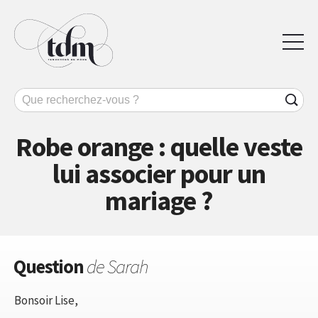
Robe orange : quelle veste
lui associer pour un
mariage ?
Question
de Sarah
Bonsoir Lise,