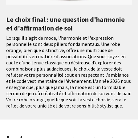
Le choix final : une question d'harmonie
et d'affirmation de soi
Lorsqu'il s'agit de mode, l'harmonie et l'expression
personnelle sont deux piliers fondamentaux. Une robe
orange, bien que distinctive, offre une multitude de
possibilités en matière d'associations. Que vous soyez en
quête d'une tenue classique ou désireuse d'explorer des
combinaisons plus audacieuses, le choix de la veste doit
refléter votre personnalité tout en respectant l'ambiance
et le code vestimentaire de l'événement. L'année 2026 nous
enseigne que, plus que jamais, la mode est un formidable
terrain de jeu où créativité et affirmation de soi vont de pair.
Votre robe orange, quelle que soit la veste choisie, sera le
reflet de votre unicité et de votre sensibilité stylistique.