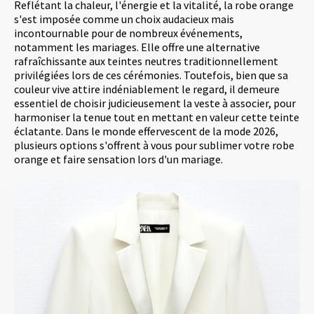
Reflétant la chaleur, l'énergie et la vitalité, la robe orange
s'est imposée comme un choix audacieux mais
incontournable pour de nombreux événements,
notamment les mariages. Elle offre une alternative
rafraîchissante aux teintes neutres traditionnellement
privilégiées lors de ces cérémonies. Toutefois, bien que sa
couleur vive attire indéniablement le regard, il demeure
essentiel de choisir judicieusement la veste à associer, pour
harmoniser la tenue tout en mettant en valeur cette teinte
éclatante. Dans le monde effervescent de la mode 2026,
plusieurs options s'offrent à vous pour sublimer votre robe
orange et faire sensation lors d'un mariage.