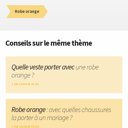
Robe orange
Conseils sur le même thème
Quelle veste porter avec
une robe
orange ?
EN SAVOIR PLUS
Robe orange
: avec quelles chaussures
la porter à un mariage ?
EN SAVOIR PLUS