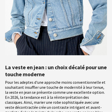
La veste en jean : un choix décalé pour une
touche moderne
Pour les adeptes d'une approche moins conventionnelle et
souhaitant insuffler une touche de modernité à leur tenue,
la veste en jean se présente comme une excellente option.
En 2026, la tendance est à la réinterprétation des
classiques. Ainsi, marier une robe sophistiquée avec une
veste décontractée crée un contraste intrigant et avant-