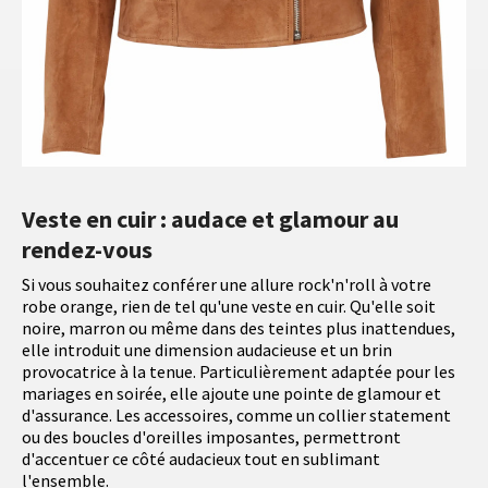
Veste en cuir : audace et glamour au
rendez-vous
Si vous souhaitez conférer une allure rock'n'roll à votre
robe orange, rien de tel qu'une veste en cuir. Qu'elle soit
noire, marron ou même dans des teintes plus inattendues,
elle introduit une dimension audacieuse et un brin
provocatrice à la tenue. Particulièrement adaptée pour les
mariages en soirée, elle ajoute une pointe de glamour et
d'assurance. Les accessoires, comme un collier statement
ou des boucles d'oreilles imposantes, permettront
d'accentuer ce côté audacieux tout en sublimant
l'ensemble.