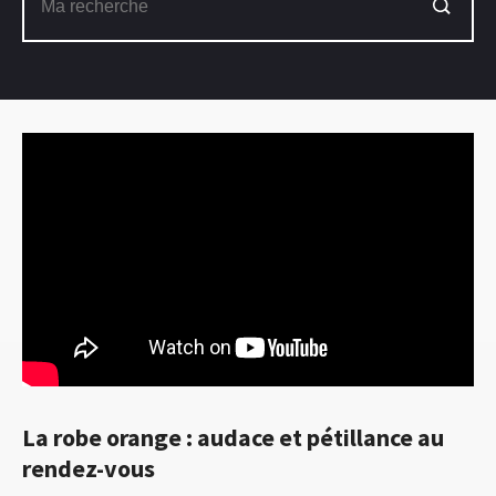
La robe orange : audace et pétillance au
rendez-vous