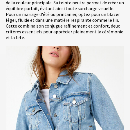
de la couleur principale. Sa teinte neutre permet de créer un
équilibre parfait, évitant ainsi toute surcharge visuelle.
Pour un mariage d'été ou printanier, optez pour un blazer
léger, fluide et dans une matière respirante comme le lin.
Cette combinaison conjugue raffinement et confort, deux
critères essentiels pour apprécier pleinement la cérémonie
et la fête.