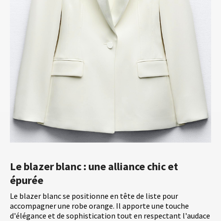
Le blazer blanc : une alliance chic et
épurée
Le blazer blanc se positionne en tête de liste pour
accompagner une robe orange. Il apporte une touche
d'élégance et de sophistication tout en respectant l'audace