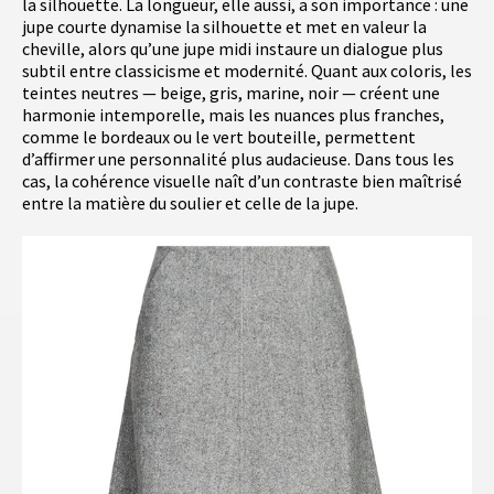
la silhouette. La longueur, elle aussi, a son importance : une
jupe courte dynamise la silhouette et met en valeur la
cheville, alors qu’une jupe midi instaure un dialogue plus
subtil entre classicisme et modernité. Quant aux coloris, les
teintes neutres — beige, gris, marine, noir — créent une
harmonie intemporelle, mais les nuances plus franches,
comme le bordeaux ou le vert bouteille, permettent
d’affirmer une personnalité plus audacieuse. Dans tous les
cas, la cohérence visuelle naît d’un contraste bien maîtrisé
entre la matière du soulier et celle de la jupe.