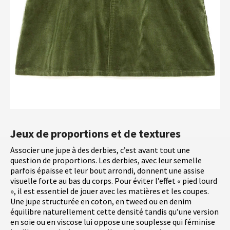
Jeux de proportions et de textures
Associer une jupe à des derbies, c’est avant tout une
question de proportions. Les derbies, avec leur semelle
parfois épaisse et leur bout arrondi, donnent une assise
visuelle forte au bas du corps. Pour éviter l’effet « pied lourd
», il est essentiel de jouer avec les matières et les coupes.
Une jupe structurée en coton, en tweed ou en denim
équilibre naturellement cette densité tandis qu’une version
en soie ou en viscose lui oppose une souplesse qui féminise