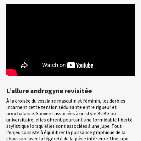
L’allure androgyne revisitée
À la croisée du vestiaire masculin et féminin, les derbies
incarnent cette tension séduisante entre rigueur et
nonchalance. Souvent associées à un style BCBG ou
universitaire, elles offrent pourtant une formidable liberté
stylistique lorsqu’elles sont associées à une jupe. Tout
l’enjeu consiste à équilibrer la puissance graphique de la
chaussure avec la légèreté de la pièce inférieure. Une jupe