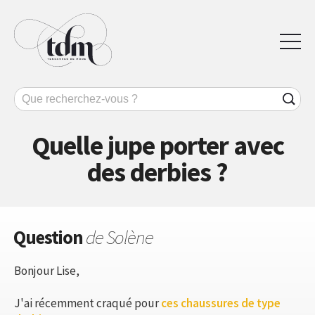
Quelle jupe porter avec
des derbies ?
Question
de Solène
Bonjour Lise,
J'ai récemment craqué pour
ces chaussures de type