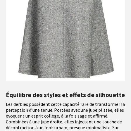
Équilibre des styles et effets de silhouette
Les derbies possèdent cette capacité rare de transformer la
perception d’une tenue. Portées avec une jupe plissée, elles
évoquent un esprit collège, à la fois sage et affirmé.
Combinées à une jupe droite, elles injectent une touche de
décontraction à un look urbain, presque minimaliste. Sur