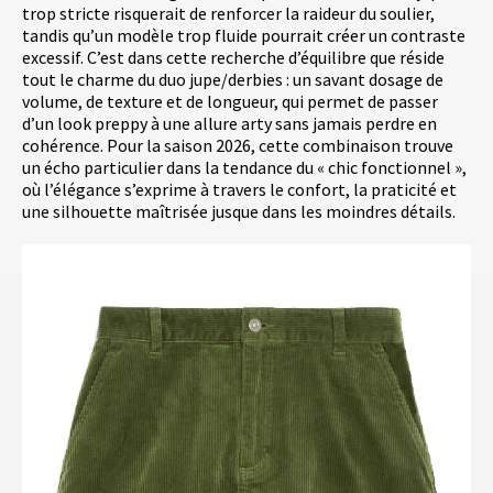
trop stricte risquerait de renforcer la raideur du soulier,
tandis qu’un modèle trop fluide pourrait créer un contraste
excessif. C’est dans cette recherche d’équilibre que réside
tout le charme du duo jupe/derbies : un savant dosage de
volume, de texture et de longueur, qui permet de passer
d’un look preppy à une allure arty sans jamais perdre en
cohérence. Pour la saison 2026, cette combinaison trouve
un écho particulier dans la tendance du « chic fonctionnel »,
où l’élégance s’exprime à travers le confort, la praticité et
une silhouette maîtrisée jusque dans les moindres détails.