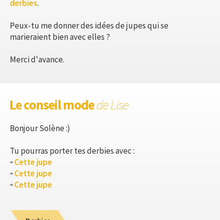
derbies
.
Peux-tu me donner des idées de jupes qui se
marieraient bien avec elles ?
Merci d'avance.
Le conseil mode
de Lise
Bonjour Solène :)
Tu pourras porter tes derbies avec :
Cette jupe
Cette jupe
Cette jupe