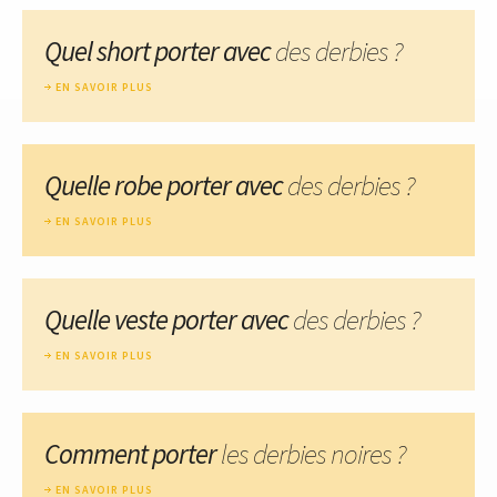
Quel short porter avec
des derbies ?
EN SAVOIR PLUS
Quelle robe porter avec
des derbies ?
EN SAVOIR PLUS
Quelle veste porter avec
des derbies ?
EN SAVOIR PLUS
Comment porter
les derbies noires ?
EN SAVOIR PLUS