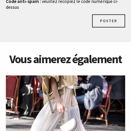
Code anti-spam :
veuillez recopiez le code numérique ci-
dessus
POSTER
Vous aimerez également