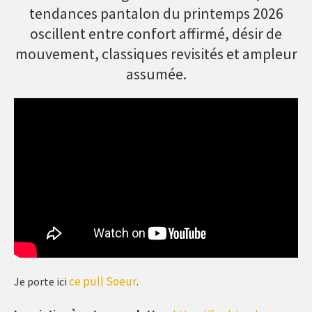
tendances pantalon du printemps 2026
oscillent entre confort affirmé, désir de
mouvement, classiques revisités et ampleur
assumée.
ce pull Soeur
Je porte ici
.