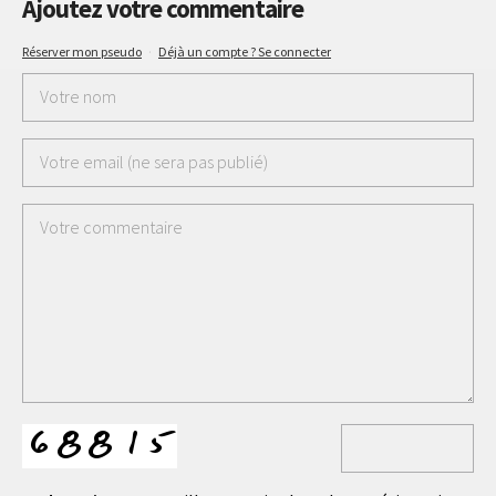
Ajoutez votre commentaire
Réserver mon pseudo
·
Déjà un compte ? Se connecter