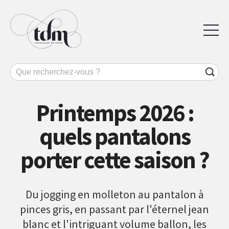
Printemps 2026 :
quels pantalons
porter cette saison ?
Du jogging en molleton au pantalon à
pinces gris, en passant par l'éternel jean
blanc et l'intriguant volume ballon, les