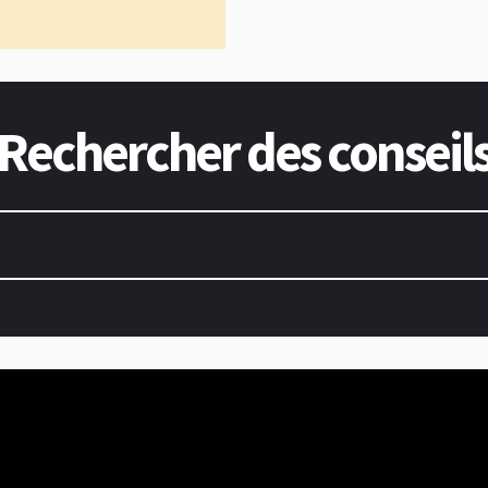
Rechercher des conseil