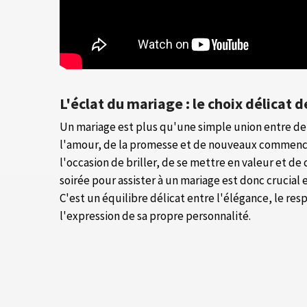
L'éclat du mariage : le choix délicat d
Un mariage est plus qu'une simple union entre deu
l'amour, de la promesse et de nouveaux commence
l'occasion de briller, de se mettre en valeur et de
soirée pour assister à un mariage est donc crucial e
C'est un équilibre délicat entre l'élégance, le re
l'expression de sa propre personnalité.