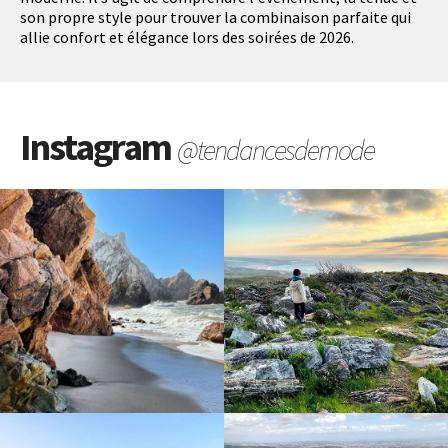
son propre style pour trouver la combinaison parfaite qui
allie confort et élégance lors des soirées de 2026.
Instagram
@tendancesdemode