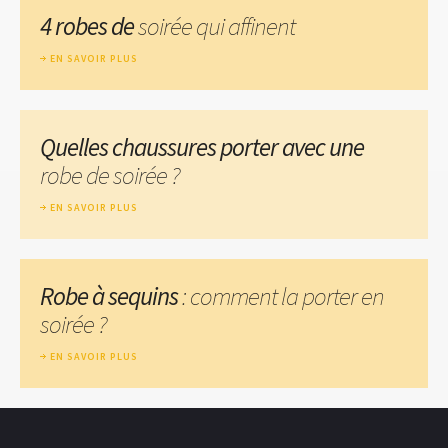
4 robes de
soirée qui affinent
EN SAVOIR PLUS
Quelles chaussures porter avec une
robe de soirée ?
EN SAVOIR PLUS
Robe à sequins
: comment la porter en
soirée ?
EN SAVOIR PLUS