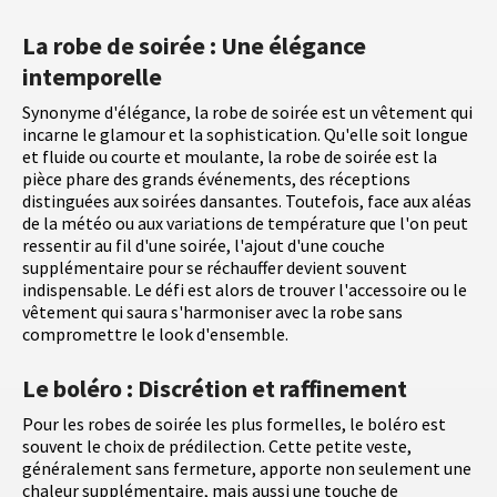
La robe de soirée : Une élégance
intemporelle
Synonyme d'élégance, la robe de soirée est un vêtement qui
incarne le glamour et la sophistication. Qu'elle soit longue
et fluide ou courte et moulante, la robe de soirée est la
pièce phare des grands événements, des réceptions
distinguées aux soirées dansantes. Toutefois, face aux aléas
de la météo ou aux variations de température que l'on peut
ressentir au fil d'une soirée, l'ajout d'une couche
supplémentaire pour se réchauffer devient souvent
indispensable. Le défi est alors de trouver l'accessoire ou le
vêtement qui saura s'harmoniser avec la robe sans
compromettre le look d'ensemble.
Le boléro : Discrétion et raffinement
Pour les robes de soirée les plus formelles, le boléro est
souvent le choix de prédilection. Cette petite veste,
généralement sans fermeture, apporte non seulement une
chaleur supplémentaire, mais aussi une touche de