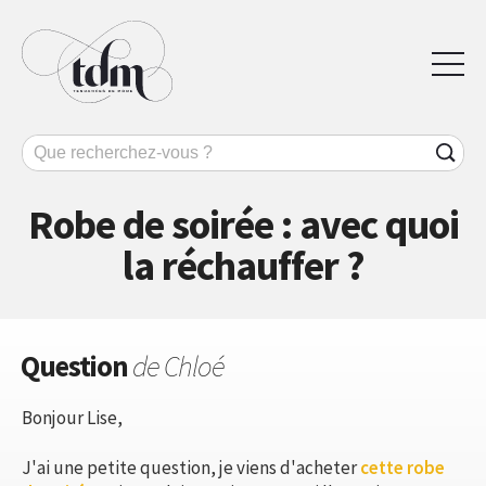
Robe de soirée : avec quoi
la réchauffer ?
Question
de Chloé
Bonjour Lise,
J'ai une petite question, je viens d'acheter
cette robe