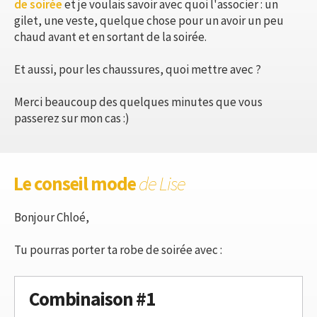
de soirée
et je voulais savoir avec quoi l'associer : un
gilet, une veste, quelque chose pour un avoir un peu
chaud avant et en sortant de la soirée.
Et aussi, pour les chaussures, quoi mettre avec ?
Merci beaucoup des quelques minutes que vous
passerez sur mon cas :)
Le conseil mode
de Lise
Bonjour Chloé,
Tu pourras porter ta robe de soirée avec :
Combinaison #1