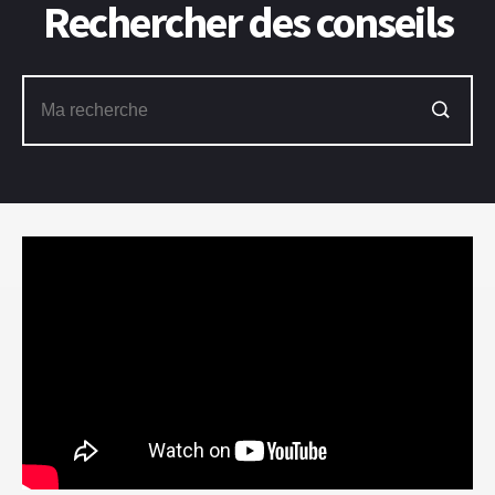
Rechercher des conseils