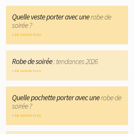
Quelle veste porter avec une
robe de
soirée ?
EN SAVOIR PLUS
Robe de soirée
: tendances 2026
EN SAVOIR PLUS
Quelle pochette porter avec une
robe de
soirée ?
EN SAVOIR PLUS