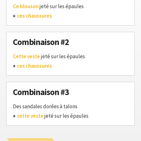
Ce blouson
jeté sur les épaules
ces chaussures
Combinaison #2
Cette veste
jeté sur les épaules
ces chaussures
Combinaison #3
Des sandales dorées à talons
cette veste
jeté sur les épaules