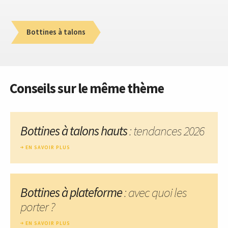
Bottines à talons
Conseils sur le même thème
Bottines à talons hauts
: tendances 2026
EN SAVOIR PLUS
Bottines à plateforme
: avec quoi les
porter ?
EN SAVOIR PLUS