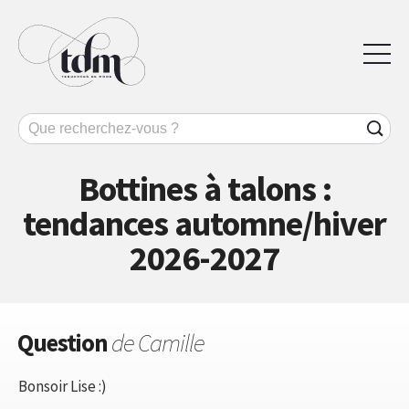
Bottines à talons :
tendances automne/hiver
2026-2027
Question
de Camille
Bonsoir Lise :)