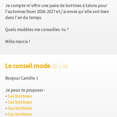
Je compte m'offrir une paire de bottines à talons pour
l'automne/hiver 2026-2027 et j'ai envie qu'elle soit bien
dans l'air du temps.
Quels modèles me conseilles-tu ?
Mille mercis !
Le conseil mode
de Lise
Bonjour Camille :)
Je peux te proposer :
Ces bottines
Ces bottines
Ces bottines
Ces bottines