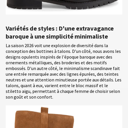
Variétés de styles : D'une extravagance
baroque à une simplicité minimaliste
La saison 2026 voit une explosion de diversité dans la
conception des bottines à talons. D'un côté, nous avons les
designs opulents inspirés de l'époque baroque avec des
ornements métalliques, des broderies et des motifs
embossés. D'un autre côté, le minimalisme scandinave fait
une entrée remarquée avec des lignes épurées, des teintes
neutres et une attention minutieuse portée aux détails. Les
talons, quant à eux, varient entre le bloc massif et le
stiletto aigu, permettant à chaque femme de choisir selon
son goût et son confort.