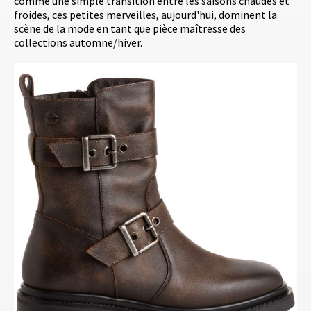
comme une simple transition entre les saisons chaudes et
froides, ces petites merveilles, aujourd'hui, dominent la
scène de la mode en tant que pièce maîtresse des
collections automne/hiver.