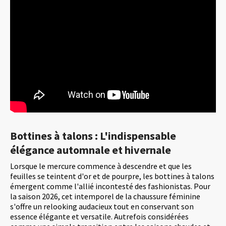
Bottines à talons : L'indispensable
élégance automnale et hivernale
Lorsque le mercure commence à descendre et que les
feuilles se teintent d'or et de pourpre, les bottines à talons
émergent comme l'allié incontesté des fashionistas. Pour
la saison 2026, cet intemporel de la chaussure féminine
s'offre un relooking audacieux tout en conservant son
essence élégante et versatile. Autrefois considérées