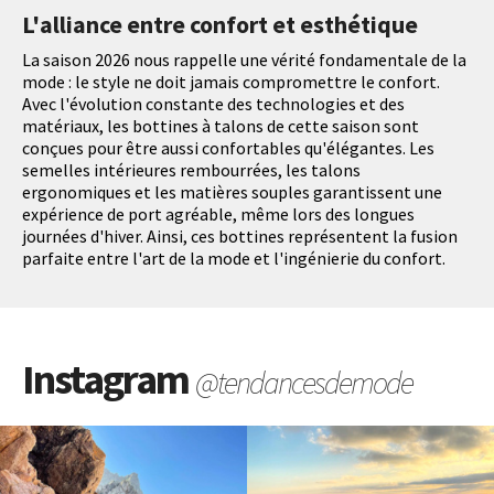
L'alliance entre confort et esthétique
La saison 2026 nous rappelle une vérité fondamentale de la
mode : le style ne doit jamais compromettre le confort.
Avec l'évolution constante des technologies et des
matériaux, les bottines à talons de cette saison sont
conçues pour être aussi confortables qu'élégantes. Les
semelles intérieures rembourrées, les talons
ergonomiques et les matières souples garantissent une
expérience de port agréable, même lors des longues
journées d'hiver. Ainsi, ces bottines représentent la fusion
parfaite entre l'art de la mode et l'ingénierie du confort.
Instagram
@tendancesdemode