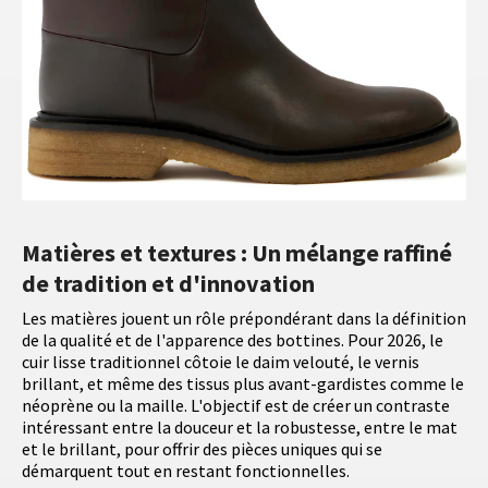
Matières et textures : Un mélange raffiné
de tradition et d'innovation
Les matières jouent un rôle prépondérant dans la définition
de la qualité et de l'apparence des bottines. Pour 2026, le
cuir lisse traditionnel côtoie le daim velouté, le vernis
brillant, et même des tissus plus avant-gardistes comme le
néoprène ou la maille. L'objectif est de créer un contraste
intéressant entre la douceur et la robustesse, entre le mat
et le brillant, pour offrir des pièces uniques qui se
démarquent tout en restant fonctionnelles.