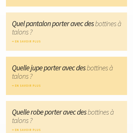
Quel pantalon porter avec des
bottines à
talons ?
EN SAVOIR PLUS
Quelle jupe porter avec des
bottines à
talons ?
EN SAVOIR PLUS
Quelle robe porter avec des
bottines à
talons ?
EN SAVOIR PLUS