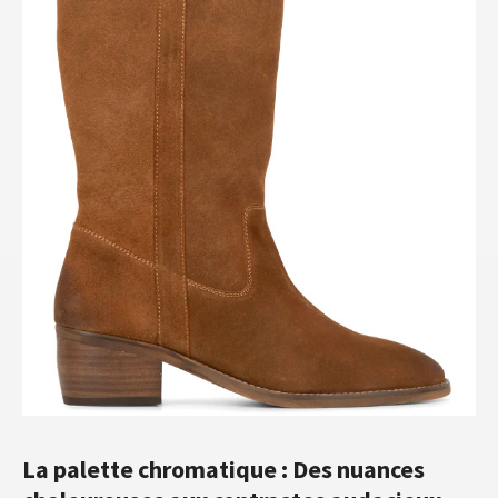
La palette chromatique : Des nuances