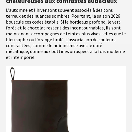
chaleureuses aux contrastes audacieux
L'automne et l'hiver sont souvent associés à des tons
terreux et des nuances sombres. Pourtant, la saison 2026
bouscule ces codes établis. Si le bordeaux profond, le vert
forêt et le chocolat restent des incontournables, ils sont
maintenant accompagnés de teintes plus vives telles que le
bleu saphir ou l'orange brûlé. L'association de couleurs
contrastées, comme le noir intense avec le doré
métallique, donne aux bottines un aspect à la fois moderne
et intemporel.