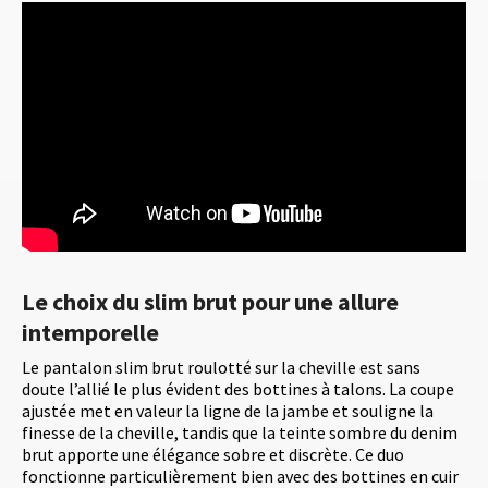
Le choix du slim brut pour une allure
intemporelle
Le pantalon slim brut roulotté sur la cheville est sans
doute l’allié le plus évident des bottines à talons. La coupe
ajustée met en valeur la ligne de la jambe et souligne la
finesse de la cheville, tandis que la teinte sombre du denim
brut apporte une élégance sobre et discrète. Ce duo
fonctionne particulièrement bien avec des bottines en cuir