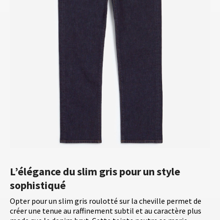
L’élégance du slim gris pour un style
sophistiqué
Opter pour un slim gris roulotté sur la cheville permet de
créer une tenue au raffinement subtil et au caractère plus