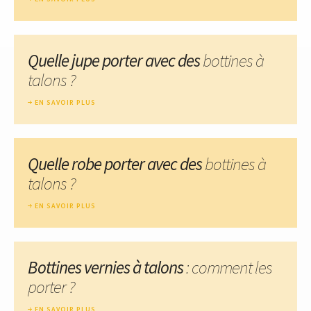
Quelle jupe porter avec des
bottines à
talons ?
EN SAVOIR PLUS
Quelle robe porter avec des
bottines à
talons ?
EN SAVOIR PLUS
Bottines vernies à talons
: comment les
porter ?
EN SAVOIR PLUS