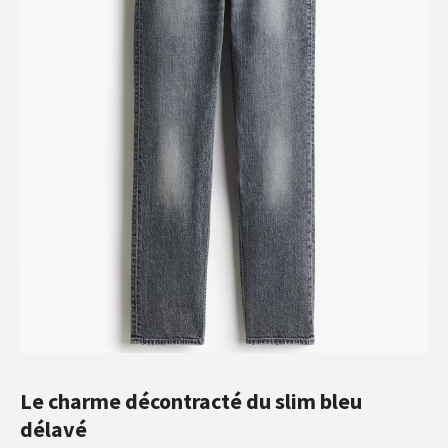
Le charme décontracté du slim bleu
délavé