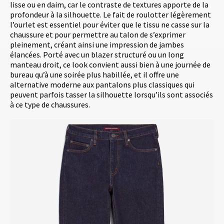
lisse ou en daim, car le contraste de textures apporte de la
profondeur à la silhouette. Le fait de roulotter légèrement
l’ourlet est essentiel pour éviter que le tissu ne casse sur la
chaussure et pour permettre au talon de s’exprimer
pleinement, créant ainsi une impression de jambes
élancées. Porté avec un blazer structuré ou un long
manteau droit, ce look convient aussi bien à une journée de
bureau qu’à une soirée plus habillée, et il offre une
alternative moderne aux pantalons plus classiques qui
peuvent parfois tasser la silhouette lorsqu’ils sont associés
à ce type de chaussures.