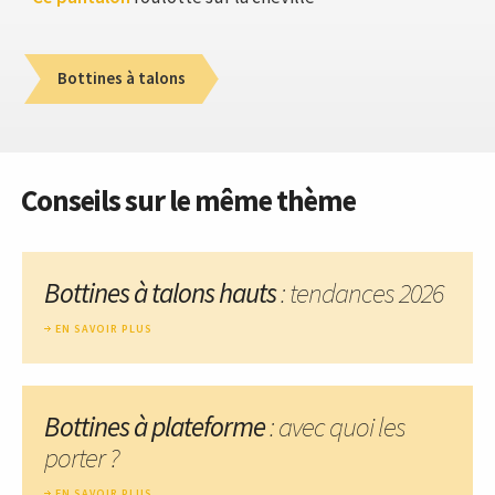
Bottines à talons
Conseils sur le même thème
Bottines à talons hauts
: tendances 2026
EN SAVOIR PLUS
Bottines à plateforme
: avec quoi les
porter ?
EN SAVOIR PLUS