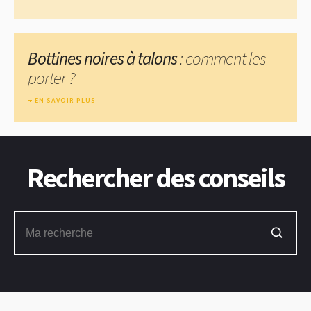
Bottines noires à talons
: comment les
porter ?
EN SAVOIR PLUS
Rechercher des conseils