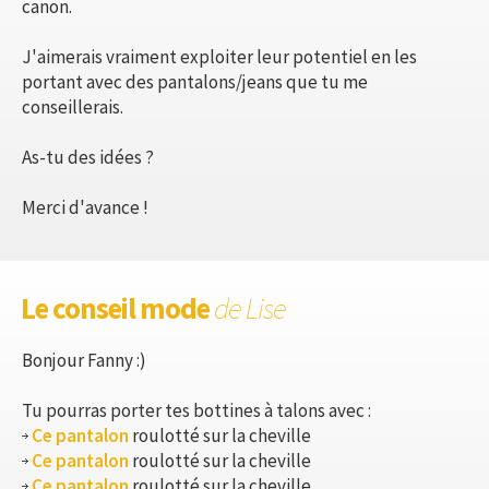
canon.
J'aimerais vraiment exploiter leur potentiel en les
portant avec des pantalons/jeans que tu me
conseillerais.
As-tu des idées ?
Merci d'avance !
Le conseil mode
de Lise
Bonjour Fanny :)
Tu pourras porter tes bottines à talons avec :
Ce pantalon
roulotté sur la cheville
Ce pantalon
roulotté sur la cheville
Ce pantalon
roulotté sur la cheville