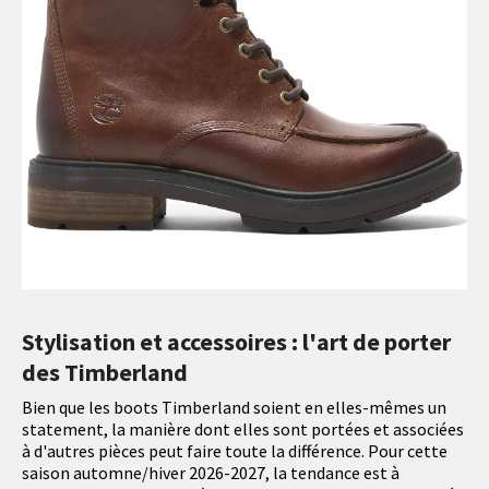
Stylisation et accessoires : l'art de porter
des Timberland
Bien que les boots Timberland soient en elles-mêmes un
statement, la manière dont elles sont portées et associées
à d'autres pièces peut faire toute la différence. Pour cette
saison automne/hiver 2026-2027, la tendance est à