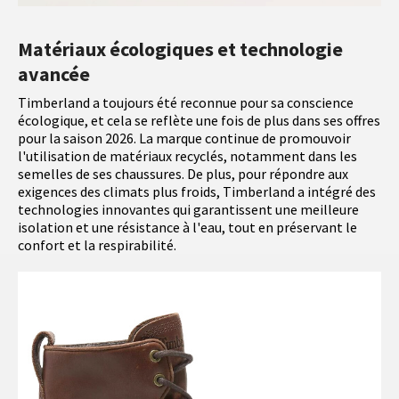
Matériaux écologiques et technologie
avancée
Timberland a toujours été reconnue pour sa conscience
écologique, et cela se reflète une fois de plus dans ses offres
pour la saison 2026. La marque continue de promouvoir
l'utilisation de matériaux recyclés, notamment dans les
semelles de ses chaussures. De plus, pour répondre aux
exigences des climats plus froids, Timberland a intégré des
technologies innovantes qui garantissent une meilleure
isolation et une résistance à l'eau, tout en préservant le
confort et la respirabilité.