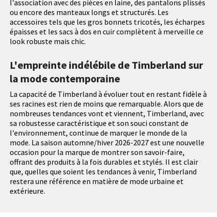
l'association avec des pièces en laine, des pantalons plissés
ou encore des manteaux longs et structurés. Les
accessoires tels que les gros bonnets tricotés, les écharpes
épaisses et les sacs à dos en cuir complètent à merveille ce
look robuste mais chic.
L'empreinte indélébile de Timberland sur
la mode contemporaine
La capacité de Timberland à évoluer tout en restant fidèle à
ses racines est rien de moins que remarquable. Alors que de
nombreuses tendances vont et viennent, Timberland, avec
sa robustesse caractéristique et son souci constant de
l'environnement, continue de marquer le monde de la
mode. La saison automne/hiver 2026-2027 est une nouvelle
occasion pour la marque de montrer son savoir-faire,
offrant des produits à la fois durables et stylés. Il est clair
que, quelles que soient les tendances à venir, Timberland
restera une référence en matière de mode urbaine et
extérieure.