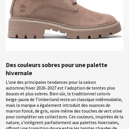
Des couleurs sobres pour une palette
hivernale
L'une des principales tendances pour la saison
automne/hiver 2026-2027 est l'adoption de teintes plus
douces et plus sobres. Bien sûr, le traditionnel coloris
beige-jaune de Timberland reste un classique indémodable,
mais la marque a également introduit des nuances de
marron foncé, de gris, voire même des touches de vert olive
pour compléter ses collections. Ces couleurs, inspirées de la
nature, s'intègrent parfaitement aux palettes hivernales,
offrant une transition douce entre les teintes chaudes de