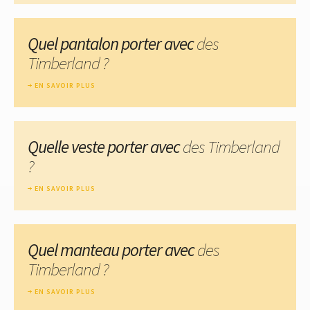
Quel pantalon porter avec
des
Timberland ?
EN SAVOIR PLUS
Quelle veste porter avec
des Timberland
?
EN SAVOIR PLUS
Quel manteau porter avec
des
Timberland ?
EN SAVOIR PLUS