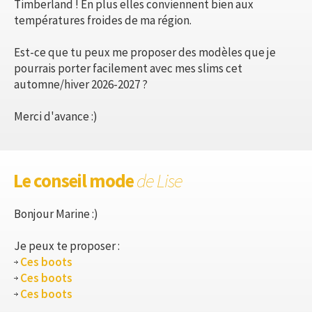
Timberland ! En plus elles conviennent bien aux
températures froides de ma région.
Est-ce que tu peux me proposer des modèles que je
pourrais porter facilement avec mes slims cet
automne/hiver 2026-2027 ?
Merci d'avance :)
Le conseil mode
de Lise
Bonjour Marine :)
Je peux te proposer :
Ces boots
Ces boots
Ces boots