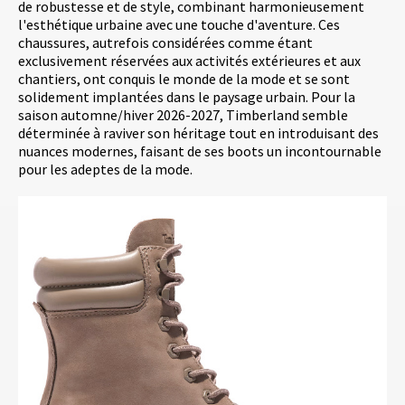
de robustesse et de style, combinant harmonieusement
l'esthétique urbaine avec une touche d'aventure. Ces
chaussures, autrefois considérées comme étant
exclusivement réservées aux activités extérieures et aux
chantiers, ont conquis le monde de la mode et se sont
solidement implantées dans le paysage urbain. Pour la
saison automne/hiver 2026-2027, Timberland semble
déterminée à raviver son héritage tout en introduisant des
nuances modernes, faisant de ses boots un incontournable
pour les adeptes de la mode.