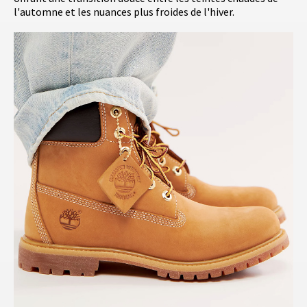
l'automne et les nuances plus froides de l'hiver.