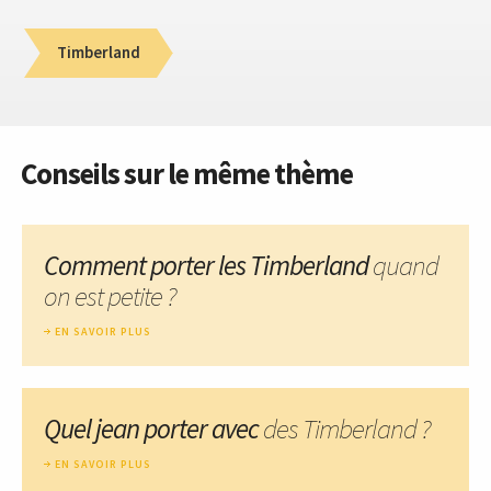
Timberland
Conseils sur le même thème
Comment porter les Timberland
quand
on est petite ?
EN SAVOIR PLUS
Quel jean porter avec
des Timberland ?
EN SAVOIR PLUS