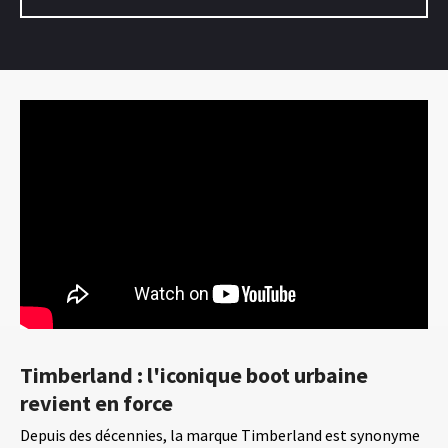
Timberland : l'iconique boot urbaine
revient en force
Depuis des décennies, la marque Timberland est synonyme