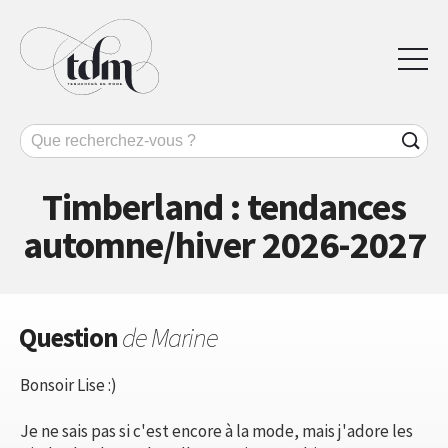
Timberland : tendances
automne/hiver 2026-2027
Question
de Marine
Bonsoir Lise :)
Je ne sais pas si c'est encore à la mode, mais j'adore les