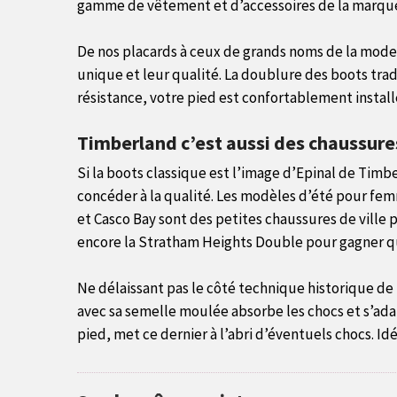
gamme de vêtement et d’accessoires de la marque
De nos placards à ceux de grands noms de la mode
unique et leur qualité. La doublure des boots trad
résistance, votre pied est confortablement instal
Timberland c’est aussi des chaussures
Si la boots classique est l’image d’Epinal de Timb
concéder à la qualité. Les modèles d’été pour fem
et Casco Bay sont des petites chaussures de ville 
encore la Stratham Heights Double pour gagner qu
Ne délaissant pas le côté technique historique 
avec sa semelle moulée absorbe les chocs et s’ada
pied, met ce dernier à l’abri d’éventuels chocs. Idé