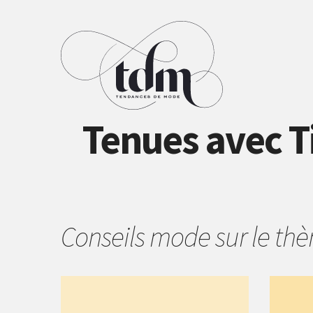
Tenues avec T
Conseils mode sur le t