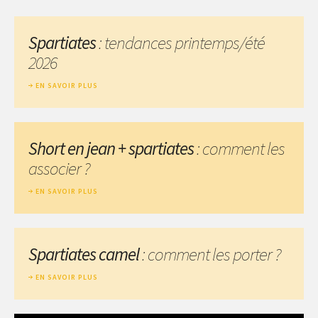
Spartiates
: tendances printemps/été
2026
EN SAVOIR PLUS
Short en jean + spartiates
: comment les
associer ?
EN SAVOIR PLUS
Spartiates camel
: comment les porter ?
EN SAVOIR PLUS