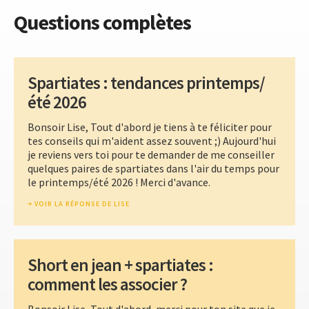
Questions complètes
Spartiates : tendances printemps/
été 2026
Bonsoir Lise, Tout d'abord je tiens à te féliciter pour
tes conseils qui m'aident assez souvent ;) Aujourd'hui
je reviens vers toi pour te demander de me conseiller
quelques paires de spartiates dans l'air du temps pour
le printemps/été 2026 ! Merci d'avance.
VOIR LA RÉPONSE DE LISE
Short en jean + spartiates :
comment les associer ?