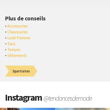
Plus de conseils
Accessoires
Chaussures
Look Femme
Sacs
Tenues
Vêtements
Spartiates
Instagram
@tendancesdemode