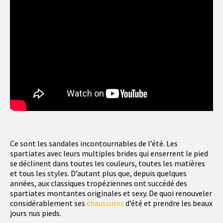
Ce sont les sandales incontournables de l’été. Les
spartiates avec leurs multiples brides qui enserrent le pied
se déclinent dans toutes les couleurs, toutes les matières
et tous les styles. D’autant plus que, depuis quelques
années, aux classiques tropéziennes ont succédé des
spartiates montantes originales et sexy. De quoi renouveler
considérablement ses
chaussures
d’été et prendre les beaux
jours nus pieds.