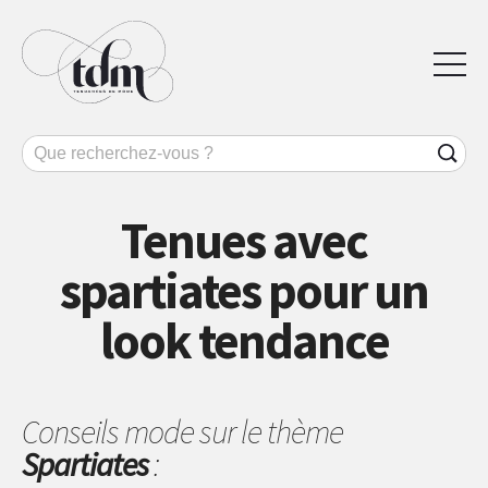
Tenues avec
spartiates pour un
look tendance
Conseils mode sur le thème
Spartiates
: