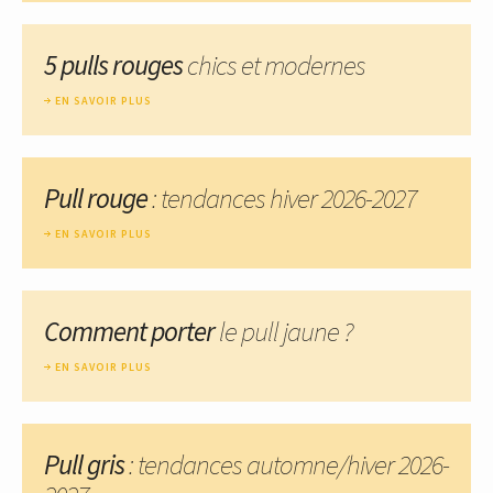
5 pulls rouges
chics et modernes
EN SAVOIR PLUS
Pull rouge
: tendances hiver 2026-2027
EN SAVOIR PLUS
Comment porter
le pull jaune ?
EN SAVOIR PLUS
Pull gris
: tendances automne/hiver 2026-