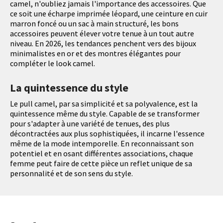
camel, n'oubliez jamais l'importance des accessoires. Que
ce soit une écharpe imprimée léopard, une ceinture en cuir
marron foncé ou un sac à main structuré, les bons
accessoires peuvent élever votre tenue à un tout autre
niveau. En 2026, les tendances penchent vers des bijoux
minimalistes en or et des montres élégantes pour
compléter le look camel.
La quintessence du style
Le pull camel, par sa simplicité et sa polyvalence, est la
quintessence même du style. Capable de se transformer
pour s'adapter à une variété de tenues, des plus
décontractées aux plus sophistiquées, il incarne l'essence
même de la mode intemporelle. En reconnaissant son
potentiel et en osant différentes associations, chaque
femme peut faire de cette pièce un reflet unique de sa
personnalité et de son sens du style.