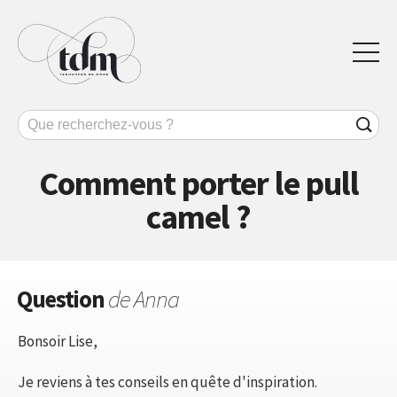
Comment porter le pull
camel ?
Question
de Anna
Bonsoir Lise,
Je reviens à tes conseils en quête d'inspiration.