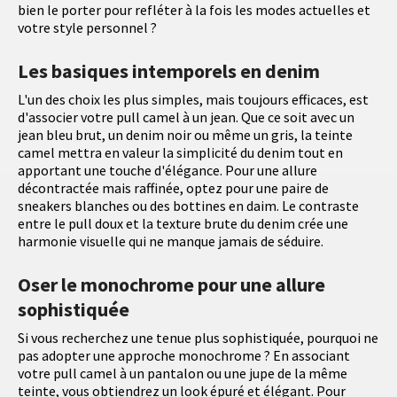
bien le porter pour refléter à la fois les modes actuelles et
votre style personnel ?
Les basiques intemporels en denim
L'un des choix les plus simples, mais toujours efficaces, est
d'associer votre pull camel à un jean. Que ce soit avec un
jean bleu brut, un denim noir ou même un gris, la teinte
camel mettra en valeur la simplicité du denim tout en
apportant une touche d'élégance. Pour une allure
décontractée mais raffinée, optez pour une paire de
sneakers blanches ou des bottines en daim. Le contraste
entre le pull doux et la texture brute du denim crée une
harmonie visuelle qui ne manque jamais de séduire.
Oser le monochrome pour une allure
sophistiquée
Si vous recherchez une tenue plus sophistiquée, pourquoi ne
pas adopter une approche monochrome ? En associant
votre pull camel à un pantalon ou une jupe de la même
teinte, vous obtiendrez un look épuré et élégant. Pour