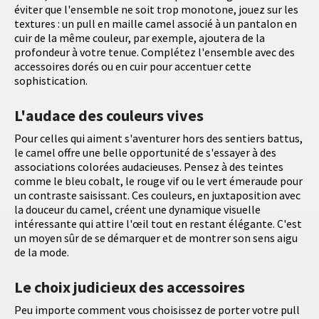
éviter que l'ensemble ne soit trop monotone, jouez sur les
textures : un pull en maille camel associé à un pantalon en
cuir de la même couleur, par exemple, ajoutera de la
profondeur à votre tenue. Complétez l'ensemble avec des
accessoires dorés ou en cuir pour accentuer cette
sophistication.
L'audace des couleurs vives
Pour celles qui aiment s'aventurer hors des sentiers battus,
le camel offre une belle opportunité de s'essayer à des
associations colorées audacieuses. Pensez à des teintes
comme le bleu cobalt, le rouge vif ou le vert émeraude pour
un contraste saisissant. Ces couleurs, en juxtaposition avec
la douceur du camel, créent une dynamique visuelle
intéressante qui attire l'œil tout en restant élégante. C'est
un moyen sûr de se démarquer et de montrer son sens aigu
de la mode.
Le choix judicieux des accessoires
Peu importe comment vous choisissez de porter votre pull