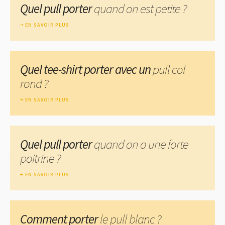
Quel pull porter
quand on est petite ?
EN SAVOIR PLUS
Quel tee-shirt porter avec un
pull col
rond ?
EN SAVOIR PLUS
Quel pull porter
quand on a une forte
poitrine ?
EN SAVOIR PLUS
Comment porter
le pull blanc ?