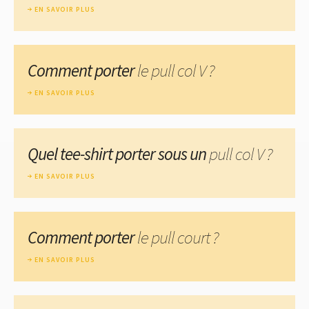
EN SAVOIR PLUS
Comment porter
le pull col V ?
EN SAVOIR PLUS
Quel tee-shirt porter sous un
pull col V ?
EN SAVOIR PLUS
Comment porter
le pull court ?
EN SAVOIR PLUS