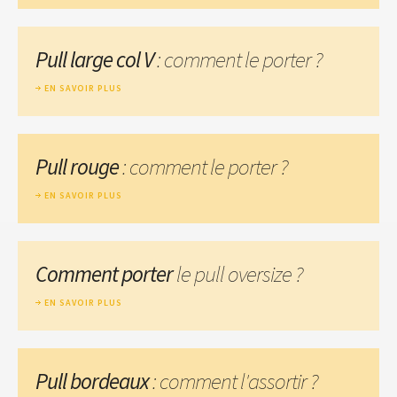
Pull large col V
: comment le porter ?
EN SAVOIR PLUS
Pull rouge
: comment le porter ?
EN SAVOIR PLUS
Comment porter
le pull oversize ?
EN SAVOIR PLUS
Pull bordeaux
: comment l'assortir ?