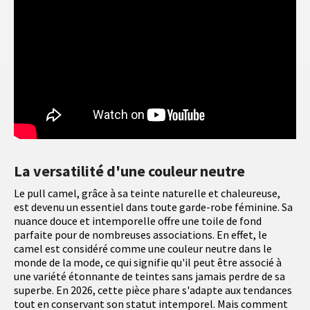
La versatilité d'une couleur neutre
Le pull camel, grâce à sa teinte naturelle et chaleureuse,
est devenu un essentiel dans toute garde-robe féminine. Sa
nuance douce et intemporelle offre une toile de fond
parfaite pour de nombreuses associations. En effet, le
camel est considéré comme une couleur neutre dans le
monde de la mode, ce qui signifie qu'il peut être associé à
une variété étonnante de teintes sans jamais perdre de sa
superbe. En 2026, cette pièce phare s'adapte aux tendances
tout en conservant son statut intemporel. Mais comment