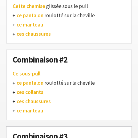
Cette chemise
glissée sous le pull
ce pantalon
roulotté sur la cheville
ce manteau
ces chaussures
Combinaison #2
Ce sous-pull
ce pantalon
roulotté sur la cheville
ces collants
ces chaussures
ce manteau
Combinaison #3