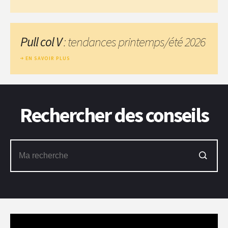
Pull col V
: tendances printemps/été 2026
EN SAVOIR PLUS
Rechercher des conseils