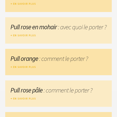
EN SAVOIR PLUS
Pull rose en mohair
: avec quoi le porter ?
EN SAVOIR PLUS
Pull orange
: comment le porter ?
EN SAVOIR PLUS
Pull rose pâle
: comment le porter ?
EN SAVOIR PLUS