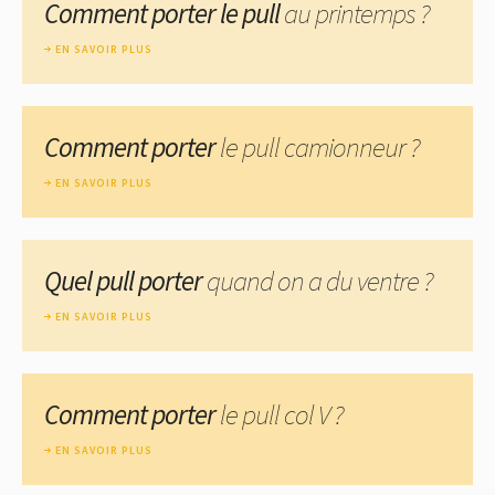
Comment porter le pull
au printemps ?
EN SAVOIR PLUS
Comment porter
le pull camionneur ?
EN SAVOIR PLUS
Quel pull porter
quand on a du ventre ?
EN SAVOIR PLUS
Comment porter
le pull col V ?
EN SAVOIR PLUS