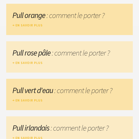
Pull orange
: comment le porter ?
EN SAVOIR PLUS
Pull rose pâle
: comment le porter ?
EN SAVOIR PLUS
Pull vert d'eau
: comment le porter ?
EN SAVOIR PLUS
Pull irlandais
: comment le porter ?
EN SAVOIR PLUS