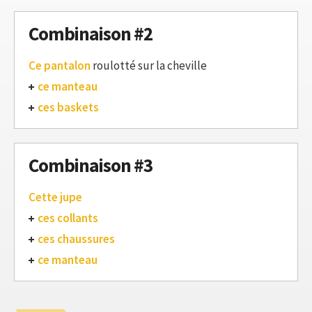
Combinaison #2
Ce pantalon
roulotté sur la cheville
ce manteau
ces baskets
Combinaison #3
Cette jupe
ces collants
ces chaussures
ce manteau