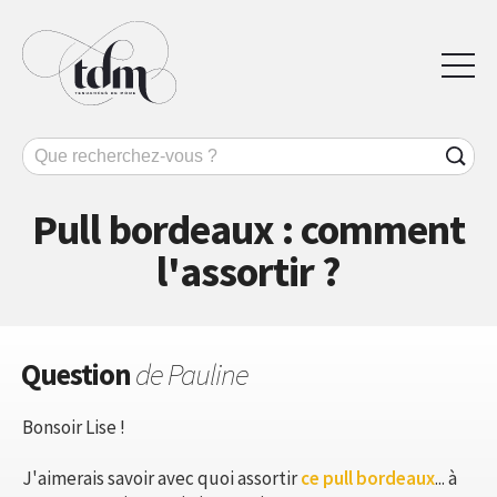
Pull bordeaux : comment
l'assortir ?
Question
de Pauline
Bonsoir Lise !
J'aimerais savoir avec quoi assortir
ce pull bordeaux
... à