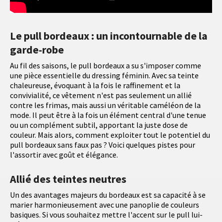
Le pull bordeaux : un incontournable de la
garde-robe
Au fil des saisons, le pull bordeaux a su s'imposer comme
une pièce essentielle du dressing féminin. Avec sa teinte
chaleureuse, évoquant à la fois le raffinement et la
convivialité, ce vêtement n'est pas seulement un allié
contre les frimas, mais aussi un véritable caméléon de la
mode. Il peut être à la fois un élément central d'une tenue
ou un complément subtil, apportant la juste dose de
couleur. Mais alors, comment exploiter tout le potentiel du
pull bordeaux sans faux pas ? Voici quelques pistes pour
l'assortir avec goût et élégance.
Allié des teintes neutres
Un des avantages majeurs du bordeaux est sa capacité à se
marier harmonieusement avec une panoplie de couleurs
basiques. Si vous souhaitez mettre l'accent sur le pull lui-