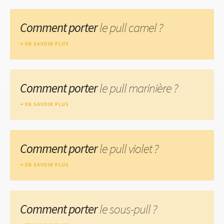
Comment porter
le pull camel ?
EN SAVOIR PLUS
Comment porter
le pull marinière ?
EN SAVOIR PLUS
Comment porter
le pull violet ?
EN SAVOIR PLUS
Comment porter
le sous-pull ?