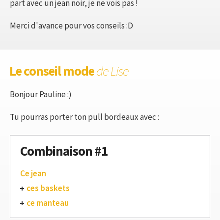
part avec un jean noir, je ne vois pas !
Merci d'avance pour vos conseils :D
Le conseil mode
de Lise
Bonjour Pauline :)
Tu pourras porter ton pull bordeaux avec :
Combinaison #1
Ce jean
ces baskets
ce manteau