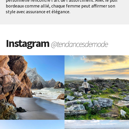
personnelle rencontre l'art de l'assortiment. Avec le pull
bordeaux comme allié, chaque femme peut affirmer son
style avec assurance et élégance.
Instagram
@tendancesdemode