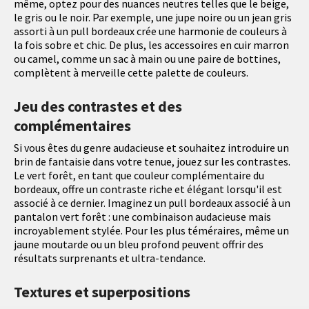
même, optez pour des nuances neutres telles que le beige,
le gris ou le noir. Par exemple, une jupe noire ou un jean gris
assorti à un pull bordeaux crée une harmonie de couleurs à
la fois sobre et chic. De plus, les accessoires en cuir marron
ou camel, comme un sac à main ou une paire de bottines,
complètent à merveille cette palette de couleurs.
Jeu des contrastes et des
complémentaires
Si vous êtes du genre audacieuse et souhaitez introduire un
brin de fantaisie dans votre tenue, jouez sur les contrastes.
Le vert forêt, en tant que couleur complémentaire du
bordeaux, offre un contraste riche et élégant lorsqu'il est
associé à ce dernier. Imaginez un pull bordeaux associé à un
pantalon vert forêt : une combinaison audacieuse mais
incroyablement stylée. Pour les plus téméraires, même un
jaune moutarde ou un bleu profond peuvent offrir des
résultats surprenants et ultra-tendance.
Textures et superpositions