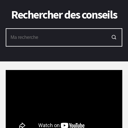
Rechercher des conseils