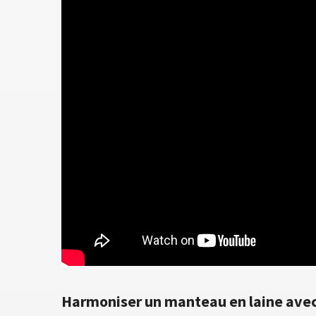
Harmoniser un manteau en laine avec