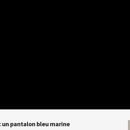
 un pantalon bleu marine