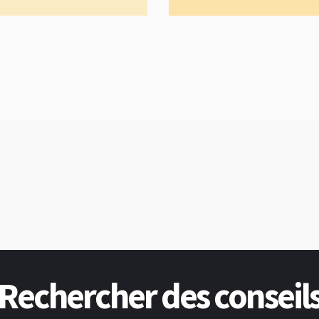
Rechercher des conseil