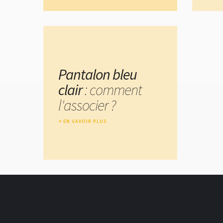
Pantalon bleu
clair
: comment
l'associer ?
EN SAVOIR PLUS