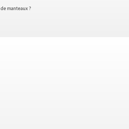
n de manteaux ?