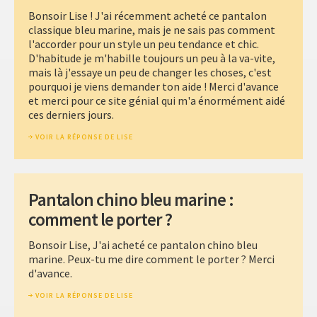
Bonsoir Lise ! J'ai récemment acheté ce pantalon
classique bleu marine, mais je ne sais pas comment
l'accorder pour un style un peu tendance et chic.
D'habitude je m'habille toujours un peu à la va-vite,
mais là j'essaye un peu de changer les choses, c'est
pourquoi je viens demander ton aide ! Merci d'avance
et merci pour ce site génial qui m'a énormément aidé
ces derniers jours.
VOIR LA RÉPONSE DE LISE
Pantalon chino bleu marine :
comment le porter ?
Bonsoir Lise, J'ai acheté ce pantalon chino bleu
marine. Peux-tu me dire comment le porter ? Merci
d'avance.
VOIR LA RÉPONSE DE LISE