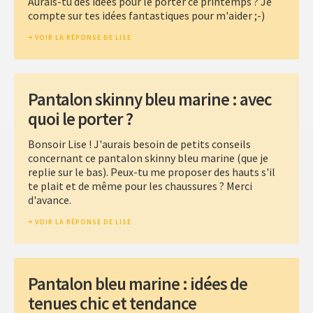
Aurais-tu des idées pour le porter ce printemps ? Je
compte sur tes idées fantastiques pour m'aider ;-)
VOIR LA RÉPONSE DE LISE
Pantalon skinny bleu marine : avec
quoi le porter ?
Bonsoir Lise ! J'aurais besoin de petits conseils
concernant ce pantalon skinny bleu marine (que je
replie sur le bas). Peux-tu me proposer des hauts s'il
te plait et de même pour les chaussures ? Merci
d'avance.
VOIR LA RÉPONSE DE LISE
Pantalon bleu marine : idées de
tenues chic et tendance