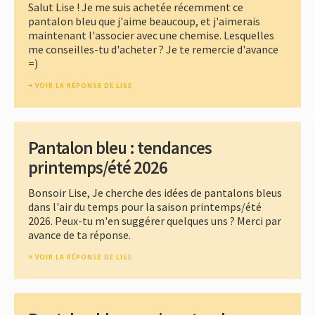
Salut Lise ! Je me suis achetée récemment ce
pantalon bleu que j'aime beaucoup, et j'aimerais
maintenant l'associer avec une chemise. Lesquelles
me conseilles-tu d'acheter ? Je te remercie d'avance
=)
VOIR LA RÉPONSE DE LISE
Pantalon bleu : tendances
printemps/été 2026
Bonsoir Lise, Je cherche des idées de pantalons bleus
dans l'air du temps pour la saison printemps/été
2026. Peux-tu m'en suggérer quelques uns ? Merci par
avance de ta réponse.
VOIR LA RÉPONSE DE LISE