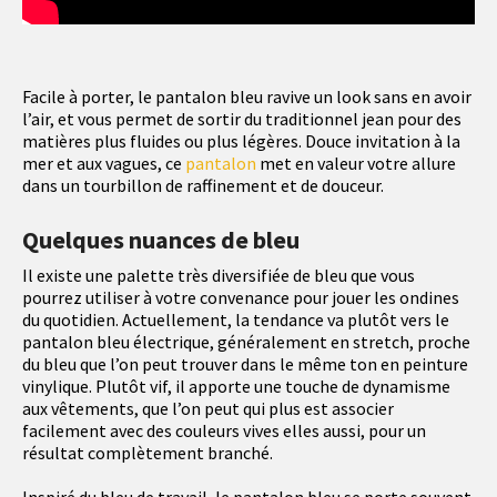
Facile à porter, le pantalon bleu ravive un look sans en avoir
l’air, et vous permet de sortir du traditionnel jean pour des
matières plus fluides ou plus légères. Douce invitation à la
mer et aux vagues, ce
pantalon
met en valeur votre allure
dans un tourbillon de raffinement et de douceur.
Quelques nuances de bleu
Il existe une palette très diversifiée de bleu que vous
pourrez utiliser à votre convenance pour jouer les ondines
du quotidien. Actuellement, la tendance va plutôt vers le
pantalon bleu électrique, généralement en stretch, proche
du bleu que l’on peut trouver dans le même ton en peinture
vinylique. Plutôt vif, il apporte une touche de dynamisme
aux vêtements, que l’on peut qui plus est associer
facilement avec des couleurs vives elles aussi, pour un
résultat complètement branché.