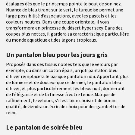
étalages dès que le printemps pointe le bout de son nez.
Nuance de bleu tirant sur le vert, le turquoise permet une
large possibilité d’associations, avec les pastels et les
couleurs neutres. Dans une coupe orientale, il vous
transformera en princesse du désert hyper sexy. Dans des
coupes plus nettes, il gardera sa caractéristique particulière
du monde aquatique et des lagons tropicaux.
Un pantalon bleu pour les jours gris
Proposés dans des tissus nobles tels que le velours par
exemple, ou dans un coton épais, un joli pantalon bleu
d’hiver remplacera le basique pantalon noir. Apportant plus
de lumière et de douceur que ce dernier, le pantalon bleu
d’hiver, et plus particulièrement les bleus nuit, donneront
de l’élégance et de la finesse à votre tenue. Marque de
raffinement, le velours, s’il est bien choisi et de bonne
qualité, deviendra un écrin de choix pour des gambettes de
reine.
Le pantalon de soirée bleu