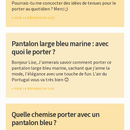
Pourrais-tu me concocter des idées de tenues pour le
porter au quotidien ? Merci ;)
VOIR LA RÉPONSE DE LISE
Pantalon large bleu marine : avec
quoi le porter ?
Bonjour Lise, J'aimerais savoir comment porter ce
pantalon large bleu marine, sachant que j'aime la
mode, l'élégance avec une touche de fun. L'air du
Portugal vous va très bien 😊
VOIR LA RÉPONSE DE LISE
Quelle chemise porter avec un
pantalon bleu ?