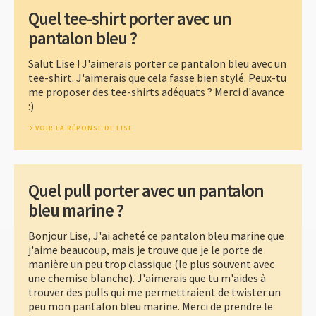
Quel tee-shirt porter avec un
pantalon bleu ?
Salut Lise ! J'aimerais porter ce pantalon bleu avec un
tee-shirt. J'aimerais que cela fasse bien stylé. Peux-tu
me proposer des tee-shirts adéquats ? Merci d'avance
:)
VOIR LA RÉPONSE DE LISE
Quel pull porter avec un pantalon
bleu marine ?
Bonjour Lise, J'ai acheté ce pantalon bleu marine que
j'aime beaucoup, mais je trouve que je le porte de
manière un peu trop classique (le plus souvent avec
une chemise blanche). J'aimerais que tu m'aides à
trouver des pulls qui me permettraient de twister un
peu mon pantalon bleu marine. Merci de prendre le