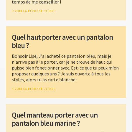
temps de me conseiller !
VOIR LA RÉPONSE DE LISE
Quel haut porter avec un pantalon
bleu ?
Bonsoir Lise, J'ai acheté ce pantalon bleu, mais je
n'arrive pas à le porter, car je ne trouve de haut qui
puisse bien fonctionner avec. Est-ce que tu peux m'en
proposer quelques uns ? Je suis ouverte à tous les
styles, alors tu as carte blanche !
VOIR LA RÉPONSE DE LISE
Quel manteau porter avec un
pantalon bleu marine ?