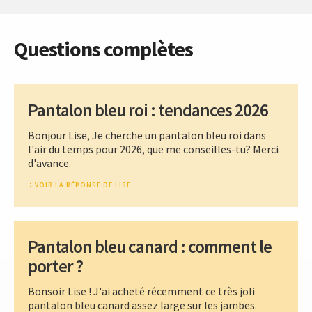
Questions complètes
Pantalon bleu roi : tendances 2026
Bonjour Lise, Je cherche un pantalon bleu roi dans
l'air du temps pour 2026, que me conseilles-tu? Merci
d'avance.
VOIR LA RÉPONSE DE LISE
Pantalon bleu canard : comment le
porter ?
Bonsoir Lise ! J'ai acheté récemment ce très joli
pantalon bleu canard assez large sur les jambes.