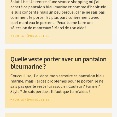
Salut Lise ! Je rentre d'une séance shopping où j'ai
acheté ce pantalon bleu marine et comme d'habitude
je suis contente mais un peu perdue, car je ne sais pas
comment le porter. Et plus particulièrement avec
quel manteau le porter… Peux-tu me faire une
sélection de manteaux ? Merci de ton aide !
VOIR LA RÉPONSE DE LISE
Quelle veste porter avec un pantalon
bleu marine ?
Coucou Lise, J'ai dans mon armoire ce pantalon bleu
marine, mais j'ai des problèmes pour le porter : je ne
sais pas quelle veste lui associer. Couleur ? Forme ?
Style ? Je suis perdue... Il faut que tu m'aides !
VOIR LA RÉPONSE DE LISE