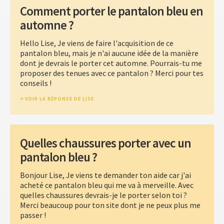
Comment porter le pantalon bleu en
automne ?
Hello Lise, Je viens de faire l'acquisition de ce
pantalon bleu, mais je n'ai aucune idée de la manière
dont je devrais le porter cet automne. Pourrais-tu me
proposer des tenues avec ce pantalon ? Merci pour tes
conseils !
VOIR LA RÉPONSE DE LISE
Quelles chaussures porter avec un
pantalon bleu ?
Bonjour Lise, Je viens te demander ton aide car j'ai
acheté ce pantalon bleu qui me va à merveille. Avec
quelles chaussures devrais-je le porter selon toi ?
Merci beaucoup pour ton site dont je ne peux plus me
passer !