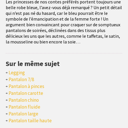
Les princesses de nos contes préférés portent toujours une
belle robe bleue, l’avez-vous déjà remarqué ? Un petit détail
qui n’est pas né du hasard, car le bleu pourrait être le
symbole de l’émancipation et de la femme forte ! Un
argument bien convaincant pour craquer sur de somptueux
pantalons de soirées, déclinées dans des tissus plus
délicieux les uns que les autres, comme le taffetas, le satin,
la mousseline ou bien encore la soie…
Sur le même sujet
Legging
Pantalon 7/8
Pantalon à pinces
Pantalon carotte
Pantalon chino
Pantalon fluide
Pantalon large
Pantalon taille haute