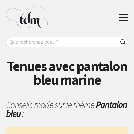
Tenues avec pantalon
bleu marine
Conseils mode sur le thème
Pantalon
bleu
: