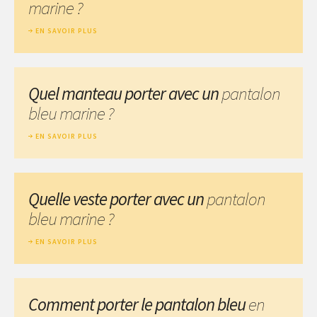
marine ?
EN SAVOIR PLUS
Quel manteau porter avec un
pantalon
bleu marine ?
EN SAVOIR PLUS
Quelle veste porter avec un
pantalon
bleu marine ?
EN SAVOIR PLUS
Comment porter le pantalon bleu
en