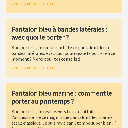
VOIR LA RÉPONSE DE LISE
Pantalon bleu à bandes latérales :
avec quoi le porter ?
Bonjour Lise, Je me suis acheté ce pantalon bleu à
bandes latérales. Avec quoi pourrais-je le porter en ce
moment ? Merci pour tes conseils :)
VOIR LA RÉPONSE DE LISE
Pantalon bleu marine : comment le
porter au printemps ?
Bonjour Lise, Je reviens vers toi car j'ai fait
l'acquisition de ce magnifique pantalon bleu marine
assez classique. Je suis ravie car il tombe super bien ;-)