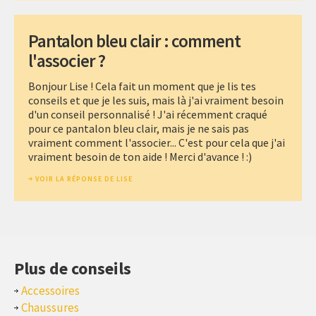
Pantalon bleu clair : comment
l'associer ?
Bonjour Lise ! Cela fait un moment que je lis tes
conseils et que je les suis, mais là j'ai vraiment besoin
d'un conseil personnalisé ! J'ai récemment craqué
pour ce pantalon bleu clair, mais je ne sais pas
vraiment comment l'associer... C'est pour cela que j'ai
vraiment besoin de ton aide ! Merci d'avance ! :)
VOIR LA RÉPONSE DE LISE
Plus de conseils
Accessoires
Chaussures