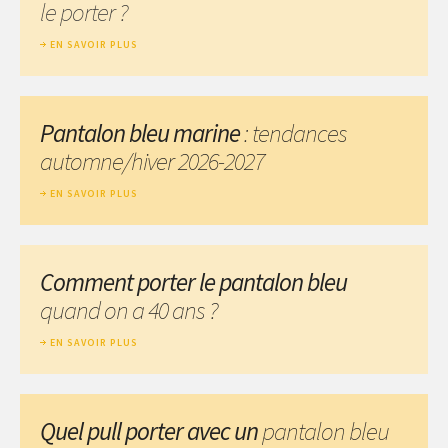
le porter ?
EN SAVOIR PLUS
Pantalon bleu marine
: tendances
automne/hiver 2026-2027
EN SAVOIR PLUS
Comment porter le pantalon bleu
quand on a 40 ans ?
EN SAVOIR PLUS
Quel pull porter avec un
pantalon bleu