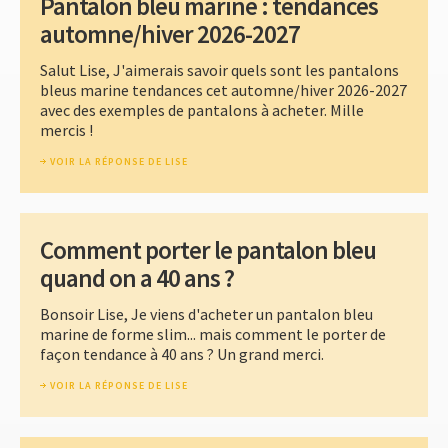
Pantalon bleu marine : tendances
automne/hiver 2026-2027
Salut Lise, J'aimerais savoir quels sont les pantalons
bleus marine tendances cet automne/hiver 2026-2027
avec des exemples de pantalons à acheter. Mille
mercis !
VOIR LA RÉPONSE DE LISE
Comment porter le pantalon bleu
quand on a 40 ans ?
Bonsoir Lise, Je viens d'acheter un pantalon bleu
marine de forme slim... mais comment le porter de
façon tendance à 40 ans ? Un grand merci.
VOIR LA RÉPONSE DE LISE