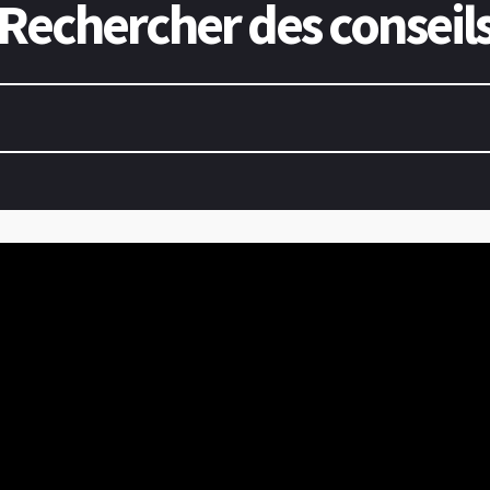
Rechercher des conseil