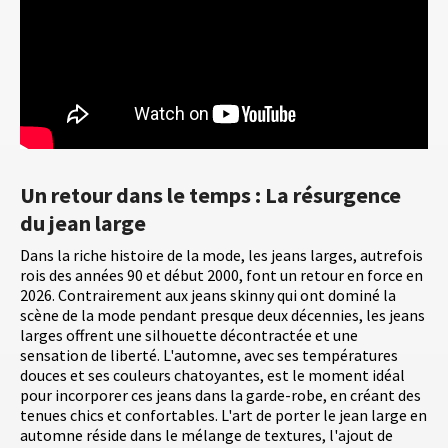
Un retour dans le temps : La résurgence
du jean large
Dans la riche histoire de la mode, les jeans larges, autrefois
rois des années 90 et début 2000, font un retour en force en
2026. Contrairement aux jeans skinny qui ont dominé la
scène de la mode pendant presque deux décennies, les jeans
larges offrent une silhouette décontractée et une
sensation de liberté. L'automne, avec ses températures
douces et ses couleurs chatoyantes, est le moment idéal
pour incorporer ces jeans dans la garde-robe, en créant des
tenues chics et confortables. L'art de porter le jean large en
automne réside dans le mélange de textures, l'ajout de