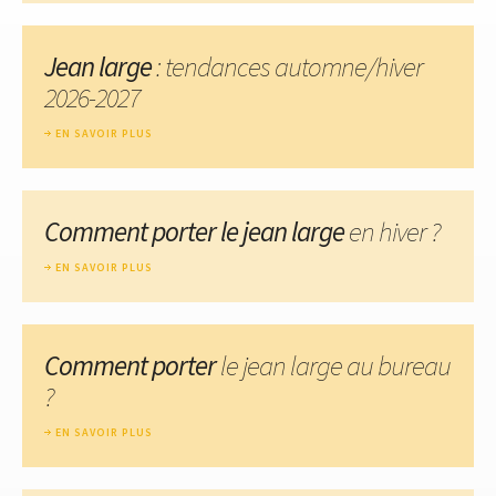
Jean large
: tendances automne/hiver
2026-2027
EN SAVOIR PLUS
Comment porter le jean large
en hiver ?
EN SAVOIR PLUS
Comment porter
le jean large au bureau
?
EN SAVOIR PLUS