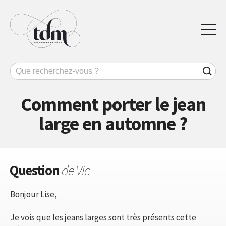
Comment porter le jean
large en automne ?
Question
de Vic
Bonjour Lise,
Je vois que les jeans larges sont très présents cette