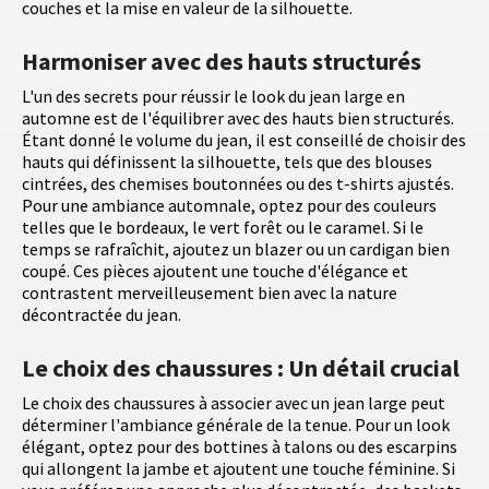
couches et la mise en valeur de la silhouette.
Harmoniser avec des hauts structurés
L'un des secrets pour réussir le look du jean large en
automne est de l'équilibrer avec des hauts bien structurés.
Étant donné le volume du jean, il est conseillé de choisir des
hauts qui définissent la silhouette, tels que des blouses
cintrées, des chemises boutonnées ou des t-shirts ajustés.
Pour une ambiance automnale, optez pour des couleurs
telles que le bordeaux, le vert forêt ou le caramel. Si le
temps se rafraîchit, ajoutez un blazer ou un cardigan bien
coupé. Ces pièces ajoutent une touche d'élégance et
contrastent merveilleusement bien avec la nature
décontractée du jean.
Le choix des chaussures : Un détail crucial
Le choix des chaussures à associer avec un jean large peut
déterminer l'ambiance générale de la tenue. Pour un look
élégant, optez pour des bottines à talons ou des escarpins
qui allongent la jambe et ajoutent une touche féminine. Si