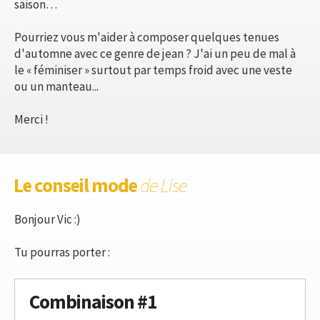
saison…
Pourriez vous m'aider à composer quelques tenues
d'automne avec ce genre de jean ? J'ai un peu de mal à
le « féminiser » surtout par temps froid avec une veste
ou un manteau...
Merci !
Le conseil mode
de Lise
Bonjour Vic :)
Tu pourras porter :
Combinaison #1