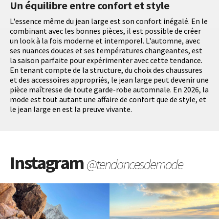
Un équilibre entre confort et style
L'essence même du jean large est son confort inégalé. En le
combinant avec les bonnes pièces, il est possible de créer
un look à la fois moderne et intemporel. L'automne, avec
ses nuances douces et ses températures changeantes, est
la saison parfaite pour expérimenter avec cette tendance.
En tenant compte de la structure, du choix des chaussures
et des accessoires appropriés, le jean large peut devenir une
pièce maîtresse de toute garde-robe automnale. En 2026, la
mode est tout autant une affaire de confort que de style, et
le jean large en est la preuve vivante.
Instagram
@tendancesdemode