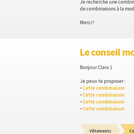
Je recherche une combina
de combinaisons à la mod
Merci !
Le conseil m
Bonjour Clara :)
Je peux te proposer :
Cette combinaison
Cette combinaison
Cette combinaison
Cette combinaison
Vêtements
Co