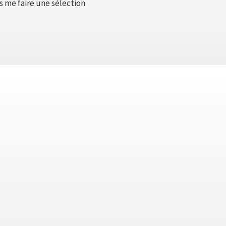
 me faire une sélection