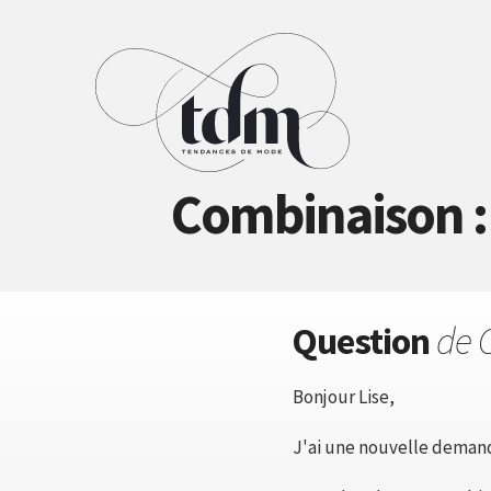
Combinaison :
Question
de 
Bonjour Lise,
J'ai une nouvelle demand