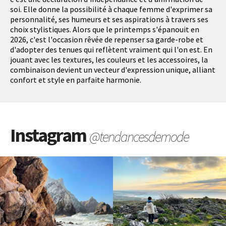
soi. Elle donne la possibilité à chaque femme d'exprimer sa
personnalité, ses humeurs et ses aspirations à travers ses
choix stylistiques. Alors que le printemps s'épanouit en
2026, c'est l'occasion rêvée de repenser sa garde-robe et
d'adopter des tenues qui reflètent vraiment qui l'on est. En
jouant avec les textures, les couleurs et les accessoires, la
combinaison devient un vecteur d'expression unique, alliant
confort et style en parfaite harmonie.
Instagram
@tendancesdemode