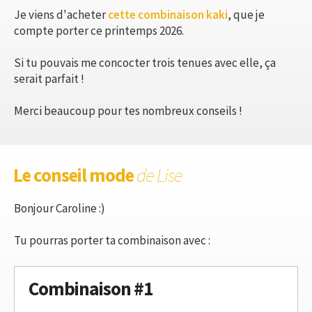
Je viens d'acheter
cette combinaison kaki
, que je
compte porter ce printemps 2026.
Si tu pouvais me concocter trois tenues avec elle, ça
serait parfait !
Merci beaucoup pour tes nombreux conseils !
Le conseil mode
de Lise
Bonjour Caroline :)
Tu pourras porter ta combinaison avec :
Combinaison #1