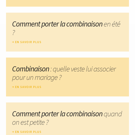
Comment porter la combinaison
en été
?
EN SAVOIR PLUS
Combinaison
: quelle veste lui associer
pour un mariage ?
EN SAVOIR PLUS
Comment porter la combinaison
quand
on est petite ?
EN SAVOIR PLUS