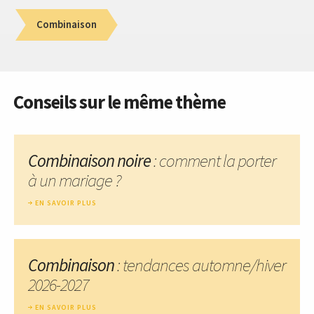
Combinaison
Conseils sur le même thème
Combinaison noire
: comment la porter
à un mariage ?
EN SAVOIR PLUS
Combinaison
: tendances automne/hiver
2026-2027
EN SAVOIR PLUS