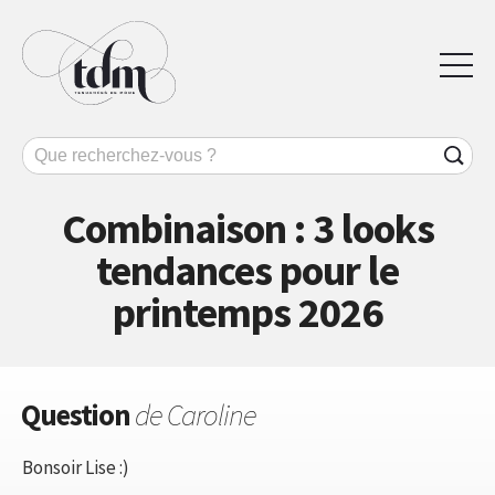
Combinaison : 3 looks
tendances pour le
printemps 2026
Question
de Caroline
Bonsoir Lise :)