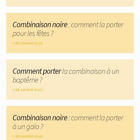
Combinaison noire
: comment la porter
pour les fêtes ?
EN SAVOIR PLUS
Comment porter
la combinaison à un
baptême ?
EN SAVOIR PLUS
Combinaison noire
: comment la porter
à un gala ?
EN SAVOIR PLUS