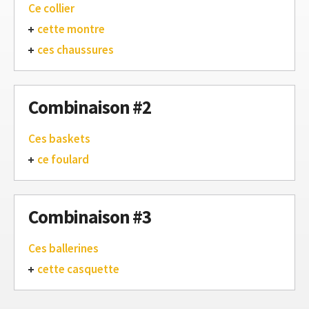
Ce collier
cette montre
ces chaussures
Combinaison #2
Ces baskets
ce foulard
Combinaison #3
Ces ballerines
cette casquette