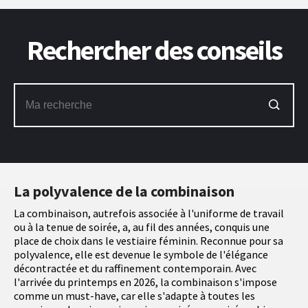
Rechercher des conseils
La polyvalence de la combinaison
La combinaison, autrefois associée à l'uniforme de travail
ou à la tenue de soirée, a, au fil des années, conquis une
place de choix dans le vestiaire féminin. Reconnue pour sa
polyvalence, elle est devenue le symbole de l'élégance
décontractée et du raffinement contemporain. Avec
l'arrivée du printemps en 2026, la combinaison s'impose
comme un must-have, car elle s'adapte à toutes les