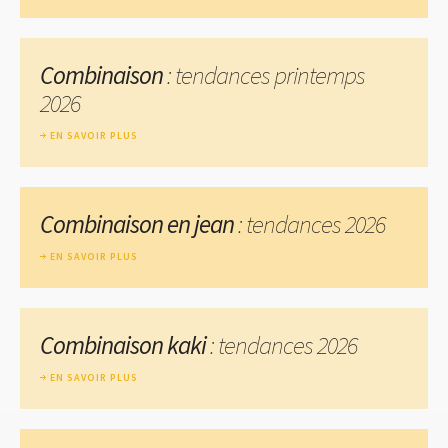
Combinaison
: tendances printemps
2026
EN SAVOIR PLUS
Combinaison en jean
: tendances 2026
EN SAVOIR PLUS
Combinaison kaki
: tendances 2026
EN SAVOIR PLUS