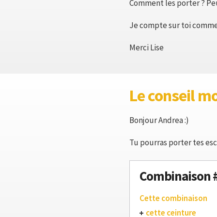
Comment les porter ? Peu
Je compte sur toi comme
Merci Lise
Le conseil m
Bonjour Andrea :)
Tu pourras porter tes esc
Combinaison 
Cette combinaison
cette ceinture