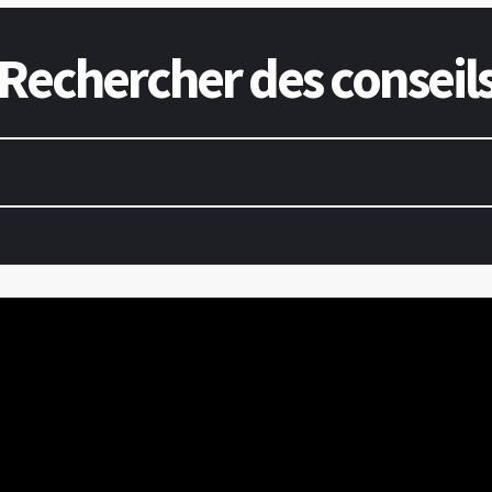
Rechercher des conseil