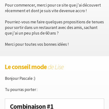
Pour commencer, merci pour ce site que j'ai découvert
récemment et dont je suis vite devenue accro !
Pourriez-vous me faire quelques propositions de tenues
pour sortir dans un restaurant avec des amis, sachant
que j'ai un peu plus de 60 ans ?
Merci pour toutes vos bonnes idées !
Le conseil mode
de Lise
Bonjour Pascale :)
Tu pourras porter :
Combinaison #1