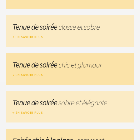
Tenue de soirée
classe et sobre
EN SAVOIR PLUS
Tenue de soirée
chic et glamour
EN SAVOIR PLUS
Tenue de soirée
sobre et élégante
EN SAVOIR PLUS