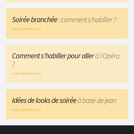
Soirée branchée
: comment s'habiller ?
EN SAVOIR PLUS
Comment s'habiller pour aller
à l'Opéra
?
EN SAVOIR PLUS
Idées de looks de soirée
à base de jean
EN SAVOIR PLUS