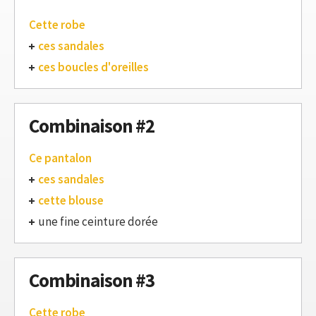
Cette robe
ces sandales
ces boucles d'oreilles
Combinaison #2
Ce pantalon
ces sandales
cette blouse
une fine ceinture dorée
Combinaison #3
Cette robe