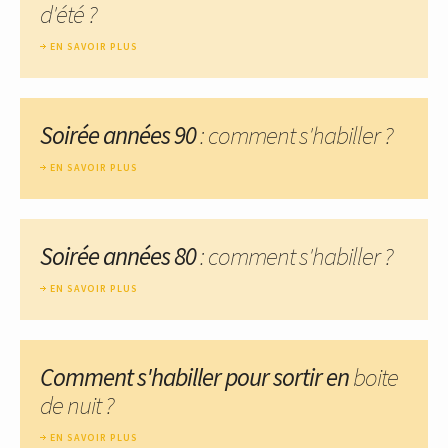
d'été ?
EN SAVOIR PLUS
Soirée années 90
: comment s'habiller ?
EN SAVOIR PLUS
Soirée années 80
: comment s'habiller ?
EN SAVOIR PLUS
Comment s'habiller pour sortir en
boite
de nuit ?
EN SAVOIR PLUS