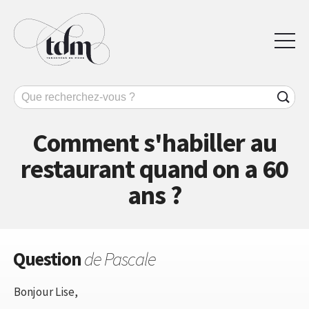
Comment s'habiller au
restaurant quand on a 60
ans ?
Question
de Pascale
Bonjour Lise,