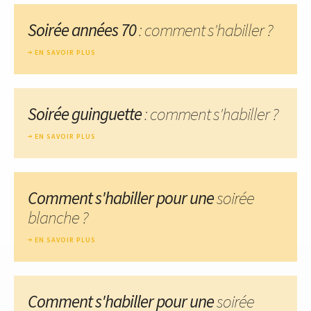
Soirée années 70
: comment s'habiller ?
EN SAVOIR PLUS
Soirée guinguette
: comment s'habiller ?
EN SAVOIR PLUS
Comment s'habiller pour une
soirée
blanche ?
EN SAVOIR PLUS
Comment s'habiller pour une
soirée