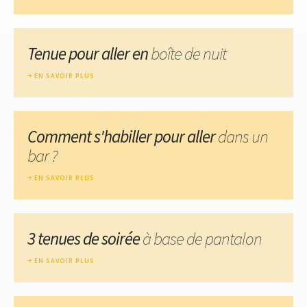
Tenue pour aller en
boîte de nuit
EN SAVOIR PLUS
Comment s'habiller pour aller
dans un
bar ?
EN SAVOIR PLUS
3 tenues de soirée
à base de pantalon
EN SAVOIR PLUS