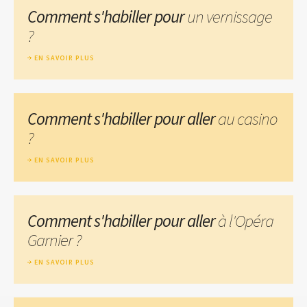
Comment s'habiller pour
un vernissage
?
EN SAVOIR PLUS
Comment s'habiller pour aller
au casino
?
EN SAVOIR PLUS
Comment s'habiller pour aller
à l'Opéra
Garnier ?
EN SAVOIR PLUS