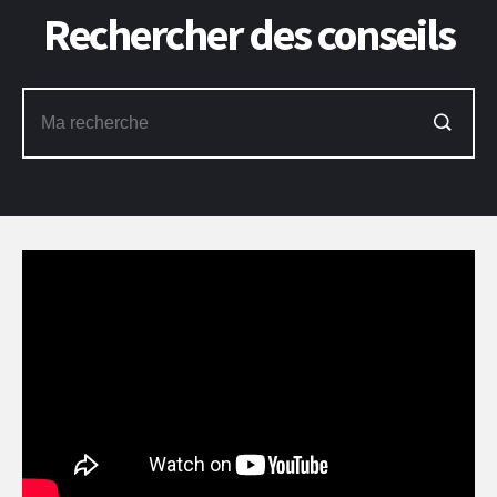
Rechercher des conseils