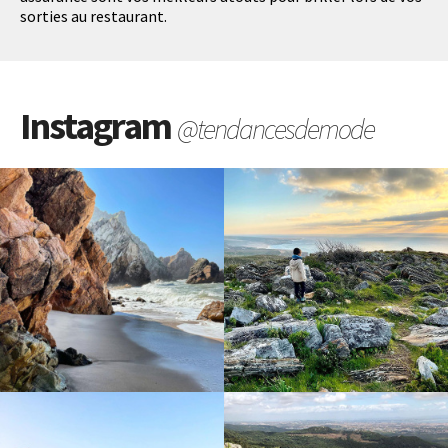
sorties au restaurant.
Instagram
@tendancesdemode