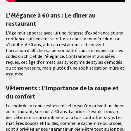
L'élégance à 60 ans : Le dîner au
restaurant
L'âge mûr apporte avec lui une richesse d'expérience et une
confiance qui peuvent se refléter dans la manière dont on
s'habille. À 60 ans, aller au restaurant est souvent
l'occasion d'afficher sa personnalité tout en respectant les
codes du chic et de l'élégance. Contrairement aux idées
reçues, cet âge d'or n'est pas synonyme de styles démodés
ou conservateurs, mais plutôt d'une sophistication mûre et
assumée.
Vêtements : L'importance de la coupe et
du confort
Le choix de la tenue est essentiel lorsqu'on prévoit un dîner
au restaurant, surtout à 60 ans. La priorité est de trouver
des vêtements qui combinent à la fois confort et style. Les
matières douces et fluides, comme le cachemire ou la soie,
sont à privilégier pour garantir un bien-être tout au long du