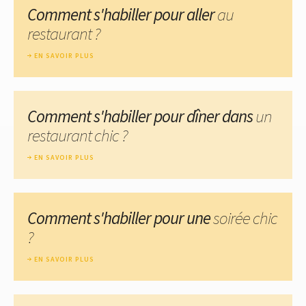
Comment s'habiller pour aller
au
restaurant ?
EN SAVOIR PLUS
Comment s'habiller pour dîner dans
un
restaurant chic ?
EN SAVOIR PLUS
Comment s'habiller pour une
soirée chic
?
EN SAVOIR PLUS