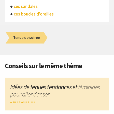
ces sandales
ces boucles d'oreilles
Tenue de soirée
Conseils sur le même thème
Idées de tenues tendances et
féminines
pour aller danser
EN SAVOIR PLUS