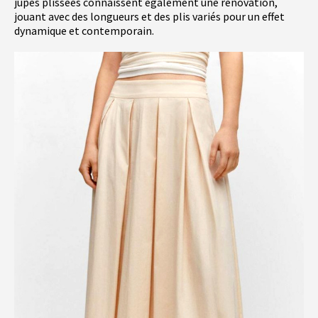
jupes plissées connaissent également une rénovation,
jouant avec des longueurs et des plis variés pour un effet
dynamique et contemporain.