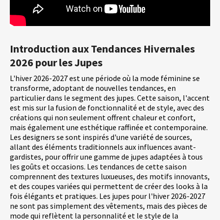
Introduction aux Tendances Hivernales
2026 pour les Jupes
L'hiver 2026-2027 est une période où la mode féminine se
transforme, adoptant de nouvelles tendances, en
particulier dans le segment des jupes. Cette saison, l'accent
est mis sur la fusion de fonctionnalité et de style, avec des
créations qui non seulement offrent chaleur et confort,
mais également une esthétique raffinée et contemporaine.
Les designers se sont inspirés d'une variété de sources,
allant des éléments traditionnels aux influences avant-
gardistes, pour offrir une gamme de jupes adaptées à tous
les goûts et occasions. Les tendances de cette saison
comprennent des textures luxueuses, des motifs innovants,
et des coupes variées qui permettent de créer des looks à la
fois élégants et pratiques. Les jupes pour l'hiver 2026-2027
ne sont pas simplement des vêtements, mais des pièces de
mode qui reflètent la personnalité et le style de la