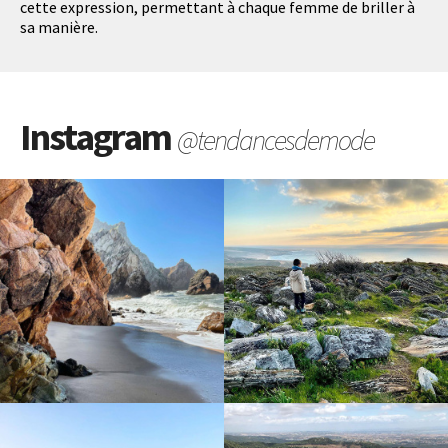
cette expression, permettant à chaque femme de briller à
sa manière.
Instagram
@tendancesdemode