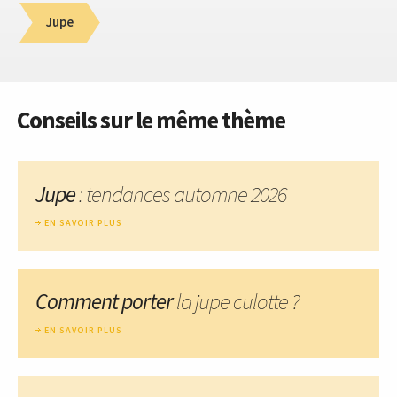
Jupe
Conseils sur le même thème
Jupe
: tendances automne 2026
EN SAVOIR PLUS
Comment porter
la jupe culotte ?
EN SAVOIR PLUS