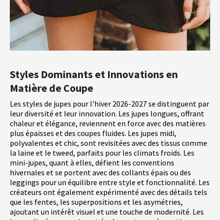
Styles Dominants et Innovations en
Matière de Coupe
Les styles de jupes pour l'hiver 2026-2027 se distinguent par
leur diversité et leur innovation. Les jupes longues, offrant
chaleur et élégance, reviennent en force avec des matières
plus épaisses et des coupes fluides. Les jupes midi,
polyvalentes et chic, sont revisitées avec des tissus comme
la laine et le tweed, parfaits pour les climats froids. Les
mini-jupes, quant à elles, défient les conventions
hivernales et se portent avec des collants épais ou des
leggings pour un équilibre entre style et fonctionnalité. Les
créateurs ont également expérimenté avec des détails tels
que les fentes, les superpositions et les asymétries,
ajoutant un intérêt visuel et une touche de modernité. Les