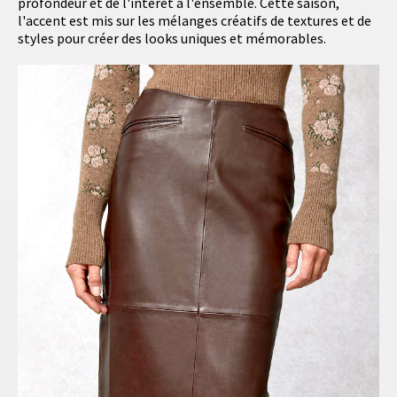
profondeur et de l'intérêt à l'ensemble. Cette saison,
l'accent est mis sur les mélanges créatifs de textures et de
styles pour créer des looks uniques et mémorables.