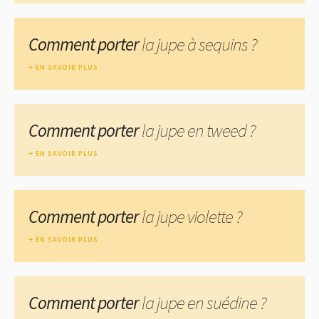
Comment porter
la jupe à sequins ?
EN SAVOIR PLUS
Comment porter
la jupe en tweed ?
EN SAVOIR PLUS
Comment porter
la jupe violette ?
EN SAVOIR PLUS
Comment porter
la jupe en suédine ?