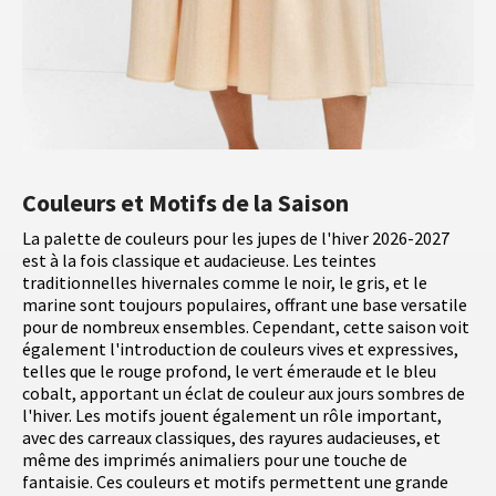
Couleurs et Motifs de la Saison
La palette de couleurs pour les jupes de l'hiver 2026-2027
est à la fois classique et audacieuse. Les teintes
traditionnelles hivernales comme le noir, le gris, et le
marine sont toujours populaires, offrant une base versatile
pour de nombreux ensembles. Cependant, cette saison voit
également l'introduction de couleurs vives et expressives,
telles que le rouge profond, le vert émeraude et le bleu
cobalt, apportant un éclat de couleur aux jours sombres de
l'hiver. Les motifs jouent également un rôle important,
avec des carreaux classiques, des rayures audacieuses, et
même des imprimés animaliers pour une touche de
fantaisie. Ces couleurs et motifs permettent une grande