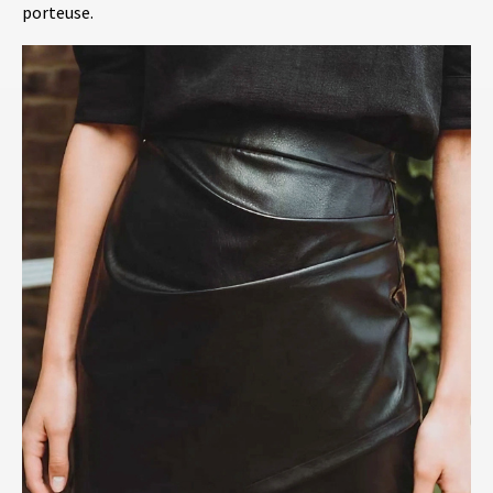
porteuse.