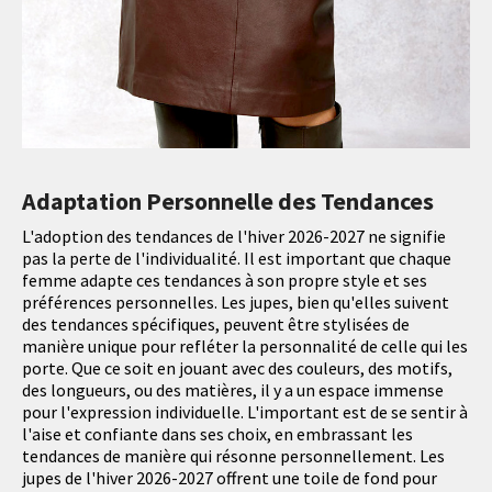
Adaptation Personnelle des Tendances
L'adoption des tendances de l'hiver 2026-2027 ne signifie
pas la perte de l'individualité. Il est important que chaque
femme adapte ces tendances à son propre style et ses
préférences personnelles. Les jupes, bien qu'elles suivent
des tendances spécifiques, peuvent être stylisées de
manière unique pour refléter la personnalité de celle qui les
porte. Que ce soit en jouant avec des couleurs, des motifs,
des longueurs, ou des matières, il y a un espace immense
pour l'expression individuelle. L'important est de se sentir à
l'aise et confiante dans ses choix, en embrassant les
tendances de manière qui résonne personnellement. Les
jupes de l'hiver 2026-2027 offrent une toile de fond pour