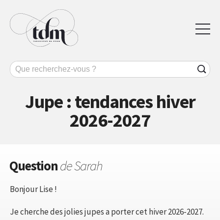
Jupe : tendances hiver
2026-2027
Question
de Sarah
Bonjour Lise !
Je cherche des jolies jupes a porter cet hiver 2026-2027.