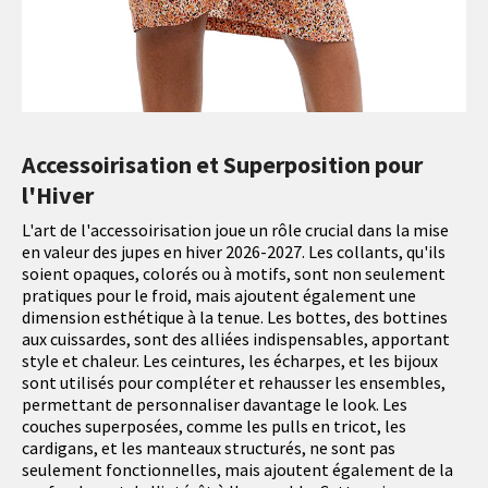
Accessoirisation et Superposition pour
l'Hiver
L'art de l'accessoirisation joue un rôle crucial dans la mise
en valeur des jupes en hiver 2026-2027. Les collants, qu'ils
soient opaques, colorés ou à motifs, sont non seulement
pratiques pour le froid, mais ajoutent également une
dimension esthétique à la tenue. Les bottes, des bottines
aux cuissardes, sont des alliées indispensables, apportant
style et chaleur. Les ceintures, les écharpes, et les bijoux
sont utilisés pour compléter et rehausser les ensembles,
permettant de personnaliser davantage le look. Les
couches superposées, comme les pulls en tricot, les
cardigans, et les manteaux structurés, ne sont pas
seulement fonctionnelles, mais ajoutent également de la