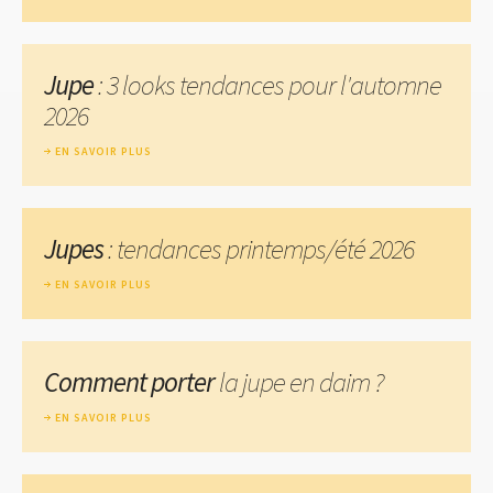
Jupe
: 3 looks tendances pour l'automne
2026
EN SAVOIR PLUS
Jupes
: tendances printemps/été 2026
EN SAVOIR PLUS
Comment porter
la jupe en daim ?
EN SAVOIR PLUS