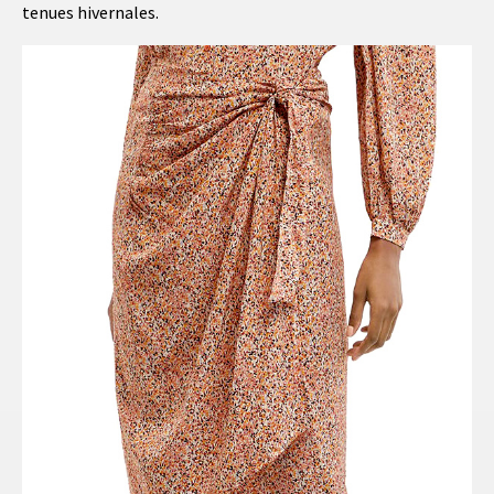
tenues hivernales.