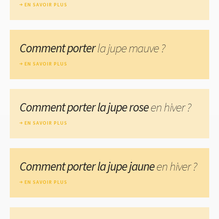
EN SAVOIR PLUS
Comment porter
la jupe mauve ?
EN SAVOIR PLUS
Comment porter la jupe rose
en hiver ?
EN SAVOIR PLUS
Comment porter la jupe jaune
en hiver ?
EN SAVOIR PLUS