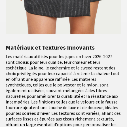
Matériaux et Textures Innovants
Les matériaux utilisés pour les jupes en hiver 2026-2027
sont choisis pour leur qualité, leur chaleur et leur
esthétique. La laine, le cachemire et le tweed restent des
choix privilégiés pour leur capacité à retenir la chaleur tout
en offrant une apparence raffinée. Les matières
synthétiques, telles que le polyester et le nylon, sont
également utilisées, souvent mélangées à des fibres
naturelles pour améliorer la durabilité et la résistance aux
intempéries. Les finitions telles que le velours et la fausse
fourrure ajoutent une touche de luxe et de douceur, idéales
pour les soirées d'hiver. Les textures sont variées, allant des
surfaces lisses et épurées aux tissus richement texturés,
offrant un large éventail d'options pour personnaliser les