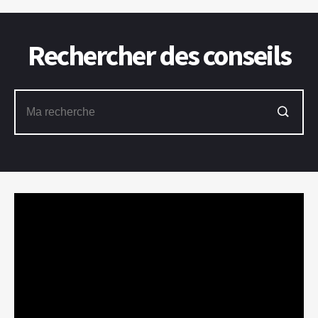
Rechercher des conseils