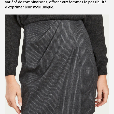
variété de combinaisons, offrant aux femmes la possibilité
d'exprimer leur style unique.