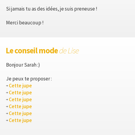
Si jamais tu as des idées, je suis preneuse !
Merci beaucoup !
Le conseil mode
de Lise
Bonjour Sarah :)
Je peux te proposer :
Cette jupe
Cette jupe
Cette jupe
Cette jupe
Cette jupe
Cette jupe