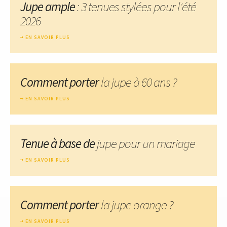
Jupe ample
: 3 tenues stylées pour l'été
2026
EN SAVOIR PLUS
Comment porter
la jupe à 60 ans ?
EN SAVOIR PLUS
Tenue à base de
jupe pour un mariage
EN SAVOIR PLUS
Comment porter
la jupe orange ?
EN SAVOIR PLUS