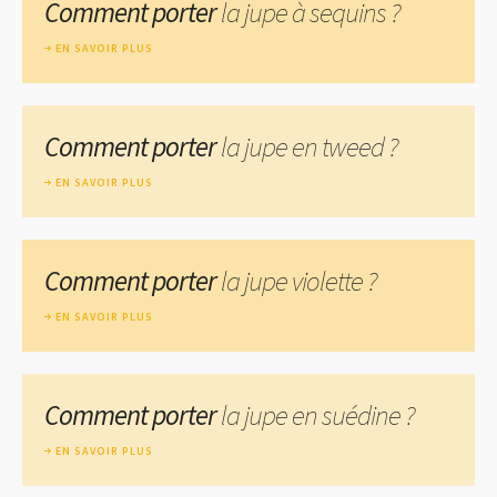
Comment porter
la jupe à sequins ?
EN SAVOIR PLUS
Comment porter
la jupe en tweed ?
EN SAVOIR PLUS
Comment porter
la jupe violette ?
EN SAVOIR PLUS
Comment porter
la jupe en suédine ?
EN SAVOIR PLUS