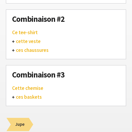
Combinaison #2
Ce tee-shirt
cette veste
ces chaussures
Combinaison #3
Cette chemise
ces baskets
Jupe