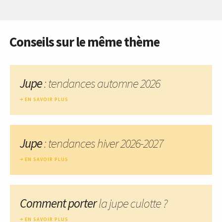
Conseils sur le même thème
Jupe
: tendances automne 2026
EN SAVOIR PLUS
Jupe
: tendances hiver 2026-2027
EN SAVOIR PLUS
Comment porter
la jupe culotte ?
EN SAVOIR PLUS