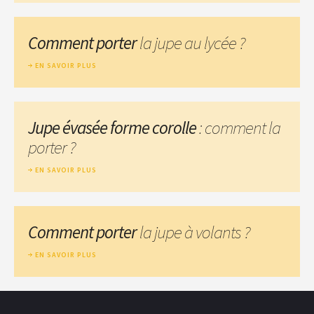
Comment porter
la jupe au lycée ?
EN SAVOIR PLUS
Jupe évasée forme corolle
: comment la
porter ?
EN SAVOIR PLUS
Comment porter
la jupe à volants ?
EN SAVOIR PLUS