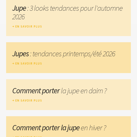
Jupe
: 3 looks tendances pour l'automne
2026
EN SAVOIR PLUS
Jupes
: tendances printemps/été 2026
EN SAVOIR PLUS
Comment porter
la jupe en daim ?
EN SAVOIR PLUS
Comment porter la jupe
en hiver ?