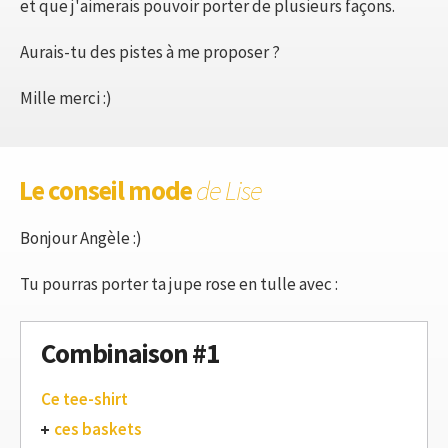
et que j'aimerais pouvoir porter de plusieurs façons.
Aurais-tu des pistes à me proposer ?
Mille merci :)
Le conseil mode
de Lise
Bonjour Angèle :)
Tu pourras porter ta jupe rose en tulle avec :
Combinaison #1
Ce tee-shirt
ces baskets