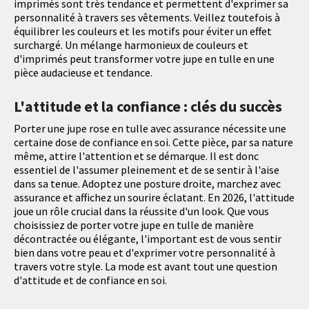
imprimés sont très tendance et permettent d'exprimer sa
personnalité à travers ses vêtements. Veillez toutefois à
équilibrer les couleurs et les motifs pour éviter un effet
surchargé. Un mélange harmonieux de couleurs et
d'imprimés peut transformer votre jupe en tulle en une
pièce audacieuse et tendance.
L'attitude et la confiance : clés du succès
Porter une jupe rose en tulle avec assurance nécessite une
certaine dose de confiance en soi. Cette pièce, par sa nature
même, attire l'attention et se démarque. Il est donc
essentiel de l'assumer pleinement et de se sentir à l'aise
dans sa tenue. Adoptez une posture droite, marchez avec
assurance et affichez un sourire éclatant. En 2026, l'attitude
joue un rôle crucial dans la réussite d'un look. Que vous
choisissiez de porter votre jupe en tulle de manière
décontractée ou élégante, l'important est de vous sentir
bien dans votre peau et d'exprimer votre personnalité à
travers votre style. La mode est avant tout une question
d'attitude et de confiance en soi.