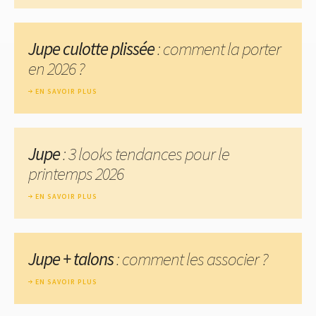
Jupe culotte plissée
: comment la porter
en 2026 ?
EN SAVOIR PLUS
Jupe
: 3 looks tendances pour le
printemps 2026
EN SAVOIR PLUS
Jupe + talons
: comment les associer ?
EN SAVOIR PLUS