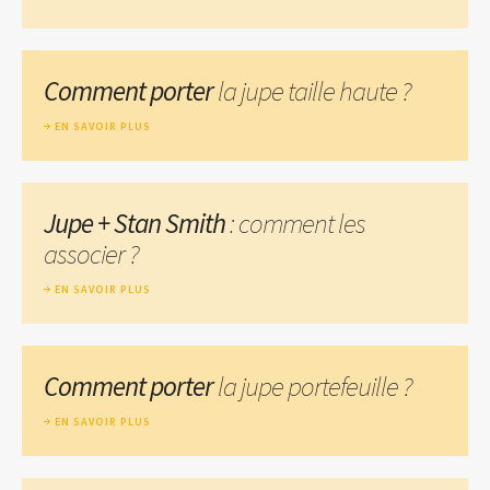
Comment porter
la jupe taille haute ?
EN SAVOIR PLUS
Jupe + Stan Smith
: comment les
associer ?
EN SAVOIR PLUS
Comment porter
la jupe portefeuille ?
EN SAVOIR PLUS