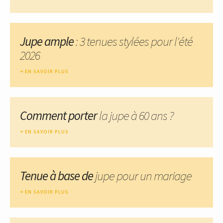
Jupe ample
: 3 tenues stylées pour l'été
2026
EN SAVOIR PLUS
Comment porter
la jupe à 60 ans ?
EN SAVOIR PLUS
Tenue à base de
jupe pour un mariage
EN SAVOIR PLUS