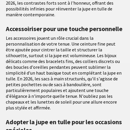
2026, les contrastes forts sont à l'honneur, offrant des
possibilités infinies pour réinventer la jupe en tulle de
manière contemporaine.
Accessoiriser pour une touche personnelle
Les accessoires jouent un rôle crucial dans la
personnalisation de votre tenue. Une ceinture fine peut
être ajoutée pour cintrer la taille et structurer la
silhouette, surtout si la jupe est volumineuse. Les bijoux
délicats comme des bracelets fins, des colliers discrets ou
des boucles d'oreilles pendantes peuvent sublimer la
simplicité d'un haut basique tout en complétant la jupe en
tulle. En 2026, les sacs à main structurés, qu'il s'agisse de
petites pochettes ou de sacs à bandoulière, sont
particulièrement populaires et ajoutent une touche
d'élégance à n'importe quelle tenue. N'oubliez pas les
chapeaux et les lunettes de soleil pour une allure encore
plus stylée et affirmée.
Adopter la jupe en tulle pour les occasions