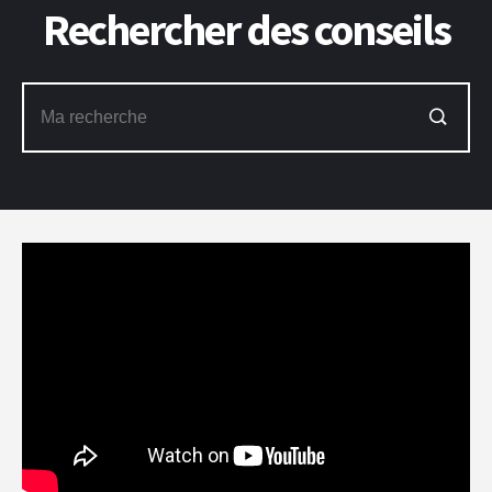
Rechercher des conseils