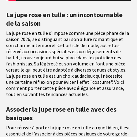
La jupe rose en tulle : un incontournable
de la saison
La jupe rose en tulle s'impose comme une pièce phare de la
saison 2026, se distinguant par son allure romantique et
son charme intemporel. Cet article de mode, autrefois
réservé aux occasions spéciales et aux déguisements de
ballet, trouve aujourd'hui sa place dans le quotidien des
fashionistas. Sa légèreté et son volume en font une pièce
versatile qui peut être adaptée à diverses tenues et styles.
La jupe rose en tulle est un choix audacieux qui nécessite
une certaine réflexion pour éviter l'effet "costume". Voici
comment porter cette pièce avec élégance et assurance,
tout en suivant les tendances actuelles.
Associer la jupe rose en tulle avec des
basiques
Pour réussir à porter la jupe rose en tulle au quotidien, il est
essentiel de l'associer à des pièces basiques de votre garde-