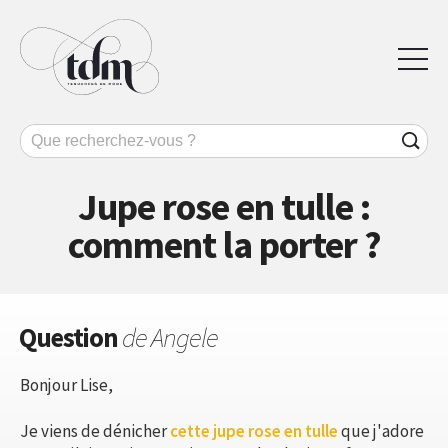
Jupe rose en tulle :
comment la porter ?
Question
de Angele
Bonjour Lise,
Je viens de dénicher
cette jupe rose en tulle
que j'adore