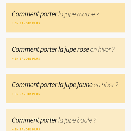
Comment porter
la jupe mauve ?
EN SAVOIR PLUS
Comment porter la jupe rose
en hiver ?
EN SAVOIR PLUS
Comment porter la jupe jaune
en hiver ?
EN SAVOIR PLUS
Comment porter
la jupe boule ?
EN SAVOIR PLUS