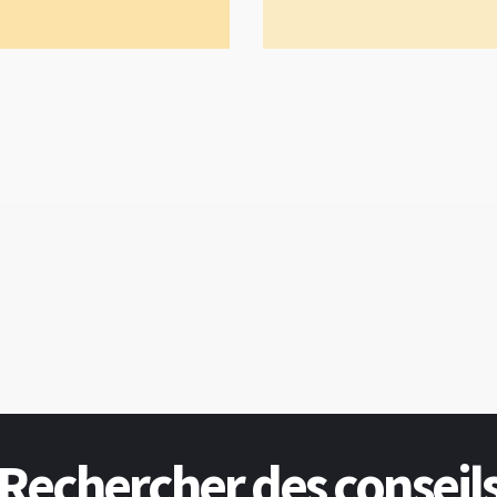
Rechercher des conseil