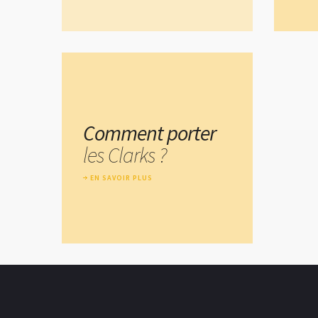
Comment porter
les Clarks ?
EN SAVOIR PLUS