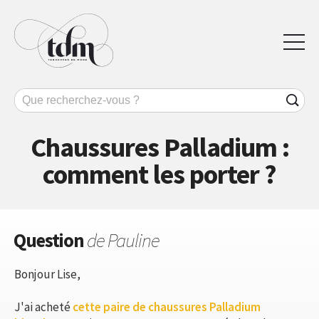
Chaussures Palladium :
comment les porter ?
Question
de Pauline
Bonjour Lise,
J'ai acheté
cette paire de chaussures Palladium