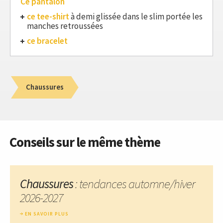
Ce pantalon
ce tee-shirt
à demi glissée dans le slim portée les
manches retroussées
ce bracelet
Chaussures
Conseils sur le même thème
Chaussures
: tendances automne/hiver
2026-2027
EN SAVOIR PLUS