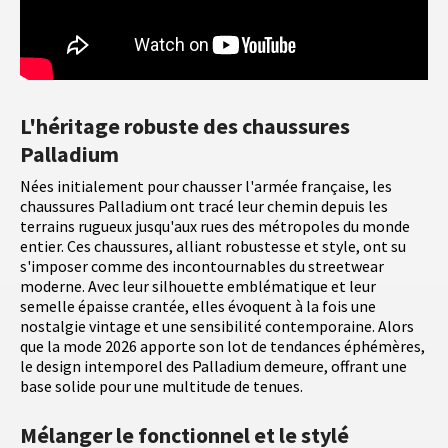
L'héritage robuste des chaussures
Palladium
Nées initialement pour chausser l'armée française, les
chaussures Palladium ont tracé leur chemin depuis les
terrains rugueux jusqu'aux rues des métropoles du monde
entier. Ces chaussures, alliant robustesse et style, ont su
s'imposer comme des incontournables du streetwear
moderne. Avec leur silhouette emblématique et leur
semelle épaisse crantée, elles évoquent à la fois une
nostalgie vintage et une sensibilité contemporaine. Alors
que la mode 2026 apporte son lot de tendances éphémères,
le design intemporel des Palladium demeure, offrant une
base solide pour une multitude de tenues.
Mélanger le fonctionnel et le stylé