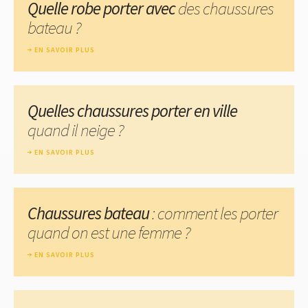
Quelle robe porter avec
des chaussures
bateau ?
EN SAVOIR PLUS
Quelles chaussures porter en ville
quand il neige ?
EN SAVOIR PLUS
Chaussures bateau
: comment les porter
quand on est une femme ?
EN SAVOIR PLUS