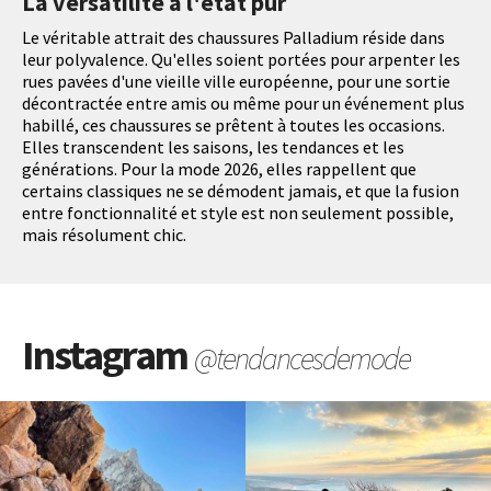
La versatilité à l'état pur
Le véritable attrait des chaussures Palladium réside dans
leur polyvalence. Qu'elles soient portées pour arpenter les
rues pavées d'une vieille ville européenne, pour une sortie
décontractée entre amis ou même pour un événement plus
habillé, ces chaussures se prêtent à toutes les occasions.
Elles transcendent les saisons, les tendances et les
générations. Pour la mode 2026, elles rappellent que
certains classiques ne se démodent jamais, et que la fusion
entre fonctionnalité et style est non seulement possible,
mais résolument chic.
Instagram
@tendancesdemode