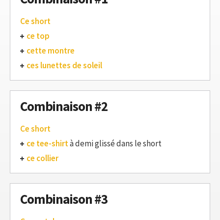
Ce short
ce top
cette montre
ces lunettes de soleil
Combinaison #2
Ce short
ce tee-shirt
à demi glissé dans le short
ce collier
Combinaison #3