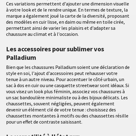
Ces variations permettent d'ajouter une dimension visuelle
à votre look et de le rendre unique. En termes de texture, la
marque a également joué la carte de la diversité, proposant
des modèles en cuir lisse, en daim ou même en toile cirée,
permettant ainsi de varier les plaisirs et d'adapter sa
chaussure au climat et à l'occasion.
Les accessoires pour sublimer vos
Palladium
Bien que les chaussures Palladium soient une déclaration de
style en soi, l'ajout d'accessoires peut rehausser votre
tenue à un autre niveau. Pour accentuer le côté urbain, un
sac à dos en cuir ou une casquette streetwear sont idéaux. Si
vous visez un look plus féminin, associez vos chaussures à
un sac bandoulière minimaliste ou à des bijoux délicats. Les
chaussettes, souvent négligées, peuvent également
devenir un élément clé de votre tenue : choisissez des
chaussettes montantes à motifs ou des chaussettes résille
pour un effet de contraste saisissant.