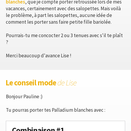
blanches
, que je compte porter retroussée lors de mes
vacances, certainement avec des salopettes. Mais voilà
le problème, à part les salopettes, aucune idée de
comment les porter sans faire petite fille bariolée.
Pourrais-tu me concocter 2 ou 3 tenues avec s'il te plaît
?
Merci beaucoup d'avance Lise !
Le conseil mode
de Lise
Bonjour Pauline :)
Tu pourras porter tes Palladium blanches avec :
Combinaison #1