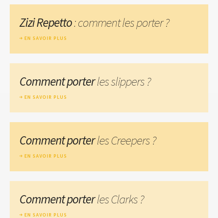
Zizi Repetto
: comment les porter ?
EN SAVOIR PLUS
Comment porter
les slippers ?
EN SAVOIR PLUS
Comment porter
les Creepers ?
EN SAVOIR PLUS
Comment porter
les Clarks ?
EN SAVOIR PLUS