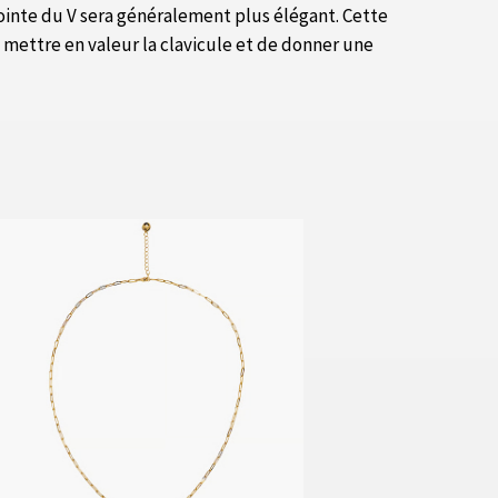
inte du V sera généralement plus élégant. Cette
e mettre en valeur la clavicule et de donner une