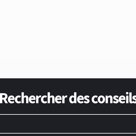
Rechercher des conseil