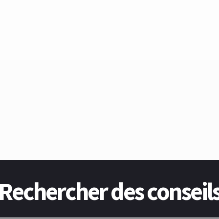
Rechercher des conseil