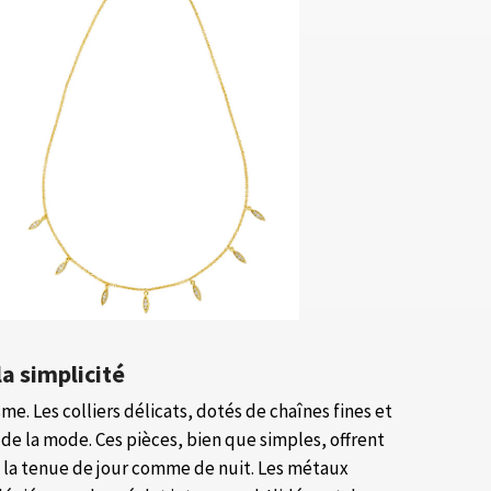
la simplicité
e. Les colliers délicats, dotés de chaînes fines et
de la mode. Ces pièces, bien que simples, offrent
à la tenue de jour comme de nuit. Les métaux