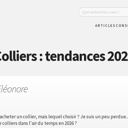
ARTICLES
CONS
olliers : tendances 20
Eléonore
acheter un collier, mais lequel choisir ? Je suis un peu perdue.
colliers dans l'air du temps en 2026 ?