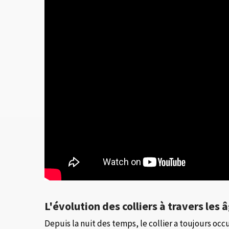
L'évolution des colliers à travers les 
Depuis la nuit des temps, le collier a toujours occ