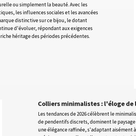
lturelle ou simplement la beauté. Avec les
stiques, les influences sociales et les avancées
arque distinctive sur ce bijou, le dotant
 continue d'évoluer, répondant aux exigences
 riche héritage des périodes précédentes.
Colliers minimalistes : l'éloge de 
Les tendances de 2026 célèbrent le minimalism
de pendentifs discrets, dominent le paysage 
une élégance raffinée, s'adaptant aisément 