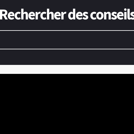
Rechercher des conseil