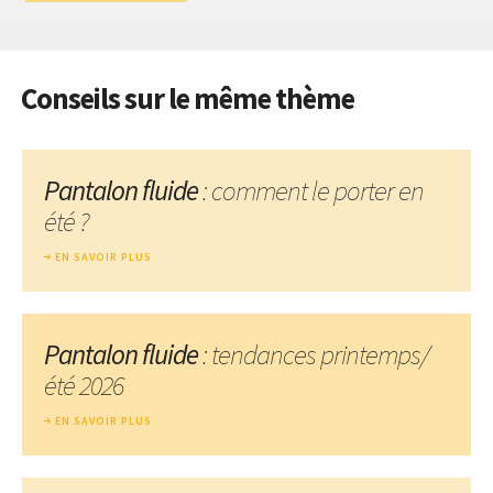
Conseils sur le même thème
Pantalon fluide
: comment le porter en
été ?
EN SAVOIR PLUS
Pantalon fluide
: tendances printemps/
été 2026
EN SAVOIR PLUS