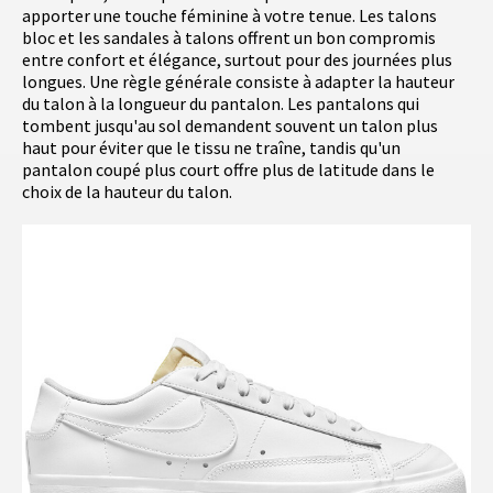
apporter une touche féminine à votre tenue. Les talons
bloc et les sandales à talons offrent un bon compromis
entre confort et élégance, surtout pour des journées plus
longues. Une règle générale consiste à adapter la hauteur
du talon à la longueur du pantalon. Les pantalons qui
tombent jusqu'au sol demandent souvent un talon plus
haut pour éviter que le tissu ne traîne, tandis qu'un
pantalon coupé plus court offre plus de latitude dans le
choix de la hauteur du talon.