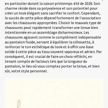
en particulier durant la saison printemps-été de 2026. Son
charme réside dans sa polyvalence et son potentiel pour
créer un look élégant sans sacrifier le confort. Cependant,
le succès de cette pièce dépend fortement de l'association
avec les chaussures appropriées. Choisir le mauvais type de
chaussures peut rapidement transformer une tenue bien
intentionnée en un assemblage disharmonieux. Les
chaussures agissent comme le complément indispensable
au pantalon fluide, servant à équilibrer la silhouette, à
renforcer le ton esthétique du look et à offrir une base
solide à cette pièce au tissu souvent vaporeux et aérien. Par
conséquent, il est crucial de faire un choix réfléchi, en
tenant compte de facteurs tels que la longueur du
pantalon, le lieu où vous comptez porter la tenue, et bien
sûr, votre style personnel.