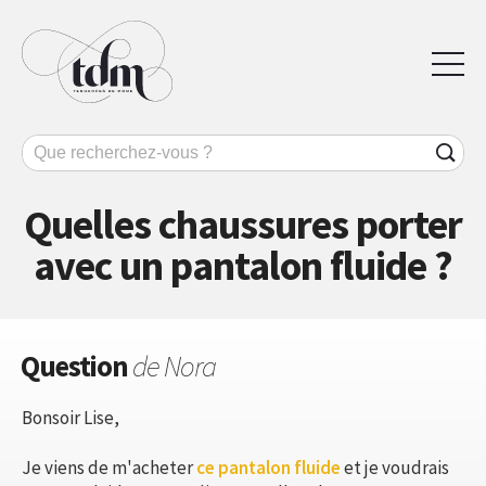
Quelles chaussures porter
avec un pantalon fluide ?
Question
de Nora
Bonsoir Lise,
Je viens de m'acheter
ce pantalon fluide
et je voudrais