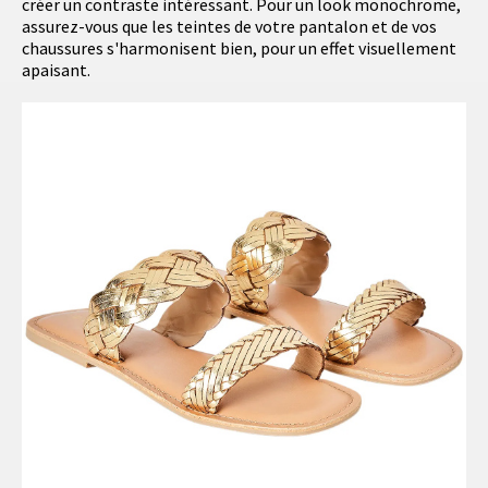
créer un contraste intéressant. Pour un look monochrome,
assurez-vous que les teintes de votre pantalon et de vos
chaussures s'harmonisent bien, pour un effet visuellement
apaisant.