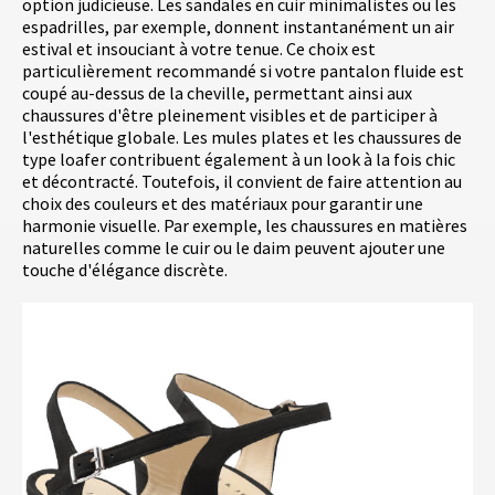
option judicieuse. Les sandales en cuir minimalistes ou les
espadrilles, par exemple, donnent instantanément un air
estival et insouciant à votre tenue. Ce choix est
particulièrement recommandé si votre pantalon fluide est
coupé au-dessus de la cheville, permettant ainsi aux
chaussures d'être pleinement visibles et de participer à
l'esthétique globale. Les mules plates et les chaussures de
type loafer contribuent également à un look à la fois chic
et décontracté. Toutefois, il convient de faire attention au
choix des couleurs et des matériaux pour garantir une
harmonie visuelle. Par exemple, les chaussures en matières
naturelles comme le cuir ou le daim peuvent ajouter une
touche d'élégance discrète.