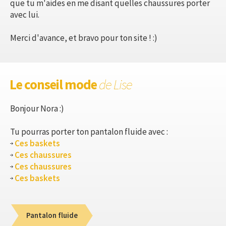
que tu m'aides en me disant quelles chaussures porter
avec lui.
Merci d'avance, et bravo pour ton site ! :)
Le conseil mode
de Lise
Bonjour Nora :)
Tu pourras porter ton pantalon fluide avec :
Ces baskets
Ces chaussures
Ces chaussures
Ces baskets
Pantalon fluide