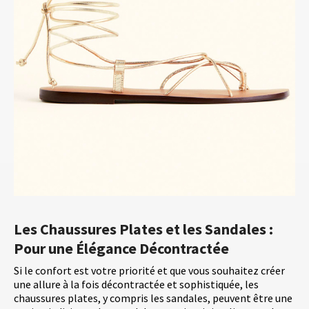
Les Chaussures Plates et les Sandales :
Pour une Élégance Décontractée
Si le confort est votre priorité et que vous souhaitez créer
une allure à la fois décontractée et sophistiquée, les
chaussures plates, y compris les sandales, peuvent être une