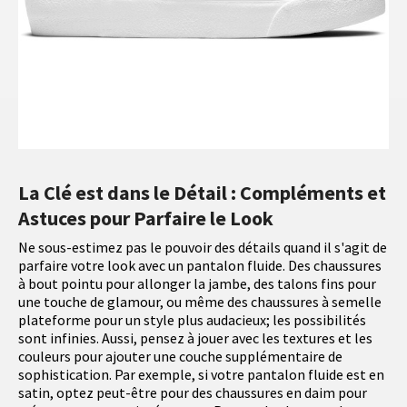
La Clé est dans le Détail : Compléments et
Astuces pour Parfaire le Look
Ne sous-estimez pas le pouvoir des détails quand il s'agit de
parfaire votre look avec un pantalon fluide. Des chaussures
à bout pointu pour allonger la jambe, des talons fins pour
une touche de glamour, ou même des chaussures à semelle
plateforme pour un style plus audacieux; les possibilités
sont infinies. Aussi, pensez à jouer avec les textures et les
couleurs pour ajouter une couche supplémentaire de
sophistication. Par exemple, si votre pantalon fluide est en
satin, optez peut-être pour des chaussures en daim pour