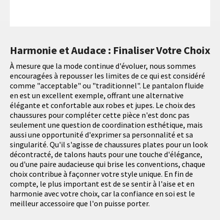
Harmonie et Audace : Finaliser Votre Choix
À mesure que la mode continue d'évoluer, nous sommes
encouragées à repousser les limites de ce qui est considéré
comme "acceptable" ou "traditionnel". Le pantalon fluide
en est un excellent exemple, offrant une alternative
élégante et confortable aux robes et jupes. Le choix des
chaussures pour compléter cette pièce n'est donc pas
seulement une question de coordination esthétique, mais
aussi une opportunité d'exprimer sa personnalité et sa
singularité. Qu'il s'agisse de chaussures plates pour un look
décontracté, de talons hauts pour une touche d'élégance,
ou d'une paire audacieuse qui brise les conventions, chaque
choix contribue à façonner votre style unique. En fin de
compte, le plus important est de se sentir à l'aise et en
harmonie avec votre choix, car la confiance en soi est le
meilleur accessoire que l'on puisse porter.