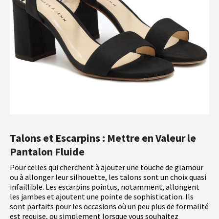
Talons et Escarpins : Mettre en Valeur le
Pantalon Fluide
Pour celles qui cherchent à ajouter une touche de glamour
ou à allonger leur silhouette, les talons sont un choix quasi
infaillible. Les escarpins pointus, notamment, allongent
les jambes et ajoutent une pointe de sophistication. Ils
sont parfaits pour les occasions où un peu plus de formalité
est requise, ou simplement lorsque vous souhaitez