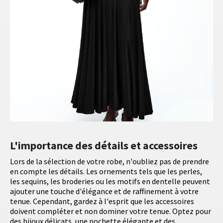
L'importance des détails et accessoires
Lors de la sélection de votre robe, n'oubliez pas de prendre
en compte les détails. Les ornements tels que les perles,
les sequins, les broderies ou les motifs en dentelle peuvent
ajouter une touche d'élégance et de raffinement à votre
tenue. Cependant, gardez à l'esprit que les accessoires
doivent compléter et non dominer votre tenue. Optez pour
des bijoux délicats, une pochette élégante et des