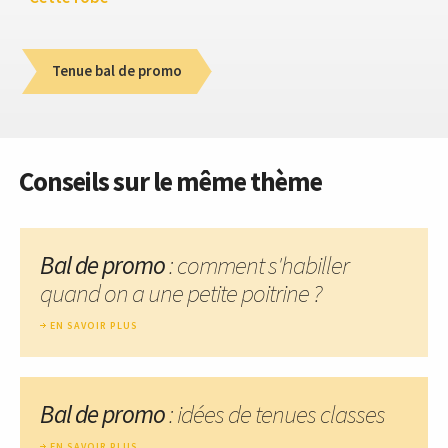
Tenue bal de promo
Conseils sur le même thème
Bal de promo
: comment s'habiller
quand on a une petite poitrine ?
EN SAVOIR PLUS
Bal de promo
: idées de tenues classes
EN SAVOIR PLUS