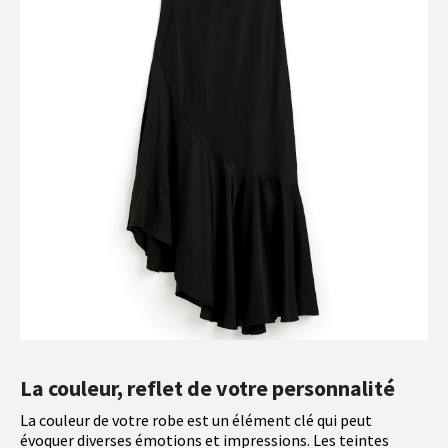
La couleur, reflet de votre personnalité
La couleur de votre robe est un élément clé qui peut
évoquer diverses émotions et impressions. Les teintes