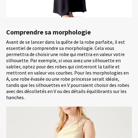
Comprendre sa morphologie
Avant de se lancer dans la quête de la robe parfaite, il est
essentiel de comprendre sa morphologie. Cela vous
permettra de choisir une robe qui mettra en valeur votre
silhouette. Par exemple, si vous avez une silhouette en
sablier, optez pour des robes qui cintreront la taille et
mettront en valeur vos courbes. Pour les morphologies en
A, une robe évasée ou une robe princesse serait idéale,
tandis que les silhouettes en V pourraient choisir des robes
avec des décolletés en V ou des détails équilibrants sur les
hanches.