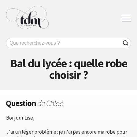
Bal du lycée : quelle robe
choisir ?
Question
de Chloé
Bonjour Lise,
J'ai un léger problème : je n'ai pas encore ma robe pour