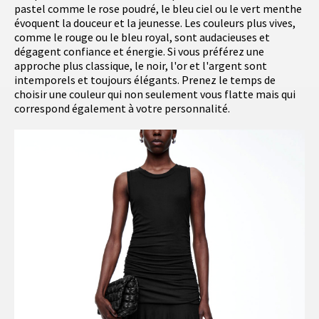
pastel comme le rose poudré, le bleu ciel ou le vert menthe
évoquent la douceur et la jeunesse. Les couleurs plus vives,
comme le rouge ou le bleu royal, sont audacieuses et
dégagent confiance et énergie. Si vous préférez une
approche plus classique, le noir, l'or et l'argent sont
intemporels et toujours élégants. Prenez le temps de
choisir une couleur qui non seulement vous flatte mais qui
correspond également à votre personnalité.