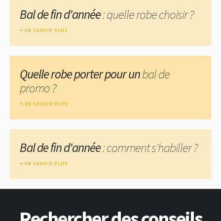
Bal de fin d'année
: quelle robe choisir ?
EN SAVOIR PLUS
Quelle robe porter pour un
bal de
promo ?
EN SAVOIR PLUS
Bal de fin d'année
: comment s'habiller ?
EN SAVOIR PLUS
Rechercher des conseils