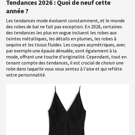
Tendances 2026 : Quoi de neuf cette
année ?
Les tendances mode évoluent constamment, et le monde
des robes de bal ne fait pas exception. En 2026, certaines
des tendances les plus en vogue incluent les robes aux
teintes métalliques, les détails en plumes, les robes à
sequins et les tissus fluides. Les coupes asymétriques, avec
par exemple une épaule dénudée, sont également à la
mode, offrant une touche d'originalité. Cependant, tout en
tenant compte des tendances, il est crucial de choisir une
robe dans laquelle vous vous sentez à l'aise et qui reflète
votre personnalité.