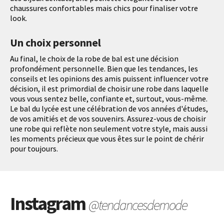
chaussures confortables mais chics pour finaliser votre
look.
Un choix personnel
Au final, le choix de la robe de bal est une décision
profondément personnelle. Bien que les tendances, les
conseils et les opinions des amis puissent influencer votre
décision, il est primordial de choisir une robe dans laquelle
vous vous sentez belle, confiante et, surtout, vous-même.
Le bal du lycée est une célébration de vos années d'études,
de vos amitiés et de vos souvenirs. Assurez-vous de choisir
une robe qui reflète non seulement votre style, mais aussi
les moments précieux que vous êtes sur le point de chérir
pour toujours.
Instagram
@tendancesdemode