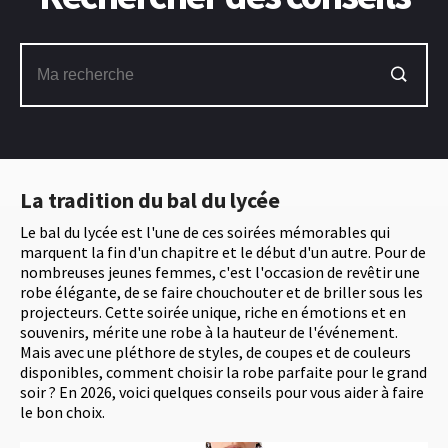
La tradition du bal du lycée
Le bal du lycée est l'une de ces soirées mémorables qui
marquent la fin d'un chapitre et le début d'un autre. Pour de
nombreuses jeunes femmes, c'est l'occasion de revêtir une
robe élégante, de se faire chouchouter et de briller sous les
projecteurs. Cette soirée unique, riche en émotions et en
souvenirs, mérite une robe à la hauteur de l'événement.
Mais avec une pléthore de styles, de coupes et de couleurs
disponibles, comment choisir la robe parfaite pour le grand
soir ? En 2026, voici quelques conseils pour vous aider à faire
le bon choix.