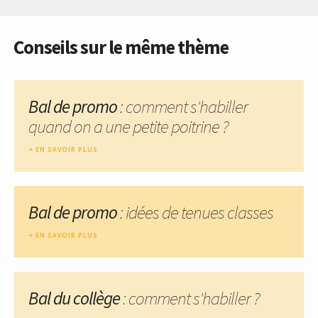
Conseils sur le même thème
Bal de promo
: comment s'habiller
quand on a une petite poitrine ?
EN SAVOIR PLUS
Bal de promo
: idées de tenues classes
EN SAVOIR PLUS
Bal du collège
: comment s'habiller ?