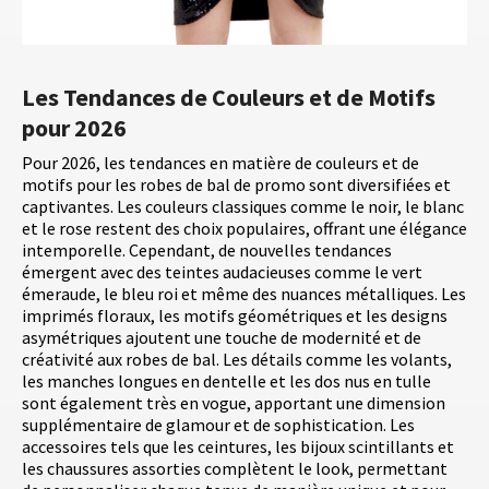
Les Tendances de Couleurs et de Motifs
pour 2026
Pour 2026, les tendances en matière de couleurs et de
motifs pour les robes de bal de promo sont diversifiées et
captivantes. Les couleurs classiques comme le noir, le blanc
et le rose restent des choix populaires, offrant une élégance
intemporelle. Cependant, de nouvelles tendances
émergent avec des teintes audacieuses comme le vert
émeraude, le bleu roi et même des nuances métalliques. Les
imprimés floraux, les motifs géométriques et les designs
asymétriques ajoutent une touche de modernité et de
créativité aux robes de bal. Les détails comme les volants,
les manches longues en dentelle et les dos nus en tulle
sont également très en vogue, apportant une dimension
supplémentaire de glamour et de sophistication. Les
accessoires tels que les ceintures, les bijoux scintillants et
les chaussures assorties complètent le look, permettant