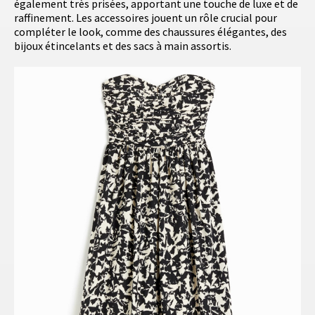
également très prisées, apportant une touche de luxe et de
raffinement. Les accessoires jouent un rôle crucial pour
compléter le look, comme des chaussures élégantes, des
bijoux étincelants et des sacs à main assortis.