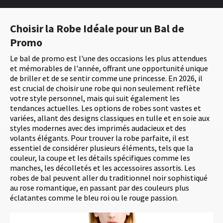
Choisir la Robe Idéale pour un Bal de
Promo
Le bal de promo est l'une des occasions les plus attendues
et mémorables de l'année, offrant une opportunité unique
de briller et de se sentir comme une princesse. En 2026, il
est crucial de choisir une robe qui non seulement reflète
votre style personnel, mais qui suit également les
tendances actuelles. Les options de robes sont vastes et
variées, allant des designs classiques en tulle et en soie aux
styles modernes avec des imprimés audacieux et des
volants élégants. Pour trouver la robe parfaite, il est
essentiel de considérer plusieurs éléments, tels que la
couleur, la coupe et les détails spécifiques comme les
manches, les décolletés et les accessoires assortis. Les
robes de bal peuvent aller du traditionnel noir sophistiqué
au rose romantique, en passant par des couleurs plus
éclatantes comme le bleu roi ou le rouge passion.