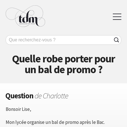
Quelle robe porter pour
un bal de promo ?
Question
de Charlotte
Bonsoir Lise,
Mon lycée organise un bal de promo après le Bac.