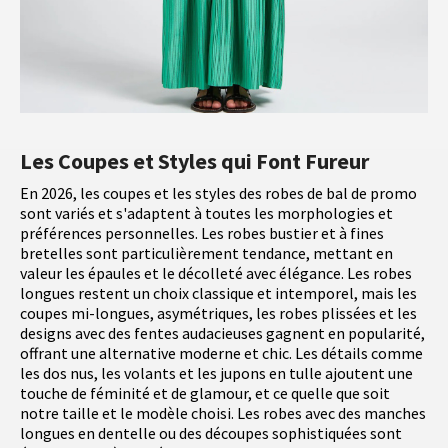
Les Coupes et Styles qui Font Fureur
En 2026, les coupes et les styles des robes de bal de promo
sont variés et s'adaptent à toutes les morphologies et
préférences personnelles. Les robes bustier et à fines
bretelles sont particulièrement tendance, mettant en
valeur les épaules et le décolleté avec élégance. Les robes
longues restent un choix classique et intemporel, mais les
coupes mi-longues, asymétriques, les robes plissées et les
designs avec des fentes audacieuses gagnent en popularité,
offrant une alternative moderne et chic. Les détails comme
les dos nus, les volants et les jupons en tulle ajoutent une
touche de féminité et de glamour, et ce quelle que soit
notre taille et le modèle choisi. Les robes avec des manches
longues en dentelle ou des découpes sophistiquées sont