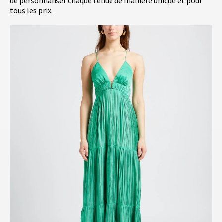
de personnaliser chaque tenue de manière unique et pour
tous les prix.