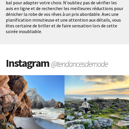
bal pour adapter votre choix. N'oubliez pas de vérifier les
avis en ligne et de rechercher les meilleures réductions pour
dénicher la robe de vos rêves à un prix abordable. Avec une
planification minutieuse et une attention aux détails, vous
êtes certaine de briller et de faire sensation lors de cette
soirée inoubliable.
Instagram
@tendancesdemode