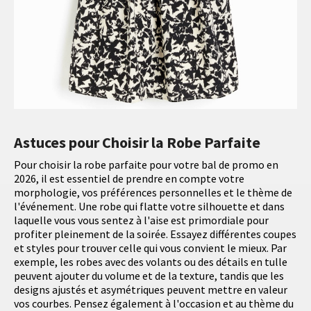
Astuces pour Choisir la Robe Parfaite
Pour choisir la robe parfaite pour votre bal de promo en
2026, il est essentiel de prendre en compte votre
morphologie, vos préférences personnelles et le thème de
l'événement. Une robe qui flatte votre silhouette et dans
laquelle vous vous sentez à l'aise est primordiale pour
profiter pleinement de la soirée. Essayez différentes coupes
et styles pour trouver celle qui vous convient le mieux. Par
exemple, les robes avec des volants ou des détails en tulle
peuvent ajouter du volume et de la texture, tandis que les
designs ajustés et asymétriques peuvent mettre en valeur
vos courbes. Pensez également à l'occasion et au thème du