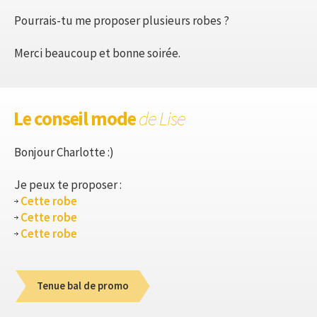
Pourrais-tu me proposer plusieurs robes ?
Merci beaucoup et bonne soirée.
Le conseil mode
de Lise
Bonjour Charlotte :)
Je peux te proposer :
Cette robe
Cette robe
Cette robe
Tenue bal de promo