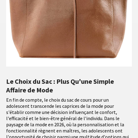
Le Choix du Sac : Plus Qu'une Simple
Affaire de Mode
En fin de compte, le choix du sac de cours pour un
adolescent transcende les caprices de la mode pour
s'établir comme une décision influençant le confort,
l'efficacité et le bien-être général de l'individu. Dans le
paysage de la mode en 2026, où la personnalisation et la
fonctionnalité règnent en maîtres, les adolescents ont
l'opportunité de choisir parmi une multitude d'options qui