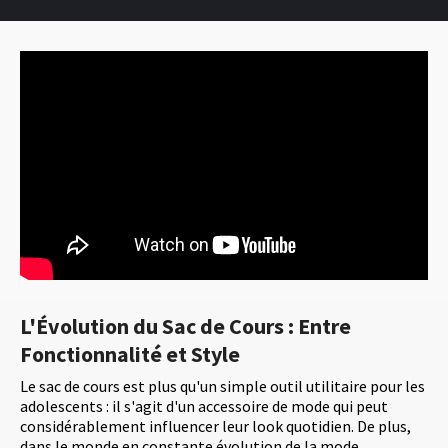
L'Évolution du Sac de Cours : Entre
Fonctionnalité et Style
Le sac de cours est plus qu'un simple outil utilitaire pour les
adolescents : il s'agit d'un accessoire de mode qui peut
considérablement influencer leur look quotidien. De plus,
dans le monde en constante évolution de la mode