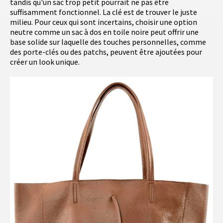
tandis qu'un sac trop petit pourrait ne pas être
suffisamment fonctionnel. La clé est de trouver le juste
milieu. Pour ceux qui sont incertains, choisir une option
neutre comme un sac à dos en toile noire peut offrir une
base solide sur laquelle des touches personnelles, comme
des porte-clés ou des patchs, peuvent être ajoutées pour
créer un look unique.