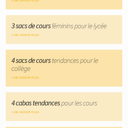
EN SAVOIR PLUS
3 sacs de cours
féminins pour le lycée
EN SAVOIR PLUS
4 sacs de cours
tendances pour le
collège
EN SAVOIR PLUS
4 cabas tendances
pour les cours
EN SAVOIR PLUS