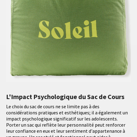
L'Impact Psychologique du Sac de Cours
Le choix du sac de cours ne se limite pas à des
considérations pratiques et esthétiques; il a également un
impact psychologique significatif sur les adolescents.
Porter un sac qui reflète leur personnalité peut renforcer
leur confiance en eux et leur sentiment d'appartenance à