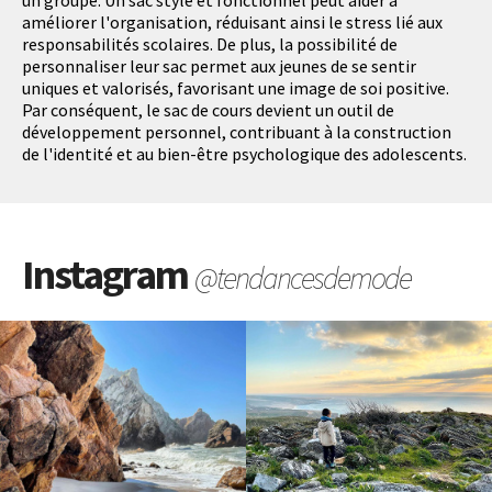
un groupe. Un sac stylé et fonctionnel peut aider à
améliorer l'organisation, réduisant ainsi le stress lié aux
responsabilités scolaires. De plus, la possibilité de
personnaliser leur sac permet aux jeunes de se sentir
uniques et valorisés, favorisant une image de soi positive.
Par conséquent, le sac de cours devient un outil de
développement personnel, contribuant à la construction
de l'identité et au bien-être psychologique des adolescents.
Instagram
@tendancesdemode