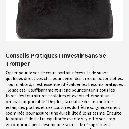
Conseils Pratiques : Investir Sans Se
Tromper
Opter pour le sac de cours parfait nécessite de suivre
quelques directives clés pour éviter des erreurs potentielles.
Tout d'abord, il est essentiel d'évaluer les besoins pratiques
: le sac est-il suffisamment grand pour contenir tous les
livres, les fournitures scolaires et éventuellement un
ordinateur portable? De plus, la qualité des fermetures
éclair, des poches et des coutures doit être soigneusement
examinée pour assurer une durabilité à long terme. Ensuite,
la praticité doit être équilibrée avec le style. Un sac trop
encombrant peut devenir une source de désagrément,