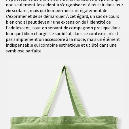
non seulement les aident à s'organiser et à réussir dans leur
vie scolaire, mais qui leur permettent également de
s'exprimer et de se démarquer. À cet égard, un sac de cours
bien choisi peut devenir une extension de l'identité de
l'adolescent, tout en servant de compagnon pratique dans
leur quotidien chargé. Le sac idéal, dans ce contexte, n'est
pas simplement un accessoire à la mode, mais un élément
indispensable qui combine esthétique et utilité dans une
symbiose parfaite.