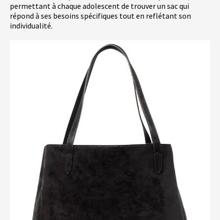
permettant à chaque adolescent de trouver un sac qui
répond à ses besoins spécifiques tout en reflétant son
individualité.