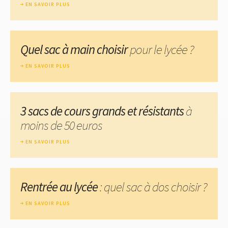
EN SAVOIR PLUS
Quel sac à main choisir
pour le lycée ?
EN SAVOIR PLUS
3 sacs de cours grands et résistants
à
moins de 50 euros
EN SAVOIR PLUS
Rentrée au lycée
: quel sac à dos choisir ?
EN SAVOIR PLUS