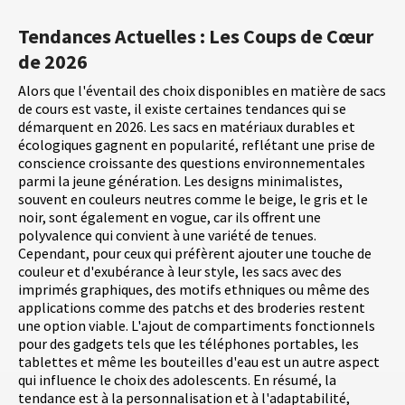
Tendances Actuelles : Les Coups de Cœur
de 2026
Alors que l'éventail des choix disponibles en matière de sacs
de cours est vaste, il existe certaines tendances qui se
démarquent en 2026. Les sacs en matériaux durables et
écologiques gagnent en popularité, reflétant une prise de
conscience croissante des questions environnementales
parmi la jeune génération. Les designs minimalistes,
souvent en couleurs neutres comme le beige, le gris et le
noir, sont également en vogue, car ils offrent une
polyvalence qui convient à une variété de tenues.
Cependant, pour ceux qui préfèrent ajouter une touche de
couleur et d'exubérance à leur style, les sacs avec des
imprimés graphiques, des motifs ethniques ou même des
applications comme des patchs et des broderies restent
une option viable. L'ajout de compartiments fonctionnels
pour des gadgets tels que les téléphones portables, les
tablettes et même les bouteilles d'eau est un autre aspect
qui influence le choix des adolescents. En résumé, la
tendance est à la personnalisation et à l'adaptabilité,