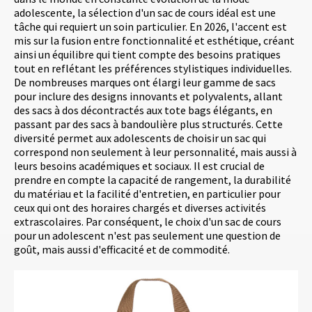
adolescente, la sélection d'un sac de cours idéal est une
tâche qui requiert un soin particulier. En 2026, l'accent est
mis sur la fusion entre fonctionnalité et esthétique, créant
ainsi un équilibre qui tient compte des besoins pratiques
tout en reflétant les préférences stylistiques individuelles.
De nombreuses marques ont élargi leur gamme de sacs
pour inclure des designs innovants et polyvalents, allant
des sacs à dos décontractés aux tote bags élégants, en
passant par des sacs à bandoulière plus structurés. Cette
diversité permet aux adolescents de choisir un sac qui
correspond non seulement à leur personnalité, mais aussi à
leurs besoins académiques et sociaux. Il est crucial de
prendre en compte la capacité de rangement, la durabilité
du matériau et la facilité d'entretien, en particulier pour
ceux qui ont des horaires chargés et diverses activités
extrascolaires. Par conséquent, le choix d'un sac de cours
pour un adolescent n'est pas seulement une question de
goût, mais aussi d'efficacité et de commodité.