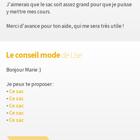
J'aimerais que le sac soit assez grand pour que je puisse
y mettre mes cours.
Merci d'avance pour ton aide, qui me sera très utile !
Le conseil mode
de Lise
Bonjour Marie :)
Je peux te proposer :
Ce sac
Ce sac
Ce sac
Ce sac
Ce sac