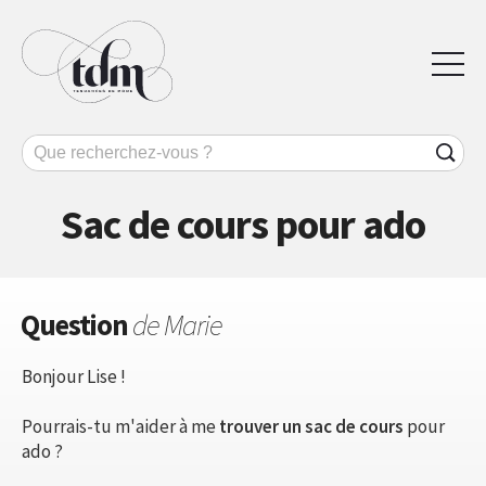
Sac de cours pour ado
Question
de Marie
Bonjour Lise !
Pourrais-tu m'aider à me
trouver un sac de cours
pour
ado ?