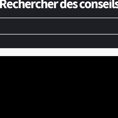
Rechercher des conseil