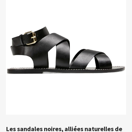
Les sandales noires, alliées naturelles de