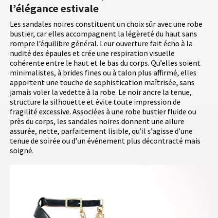
l’élégance estivale
Les sandales noires constituent un choix sûr avec une robe
bustier, car elles accompagnent la légèreté du haut sans
rompre l’équilibre général. Leur ouverture fait écho à la
nudité des épaules et crée une respiration visuelle
cohérente entre le haut et le bas du corps. Qu’elles soient
minimalistes, à brides fines ou à talon plus affirmé, elles
apportent une touche de sophistication maîtrisée, sans
jamais voler la vedette à la robe. Le noir ancre la tenue,
structure la silhouette et évite toute impression de
fragilité excessive. Associées à une robe bustier fluide ou
près du corps, les sandales noires donnent une allure
assurée, nette, parfaitement lisible, qu’il s’agisse d’une
tenue de soirée ou d’un événement plus décontracté mais
soigné.