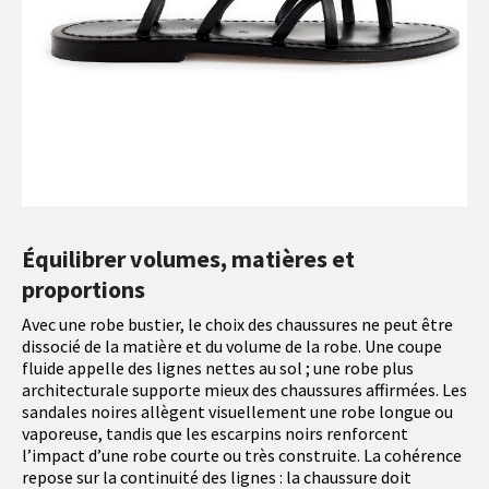
Équilibrer volumes, matières et
proportions
Avec une robe bustier, le choix des chaussures ne peut être
dissocié de la matière et du volume de la robe. Une coupe
fluide appelle des lignes nettes au sol ; une robe plus
architecturale supporte mieux des chaussures affirmées. Les
sandales noires allègent visuellement une robe longue ou
vaporeuse, tandis que les escarpins noirs renforcent
l’impact d’une robe courte ou très construite. La cohérence
repose sur la continuité des lignes : la chaussure doit