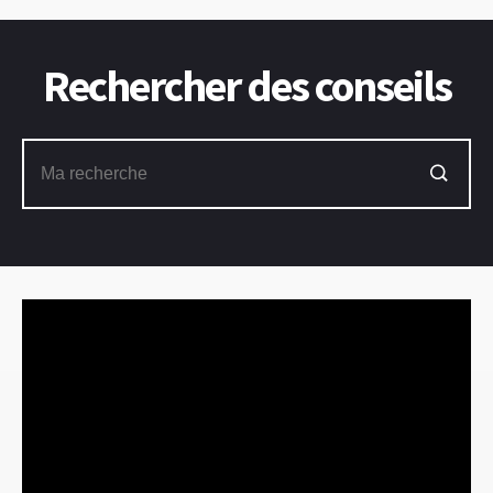
Rechercher des conseils