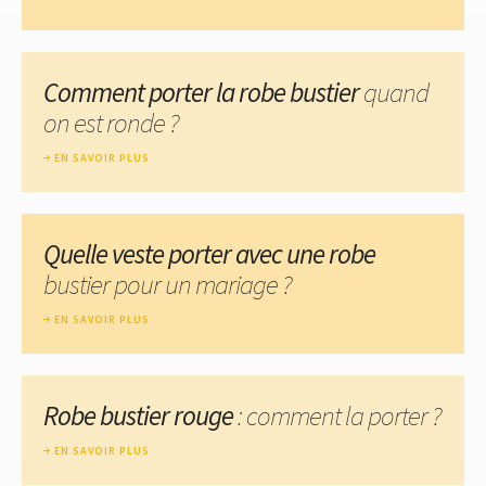
Comment porter la robe bustier
quand
on est ronde ?
EN SAVOIR PLUS
Quelle veste porter avec une robe
bustier pour un mariage ?
EN SAVOIR PLUS
Robe bustier rouge
: comment la porter ?
EN SAVOIR PLUS