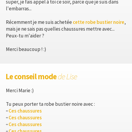
super, je fais appel à toi ce soir, parce que je suis dans
l'embarras...
Récemment je me suis achetée
cette robe bustier noire
,
mais je ne sais pas quelles chaussures mettre avec...
Peux-tu m'aider ?
Merci beaucoup ! :)
Le conseil mode
de Lise
Merci Marie :)
Tu peux porter ta robe bustier noire avec :
Ces chaussures
Ces chaussures
Ces chaussures
Ces chaussures