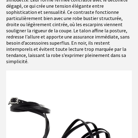
dégagé, ce qui crée une tension élégante entre
sophistication et sensualité. Ce contraste fonctionne
particulièrement bien avec une robe bustier structurée,
droite ou légèrement cintrée, où les escarpins viennent
souligner la rigueur de la coupe. Le talon affine la posture,
redresse l’allure et apporte une assurance immédiate, sans
besoin d’accessoires superflus. En noir, ils restent
intemporels et évitent toute lecture trop marquée par la
tendance, laissant la robe s’exprimer pleinement dans sa
simplicité.