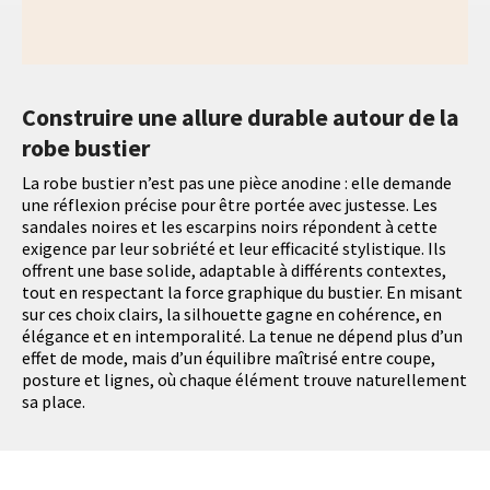
Construire une allure durable autour de la
robe bustier
La robe bustier n’est pas une pièce anodine : elle demande
une réflexion précise pour être portée avec justesse. Les
sandales noires et les escarpins noirs répondent à cette
exigence par leur sobriété et leur efficacité stylistique. Ils
offrent une base solide, adaptable à différents contextes,
tout en respectant la force graphique du bustier. En misant
sur ces choix clairs, la silhouette gagne en cohérence, en
élégance et en intemporalité. La tenue ne dépend plus d’un
effet de mode, mais d’un équilibre maîtrisé entre coupe,
posture et lignes, où chaque élément trouve naturellement
sa place.