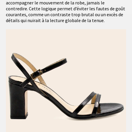
accompagner le mouvement de la robe, jamais le
contredire. Cette logique permet d’éviter les fautes de goût
courantes, comme un contraste trop brutal ou un excès de
détails qui nuirait à la lecture globale de la tenue.