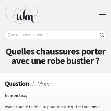
Quelles chaussures porter
avec une robe bustier ?
Question
de Marie
Bonsoir Lise,
Avant tout je te félicite pour ton site qui est vraiment