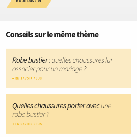
Robe bustier
Conseils sur le même thème
Robe bustier
: quelles chaussures lui
associer pour un mariage ?
EN SAVOIR PLUS
Quelles chaussures porter avec
une
robe bustier ?
EN SAVOIR PLUS