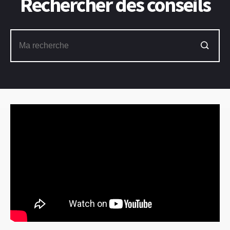
Rechercher des conseils