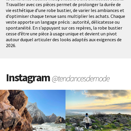
Travailler avec ces pièces permet de prolonger la durée de
vie esthétique d’une robe bustier, de varier les ambiances et
d’optimiser chaque tenue sans multiplier les achats. Chaque
veste apporte un langage précis : autorité, délicatesse ou
spontanéité. En s’appuyant sur ces repères, la robe bustier
cesse d’être une pièce à usage unique et devient un pivot
autour duquel articuler des looks adaptés aux exigences de
2026.
Instagram
@tendancesdemode