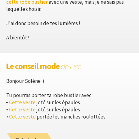
cette robe bustier
avec une veste, mais je ne sais pas
laquelle choisir.
J'ai donc besoin de tes lumières !
A bientôt !
Le conseil mode
de Lise
Bonjour Solène :)
Tu pourras porter ta robe bustier avec :
Cette veste
jeté sur les épaules
Cette veste
jeté sur les épaules
Cette veste
portée les manches roulottées