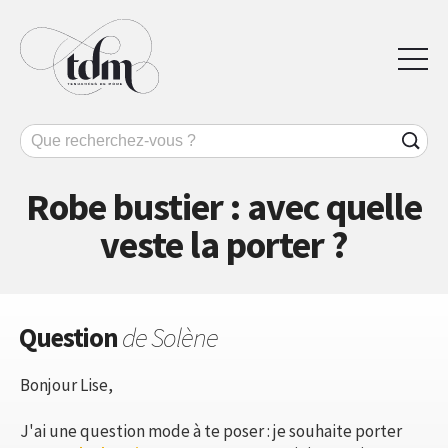
Robe bustier : avec quelle
veste la porter ?
Question
de Solène
Bonjour Lise,
J'ai une question mode à te poser : je souhaite porter