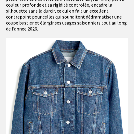
couleur profonde et sa rigidité contrôlée, encadre la
silhouette sans la durcir, ce qui en fait un excellent
contrepoint pour celles qui souhaitent dédramatiser une
coupe bustier et élargir ses usages saisonniers tout au long
de l’année 2026.