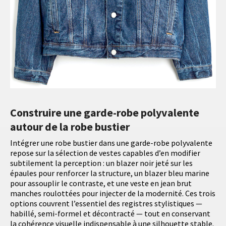
Construire une garde-robe polyvalente
autour de la robe bustier
Intégrer une robe bustier dans une garde-robe polyvalente
repose sur la sélection de vestes capables d’en modifier
subtilement la perception : un blazer noir jeté sur les
épaules pour renforcer la structure, un blazer bleu marine
pour assouplir le contraste, et une veste en jean brut
manches roulottées pour injecter de la modernité. Ces trois
options couvrent l’essentiel des registres stylistiques —
habillé, semi-formel et décontracté — tout en conservant
la cohérence visuelle indispensable à une silhouette stable.