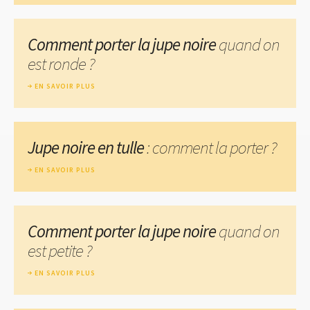
Comment porter la jupe noire
quand on
est ronde ?
EN SAVOIR PLUS
Jupe noire en tulle
: comment la porter ?
EN SAVOIR PLUS
Comment porter la jupe noire
quand on
est petite ?
EN SAVOIR PLUS