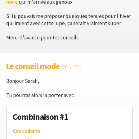
noire
qui m'arrive aux genoux.
Si tu pouvais me proposer quelques tenues pour l'hiver
qui iraient avec cette jupe, ça serait vraiment super...
Merci d'avance pour tes conseils
Le conseil mode
de Lise
Bonjour Sarah,
Tu pourras alors la porter avec :
Combinaison #1
Ces collants