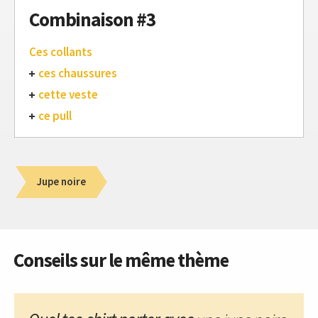
Combinaison #3
Ces collants
ces chaussures
cette veste
ce pull
Jupe noire
Conseils sur le même thème