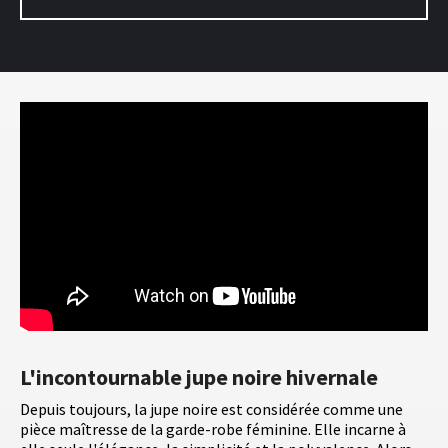
L'incontournable jupe noire hivernale
Depuis toujours, la jupe noire est considérée comme une
pièce maîtresse de la garde-robe féminine. Elle incarne à