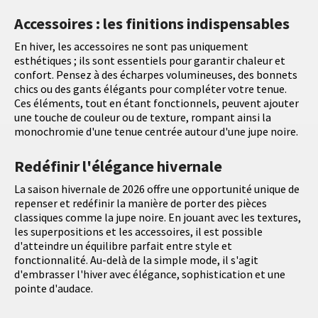
Accessoires : les finitions indispensables
En hiver, les accessoires ne sont pas uniquement
esthétiques ; ils sont essentiels pour garantir chaleur et
confort. Pensez à des écharpes volumineuses, des bonnets
chics ou des gants élégants pour compléter votre tenue.
Ces éléments, tout en étant fonctionnels, peuvent ajouter
une touche de couleur ou de texture, rompant ainsi la
monochromie d'une tenue centrée autour d'une jupe noire.
Redéfinir l'élégance hivernale
La saison hivernale de 2026 offre une opportunité unique de
repenser et redéfinir la manière de porter des pièces
classiques comme la jupe noire. En jouant avec les textures,
les superpositions et les accessoires, il est possible
d'atteindre un équilibre parfait entre style et
fonctionnalité. Au-delà de la simple mode, il s'agit
d'embrasser l'hiver avec élégance, sophistication et une
pointe d'audace.