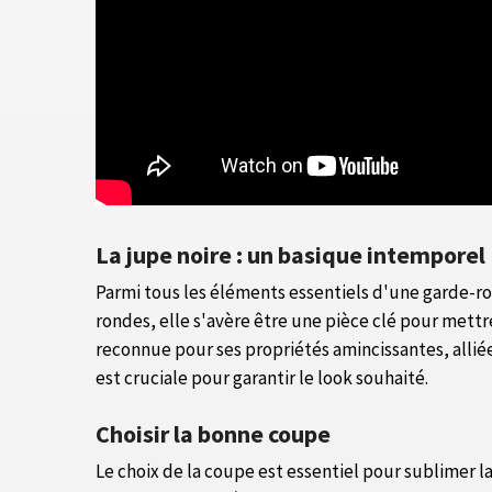
La jupe noire : un basique intemporel
Parmi tous les éléments essentiels d'une garde-rob
rondes, elle s'avère être une pièce clé pour mettre
reconnue pour ses propriétés amincissantes, allié
est cruciale pour garantir le look souhaité.
Choisir la bonne coupe
Le choix de la coupe est essentiel pour sublimer l