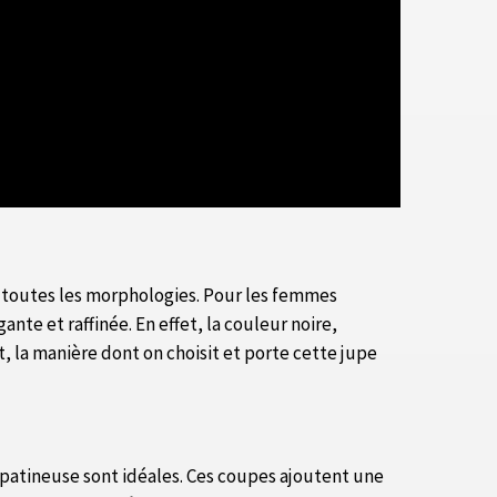
er toutes les morphologies. Pour les femmes
nte et raffinée. En effet, la couleur noire,
, la manière dont on choisit et porte cette jupe
e patineuse sont idéales. Ces coupes ajoutent une