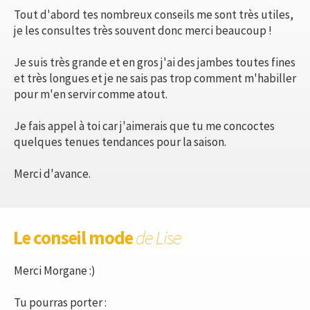
Tout d'abord tes nombreux conseils me sont très utiles,
je les consultes très souvent donc merci beaucoup !
Je suis très grande et en gros j'ai des jambes toutes fines
et très longues et je ne sais pas trop comment m'habiller
pour m'en servir comme atout.
Je fais appel à toi car j'aimerais que tu me concoctes
quelques tenues tendances pour la saison.
Merci d'avance.
Le conseil mode
de Lise
Merci Morgane :)
Tu pourras porter :