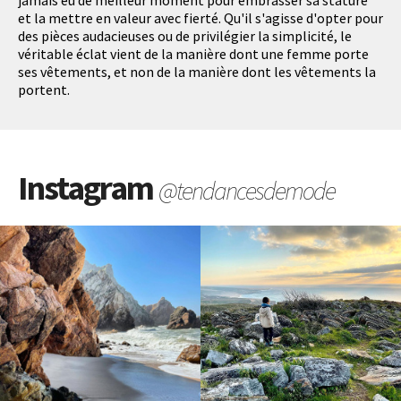
et la mettre en valeur avec fierté. Qu'il s'agisse d'opter pour
des pièces audacieuses ou de privilégier la simplicité, le
véritable éclat vient de la manière dont une femme porte
ses vêtements, et non de la manière dont les vêtements la
portent.
Instagram
@tendancesdemode