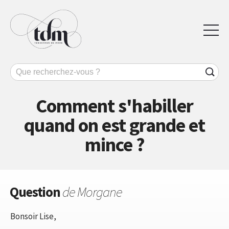
Comment s'habiller
quand on est grande et
mince ?
Question
de Morgane
Bonsoir Lise,