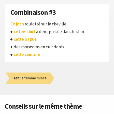
Combinaison #3
Ce jean
roulotté sur la cheville
ce tee-shirt
à demi glissée dans le slim
cette bague
des mocassins en cuir dorés
cette ceinture
Tenue femme mince
Conseils sur le même thème