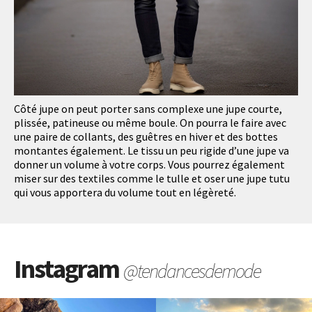
Côté jupe on peut porter sans complexe une jupe courte,
plissée, patineuse ou même boule. On pourra le faire avec
une paire de collants, des guêtres en hiver et des bottes
montantes également. Le tissu un peu rigide d’une jupe va
donner un volume à votre corps. Vous pourrez également
miser sur des textiles comme le tulle et oser une jupe tutu
qui vous apportera du volume tout en légèreté.
Instagram
@tendancesdemode