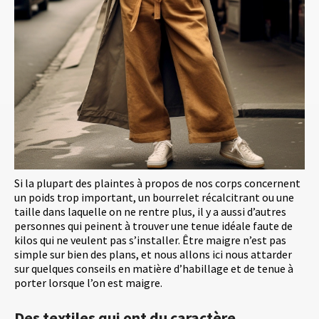
Si la plupart des plaintes à propos de nos corps concernent
un poids trop important, un bourrelet récalcitrant ou une
taille dans laquelle on ne rentre plus, il y a aussi d’autres
personnes qui peinent à trouver une tenue idéale faute de
kilos qui ne veulent pas s’installer. Être maigre n’est pas
simple sur bien des plans, et nous allons ici nous attarder
sur quelques conseils en matière d’habillage et de tenue à
porter lorsque l’on est maigre.
Des textiles qui ont du caractère