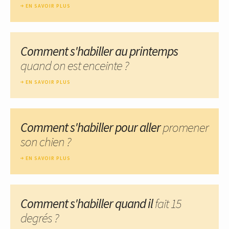
EN SAVOIR PLUS
Comment s'habiller au printemps
quand on est enceinte ?
EN SAVOIR PLUS
Comment s'habiller pour aller
promener
son chien ?
EN SAVOIR PLUS
Comment s'habiller quand il
fait 15
degrés ?