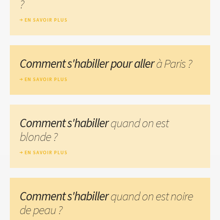
?
EN SAVOIR PLUS
Comment s'habiller pour aller
à Paris ?
EN SAVOIR PLUS
Comment s'habiller
quand on est
blonde ?
EN SAVOIR PLUS
Comment s'habiller
quand on est noire
de peau ?