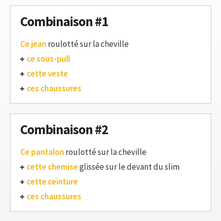
Combinaison #1
Ce jean
roulotté sur la cheville
ce sous-pull
cette veste
ces chaussures
Combinaison #2
Ce pantalon
roulotté sur la cheville
cette chemise
glissée sur le devant du slim
cette ceinture
ces chaussures