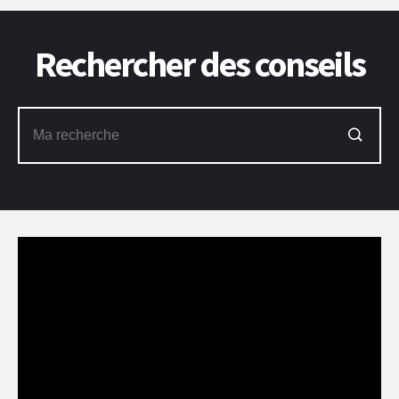
Rechercher des conseils