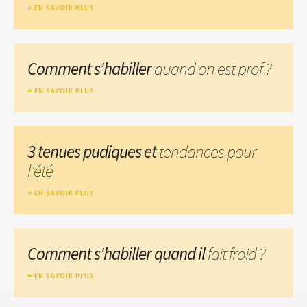
EN SAVOIR PLUS
Comment s'habiller
quand on est prof ?
EN SAVOIR PLUS
3 tenues pudiques et
tendances pour
l'été
EN SAVOIR PLUS
Comment s'habiller quand il
fait froid ?
EN SAVOIR PLUS