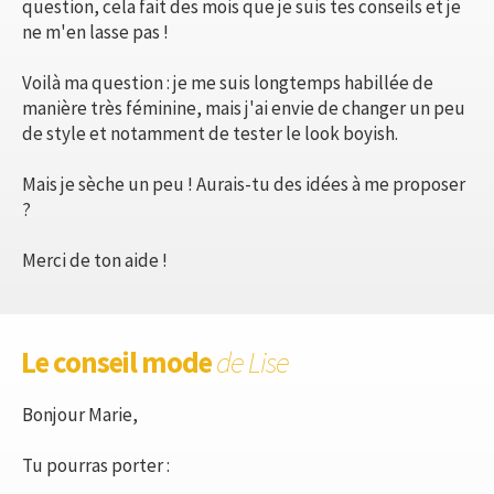
question, cela fait des mois que je suis tes conseils et je
ne m'en lasse pas !
Voilà ma question : je me suis longtemps habillée de
manière très féminine, mais j'ai envie de changer un peu
de style et notamment de tester le look boyish.
Mais je sèche un peu ! Aurais-tu des idées à me proposer
?
Merci de ton aide !
Le conseil mode
de Lise
Bonjour Marie,
Tu pourras porter :