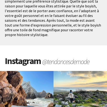
simplement une préférence stylistique. Quelle que soit la
raison pour laquelle vous êtes attirée par le style boyish,
l'essentiel est de le porter avec confiance, en l'adaptant à
votre goût personnel et en le faisant évoluer au fil des
saisons et des tendances. Après tout, la mode est avant
tout une forme d'expression personnelle, et le style boyish
offre une toile de fond magnifique pour raconter votre
propre histoire stylistique.
Instagram
@tendancesdemode