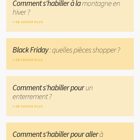
Comment s'habiller à la
montagne en
hiver ?
EN SAVOIR PLUS
Black Friday
: quelles pièces shopper ?
EN SAVOIR PLUS
Comment s'habiller pour
un
enterrement ?
EN SAVOIR PLUS
Comment s'habiller pour aller
à