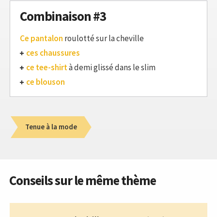
Combinaison #3
Ce pantalon
roulotté sur la cheville
ces chaussures
ce tee-shirt
à demi glissé dans le slim
ce blouson
Tenue à la mode
Conseils sur le même thème