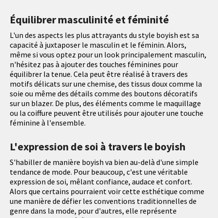
Équilibrer masculinité et féminité
L'un des aspects les plus attrayants du style boyish est sa
capacité à juxtaposer le masculin et le féminin. Alors,
même si vous optez pour un look principalement masculin,
n'hésitez pas à ajouter des touches féminines pour
équilibrer la tenue. Cela peut être réalisé à travers des
motifs délicats sur une chemise, des tissus doux comme la
soie ou même des détails comme des boutons décoratifs
sur un blazer. De plus, des éléments comme le maquillage
ou la coiffure peuvent être utilisés pour ajouter une touche
féminine à l'ensemble.
L'expression de soi à travers le boyish
S'habiller de manière boyish va bien au-delà d'une simple
tendance de mode. Pour beaucoup, c'est une véritable
expression de soi, mêlant confiance, audace et confort.
Alors que certains pourraient voir cette esthétique comme
une manière de défier les conventions traditionnelles de
genre dans la mode, pour d'autres, elle représente