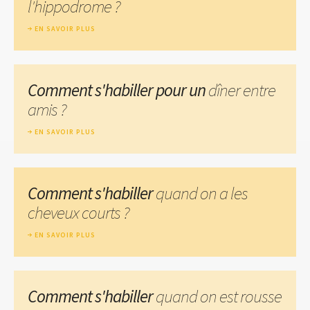
l'hippodrome ?
EN SAVOIR PLUS
Comment s'habiller pour un
dîner entre
amis ?
EN SAVOIR PLUS
Comment s'habiller
quand on a les
cheveux courts ?
EN SAVOIR PLUS
Comment s'habiller
quand on est rousse