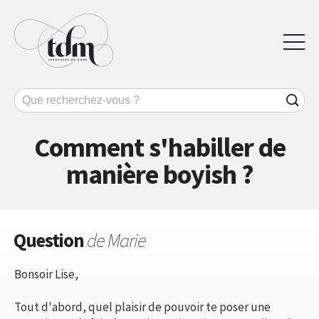
Comment s'habiller de
manière boyish ?
Question
de Marie
Bonsoir Lise,
Tout d'abord, quel plaisir de pouvoir te poser une