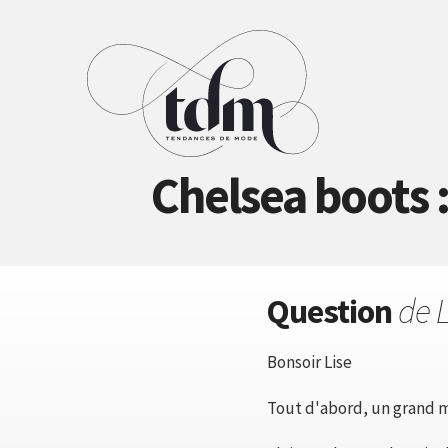
Chelsea boots
Question
de 
Bonsoir Lise
Tout d'abord, un grand me