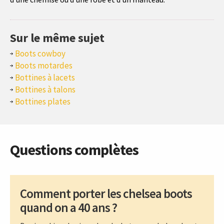
Sur le même sujet
Boots cowboy
Boots motardes
Bottines à lacets
Bottines à talons
Bottines plates
Questions complètes
Comment porter les chelsea boots
quand on a 40 ans ?