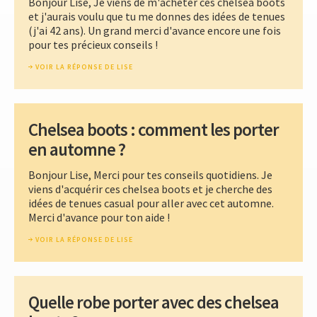
Bonjour Lise, Je viens de m'acheter ces chelsea boots
et j'aurais voulu que tu me donnes des idées de tenues
(j'ai 42 ans). Un grand merci d'avance encore une fois
pour tes précieux conseils !
VOIR LA RÉPONSE DE LISE
Chelsea boots : comment les porter
en automne ?
Bonjour Lise, Merci pour tes conseils quotidiens. Je
viens d'acquérir ces chelsea boots et je cherche des
idées de tenues casual pour aller avec cet automne.
Merci d'avance pour ton aide !
VOIR LA RÉPONSE DE LISE
Quelle robe porter avec des chelsea