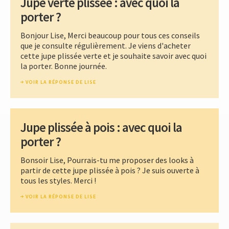
Jupe verte plissée : avec quoi la
porter ?
Bonjour Lise, Merci beaucoup pour tous ces conseils
que je consulte régulièrement. Je viens d'acheter
cette jupe plissée verte et je souhaite savoir avec quoi
la porter. Bonne journée.
VOIR LA RÉPONSE DE LISE
Jupe plissée à pois : avec quoi la
porter ?
Bonsoir Lise, Pourrais-tu me proposer des looks à
partir de cette jupe plissée à pois ? Je suis ouverte à
tous les styles. Merci !
VOIR LA RÉPONSE DE LISE