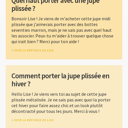
Quel haut porter avec une jupe
plissée ?
Bonsoir Lise ! Je viens de m'acheter cette jupe midi
plissée que j'aimerais porter avec des bottes
seventies marron, mais je ne sais pas avec quel haut
les associer. Peux-tu m'aider à trouver quelque chose
qui irait bien ? Merci pour ton aide !
VOIR LA RÉPONSE DE LISE
Comment porter la jupe plissée en
hiver ?
Hello Lise ! Je viens vers toi au sujet de cette jupe
plissée métalisée. Je ne sais pas avec quoi la porter
cet hiver pour faire assez chic et un look plutôt
décontracté pour tous les jours. Merci à vous !
VOIR LA RÉPONSE DE LISE