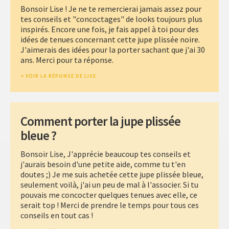
Bonsoir Lise ! Je ne te remercierai jamais assez pour
tes conseils et "concoctages" de looks toujours plus
inspirés. Encore une fois, je fais appel à toi pour des
idées de tenues concernant cette jupe plissée noire.
J'aimerais des idées pour la porter sachant que j'ai 30
ans. Merci pour ta réponse.
VOIR LA RÉPONSE DE LISE
Comment porter la jupe plissée
bleue ?
Bonsoir Lise, J'apprécie beaucoup tes conseils et
j'aurais besoin d'une petite aide, comme tu t'en
doutes ;) Je me suis achetée cette jupe plissée bleue,
seulement voilà, j'ai un peu de mal à l'associer. Si tu
pouvais me concocter quelques tenues avec elle, ce
serait top ! Merci de prendre le temps pour tous ces
conseils en tout cas !