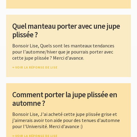
Quel manteau porter avec une jupe
plissée ?
Bonsoir Lise, Quels sont les manteaux tendances
pour l'automne/hiver que je pourrais porter avec
cette jupe plissée ? Merci d'avance.
VOIR LA RÉPONSE DE LISE
Comment porter la jupe plissée en
automne ?
Bonsoir Lise, J'ai acheté cette jupe plissée grise et
j'aimerais avoir ton aide pour des tenues d'automne
pour l'Université. Merci d'avance :)
VOIR LA RÉPONSE DE LISE