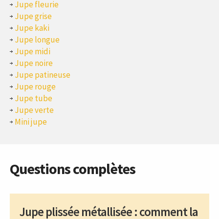
Jupe fleurie
Jupe grise
Jupe kaki
Jupe longue
Jupe midi
Jupe noire
Jupe patineuse
Jupe rouge
Jupe tube
Jupe verte
Mini jupe
Questions complètes
Jupe plissée métallisée : comment la