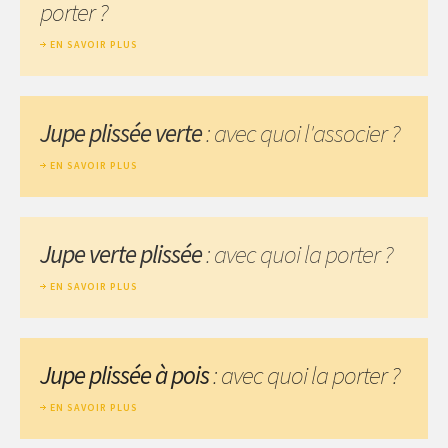
porter ?
EN SAVOIR PLUS
Jupe plissée verte
: avec quoi l'associer ?
EN SAVOIR PLUS
Jupe verte plissée
: avec quoi la porter ?
EN SAVOIR PLUS
Jupe plissée à pois
: avec quoi la porter ?
EN SAVOIR PLUS