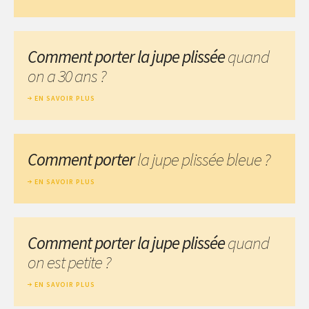
Comment porter la jupe plissée
quand
on a 30 ans ?
EN SAVOIR PLUS
Comment porter
la jupe plissée bleue ?
EN SAVOIR PLUS
Comment porter la jupe plissée
quand
on est petite ?
EN SAVOIR PLUS