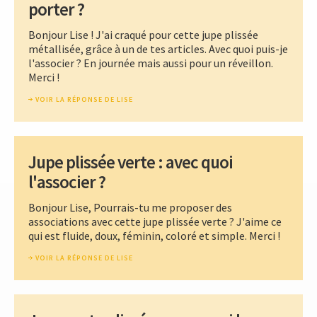
porter ?
Bonjour Lise ! J'ai craqué pour cette jupe plissée
métallisée, grâce à un de tes articles. Avec quoi puis-je
l'associer ? En journée mais aussi pour un réveillon.
Merci !
VOIR LA RÉPONSE DE LISE
Jupe plissée verte : avec quoi
l'associer ?
Bonjour Lise, Pourrais-tu me proposer des
associations avec cette jupe plissée verte ? J'aime ce
qui est fluide, doux, féminin, coloré et simple. Merci !
VOIR LA RÉPONSE DE LISE