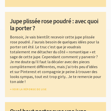
Jupe plissée rose poudré : avec quoi
la porter ?
Bonsoir, Je vais bientôt recevoir cette jupe plissée
rose poudré. J'aurais besoin de quelques idées pour la
porter cet été. Le truc c'est que je voudrais
totalement me détacher du côté « romantique » et
sage de cette jupe. Cependant comment y parvenir ?
Je me doute qu'il faut la décaler avec des pieces
complètement différentes, mais j'ai très peu d'idées
et sur Pinterest et compagnie je peine à trouver des
looks sympas, tout est trop girly... Je te remercie pour
ton aide !
VOIR LA RÉPONSE DE LISE