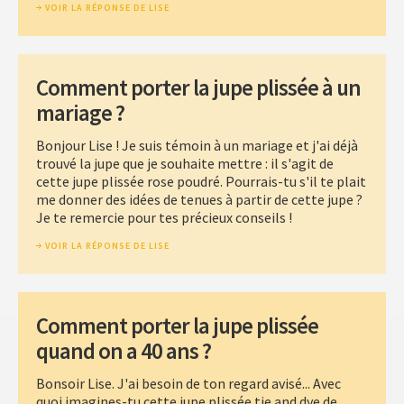
VOIR LA RÉPONSE DE LISE
Comment porter la jupe plissée à un
mariage ?
Bonjour Lise ! Je suis témoin à un mariage et j'ai déjà
trouvé la jupe que je souhaite mettre : il s'agit de
cette jupe plissée rose poudré. Pourrais-tu s'il te plait
me donner des idées de tenues à partir de cette jupe ?
Je te remercie pour tes précieux conseils !
VOIR LA RÉPONSE DE LISE
Comment porter la jupe plissée
quand on a 40 ans ?
Bonsoir Lise. J'ai besoin de ton regard avisé... Avec
quoi imagines-tu cette jupe plissée tie and dye de