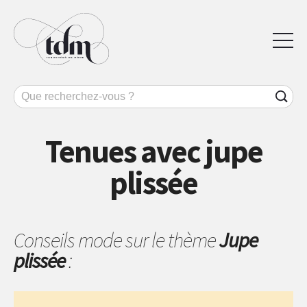
Tenues avec jupe
plissée
Conseils mode sur le thème
Jupe
plissée
: