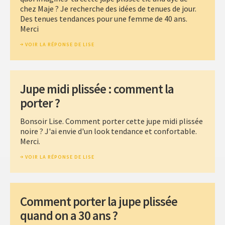
chez Maje ? Je recherche des idées de tenues de jour.
Des tenues tendances pour une femme de 40 ans.
Merci
VOIR LA RÉPONSE DE LISE
Jupe midi plissée : comment la
porter ?
Bonsoir Lise. Comment porter cette jupe midi plissée
noire ? J'ai envie d'un look tendance et confortable.
Merci.
VOIR LA RÉPONSE DE LISE
Comment porter la jupe plissée
quand on a 30 ans ?