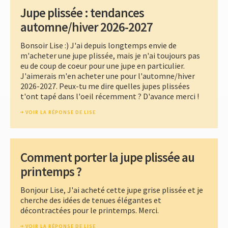
Jupe plissée : tendances
automne/hiver 2026-2027
Bonsoir Lise :) J'ai depuis longtemps envie de
m'acheter une jupe plissée, mais je n'ai toujours pas
eu de coup de coeur pour une jupe en particulier.
J'aimerais m'en acheter une pour l'automne/hiver
2026-2027. Peux-tu me dire quelles jupes plissées
t'ont tapé dans l'oeil récemment ? D'avance merci !
VOIR LA RÉPONSE DE LISE
Comment porter la jupe plissée au
printemps ?
Bonjour Lise, J'ai acheté cette jupe grise plissée et je
cherche des idées de tenues élégantes et
décontractées pour le printemps. Merci.
VOIR LA RÉPONSE DE LISE