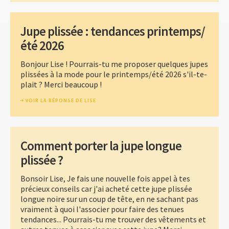
Jupe plissée : tendances printemps/
été 2026
Bonjour Lise ! Pourrais-tu me proposer quelques jupes
plissées à la mode pour le printemps/été 2026 s'il-te-
plait ? Merci beaucoup !
VOIR LA RÉPONSE DE LISE
Comment porter la jupe longue
plissée ?
Bonsoir Lise, Je fais une nouvelle fois appel à tes
précieux conseils car j'ai acheté cette jupe plissée
longue noire sur un coup de tête, en ne sachant pas
vraiment à quoi l'associer pour faire des tenues
tendances... Pourrais-tu me trouver des vêtements et