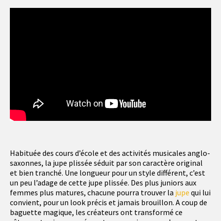
Habituée des cours d’école et des activités musicales anglo-
saxonnes, la jupe plissée séduit par son caractère original
et bien tranché. Une longueur pour un style différent, c’est
un peu l’adage de cette jupe plissée. Des plus juniors aux
femmes plus matures, chacune pourra trouver la
jupe
qui lui
convient, pour un look précis et jamais brouillon. A coup de
baguette magique, les créateurs ont transformé ce