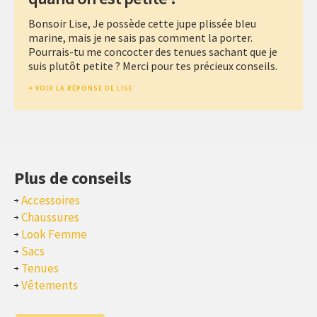
Bonsoir Lise, Je possède cette jupe plissée bleu
marine, mais je ne sais pas comment la porter.
Pourrais-tu me concocter des tenues sachant que je
suis plutôt petite ? Merci pour tes précieux conseils.
VOIR LA RÉPONSE DE LISE
Plus de conseils
Accessoires
Chaussures
Look Femme
Sacs
Tenues
Vêtements