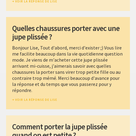
VOIR LA RÉPONSE DE LISE
Quelles chaussures porter avec une
jupe plissée ?
Bonjour Lise, Tout d'abord, merci d'exister ;) Vous lire
me facilite beaucoup dans la vie quotidienne question
mode. Je viens de m'acheter cette jupe plissée
arrivant mi-cuisse, j'aimerais savoir avec quelles
chaussures la porter sans virer trop petite fille ou au
contraire trop mémé. Merci beaucoup d'avance pour
la réponse et du temps que vous passerez pour y
répondre.
VOIR LA RÉPONSE DE LISE
Comment porter la jupe plissée
quand on est petite ?