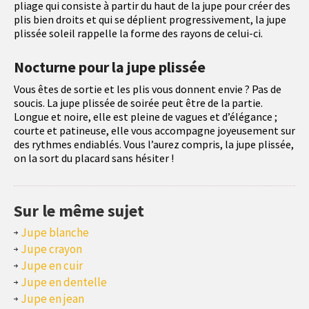
pliage qui consiste à partir du haut de la jupe pour créer des
plis bien droits et qui se déplient progressivement, la jupe
plissée soleil rappelle la forme des rayons de celui-ci.
Nocturne pour la jupe plissée
Vous êtes de sortie et les plis vous donnent envie ? Pas de
soucis. La jupe plissée de soirée peut être de la partie.
Longue et noire, elle est pleine de vagues et d’élégance ;
courte et patineuse, elle vous accompagne joyeusement sur
des rythmes endiablés. Vous l’aurez compris, la jupe plissée,
on la sort du placard sans hésiter !
Sur le même sujet
Jupe blanche
Jupe crayon
Jupe en cuir
Jupe en dentelle
Jupe en jean