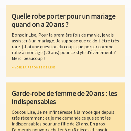
Quelle robe porter pour un mariage
quand on a 20 ans ?
Bonsoir Lise, Pour la première fois de ma vie, je vais
assister à un mariage. Je suppose que ça doit être très
rare :) J'ai une question du coup : que porter comme
robe à mon âge (20 ans) pour ce style d'évènement ?
Merci beaucoup !
VOIR LA RÉPONSE DE LISE
Garde-robe de femme de 20 ans : les
indispensables
Coucou Lise, Je ne m'intéresse à la mode que depuis
très récemment et je me demande ce que sont les
indispensables pour une fille de 20 ans. En gros
j'aimerais pouvoir acheter 5 ou 6 pièces et savoir