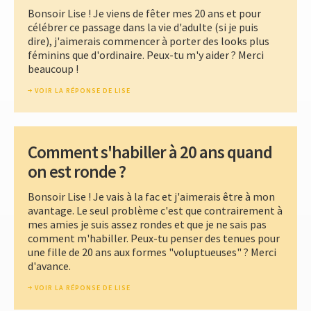
Bonsoir Lise ! Je viens de fêter mes 20 ans et pour
célébrer ce passage dans la vie d'adulte (si je puis
dire), j'aimerais commencer à porter des looks plus
féminins que d'ordinaire. Peux-tu m'y aider ? Merci
beaucoup !
VOIR LA RÉPONSE DE LISE
Comment s'habiller à 20 ans quand
on est ronde ?
Bonsoir Lise ! Je vais à la fac et j'aimerais être à mon
avantage. Le seul problème c'est que contrairement à
mes amies je suis assez rondes et que je ne sais pas
comment m'habiller. Peux-tu penser des tenues pour
une fille de 20 ans aux formes "voluptueuses" ? Merci
d'avance.
VOIR LA RÉPONSE DE LISE