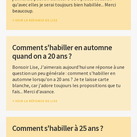
qu'avec elles je serai toujours bien habillée... Merci
beaucoup.
VOIR LA RÉPONSE DE LISE
Comment s'habiller en automne
quand on a 20 ans ?
Bonsoir Lise, J'aimerais aujourd'hui une réponse à une
question un peu générale : comment s'habiller en
automne lorsqu'on a 20 ans ? Je te laisse carte
blanche, car j'adore toujours les propositions que tu
fais... Merci d'avance.
VOIR LA RÉPONSE DE LISE
Comment s'habiller à 25 ans ?