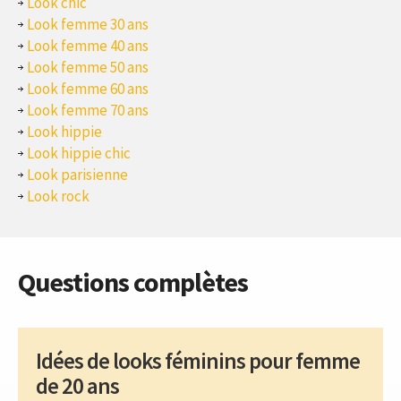
Look chic
Look femme 30 ans
Look femme 40 ans
Look femme 50 ans
Look femme 60 ans
Look femme 70 ans
Look hippie
Look hippie chic
Look parisienne
Look rock
Questions complètes
Idées de looks féminins pour femme
de 20 ans