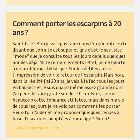
Comment porter les escarpins à 20
ans ?
Salut Lise ! Bon je vais pas faire dans l'originalité en te
disant que ton site est super et que c'est le seul site
"mode" que je consulte tous les jours depuis quelques
années déjà. Mille remerciements ! Bref, je me heurte
à un problème stylistique. Sur les défilés j'ai eu
l'impression de voir le retour de l'escarpin. Mais bon,
dans la réalité j'ai 20 ans, je vais à la fac tous les jours
en baskets et je suis quand même assez grande donc
j'ai peur de faire girafe sur des 10 cm. Bref, j'aime
beaucoup cette tendance stilletos, mais dans ma vie
de tous les jours je ne vois pas comment les porter.
Peux-tu m'aider et me proposer quelques tenues à
base d'escarpins adaptées à mon âge ? Merci !
VOIR LA RÉPONSE DE LISE