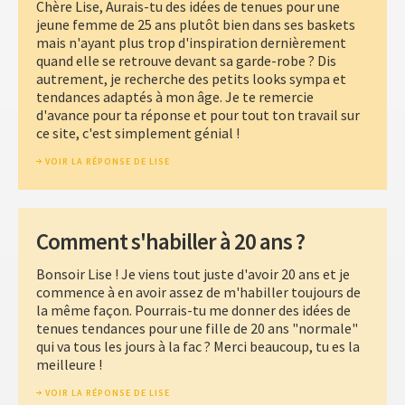
Chère Lise, Aurais-tu des idées de tenues pour une
jeune femme de 25 ans plutôt bien dans ses baskets
mais n'ayant plus trop d'inspiration dernièrement
quand elle se retrouve devant sa garde-robe ? Dis
autrement, je recherche des petits looks sympa et
tendances adaptés à mon âge. Je te remercie
d'avance pour ta réponse et pour tout ton travail sur
ce site, c'est simplement génial !
VOIR LA RÉPONSE DE LISE
Comment s'habiller à 20 ans ?
Bonsoir Lise ! Je viens tout juste d'avoir 20 ans et je
commence à en avoir assez de m'habiller toujours de
la même façon. Pourrais-tu me donner des idées de
tenues tendances pour une fille de 20 ans "normale"
qui va tous les jours à la fac ? Merci beaucoup, tu es la
meilleure !
VOIR LA RÉPONSE DE LISE