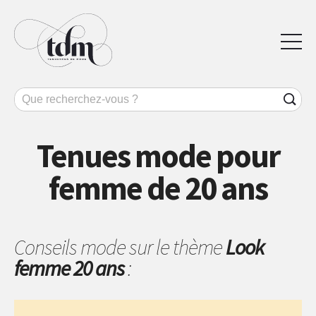
Tenues mode pour
femme de 20 ans
Conseils mode sur le thème
Look
femme 20 ans
: