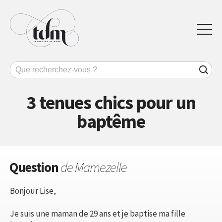
3 tenues chics pour un
baptême
Question
de Mamezelle
Bonjour Lise,
Je suis une maman de 29 ans et je baptise ma fille