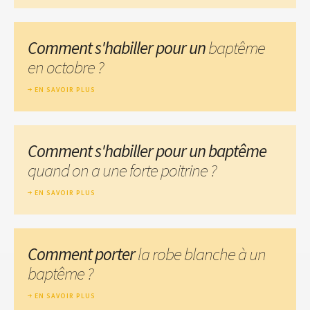
Comment s'habiller pour un
baptême
en octobre ?
EN SAVOIR PLUS
Comment s'habiller pour un baptême
quand on a une forte poitrine ?
EN SAVOIR PLUS
Comment porter
la robe blanche à un
baptême ?
EN SAVOIR PLUS