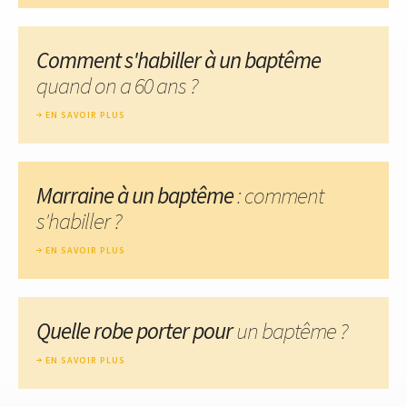
Comment s'habiller à un baptême
quand on a 60 ans ?
EN SAVOIR PLUS
Marraine à un baptême
: comment
s'habiller ?
EN SAVOIR PLUS
Quelle robe porter pour
un baptême ?
EN SAVOIR PLUS