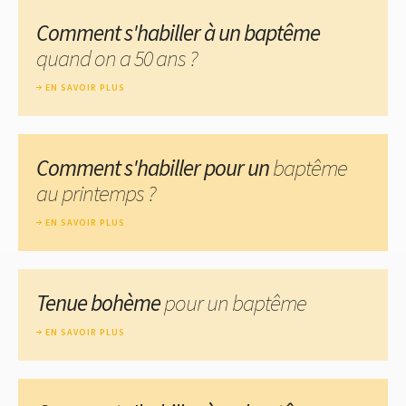
Comment s'habiller à un baptême
quand on a 50 ans ?
EN SAVOIR PLUS
Comment s'habiller pour un
baptême
au printemps ?
EN SAVOIR PLUS
Tenue bohème
pour un baptême
EN SAVOIR PLUS