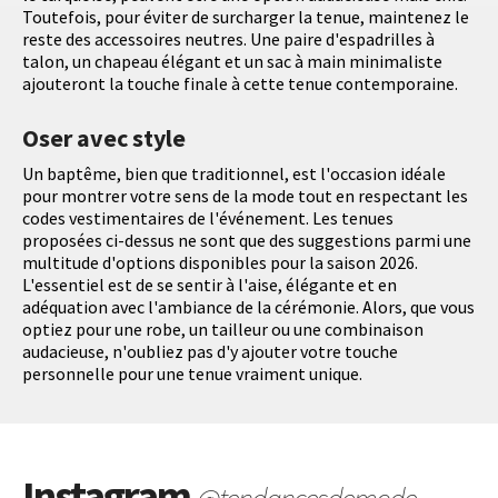
Toutefois, pour éviter de surcharger la tenue, maintenez le
reste des accessoires neutres. Une paire d'espadrilles à
talon, un chapeau élégant et un sac à main minimaliste
ajouteront la touche finale à cette tenue contemporaine.
Oser avec style
Un baptême, bien que traditionnel, est l'occasion idéale
pour montrer votre sens de la mode tout en respectant les
codes vestimentaires de l'événement. Les tenues
proposées ci-dessus ne sont que des suggestions parmi une
multitude d'options disponibles pour la saison 2026.
L'essentiel est de se sentir à l'aise, élégante et en
adéquation avec l'ambiance de la cérémonie. Alors, que vous
optiez pour une robe, un tailleur ou une combinaison
audacieuse, n'oubliez pas d'y ajouter votre touche
personnelle pour une tenue vraiment unique.
Instagram