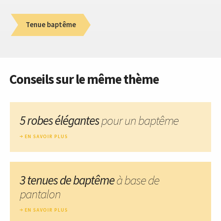
Tenue baptême
Conseils sur le même thème
5 robes élégantes
pour un baptême
EN SAVOIR PLUS
3 tenues de baptême
à base de
pantalon
EN SAVOIR PLUS