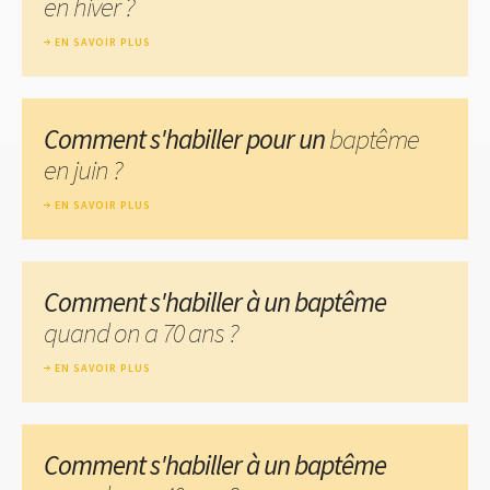
en hiver ?
EN SAVOIR PLUS
Comment s'habiller pour un
baptême
en juin ?
EN SAVOIR PLUS
Comment s'habiller à un baptême
quand on a 70 ans ?
EN SAVOIR PLUS
Comment s'habiller à un baptême