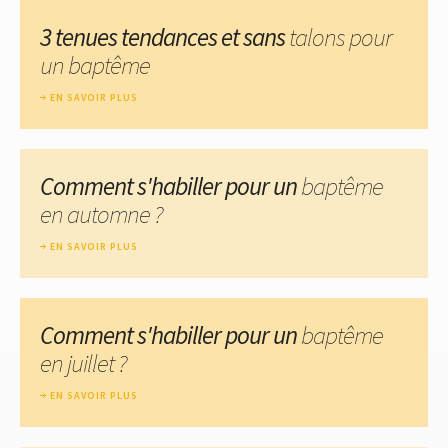
3 tenues tendances et sans
talons pour
un baptême
EN SAVOIR PLUS
Comment s'habiller pour un
baptême
en automne ?
EN SAVOIR PLUS
Comment s'habiller pour un
baptême
en juillet ?
EN SAVOIR PLUS