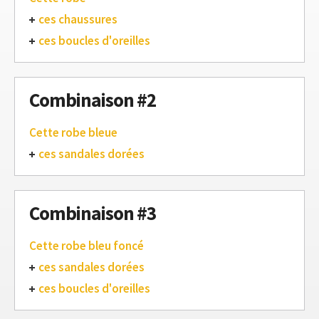
ces chaussures
ces boucles d'oreilles
Combinaison #2
Cette robe bleue
ces sandales dorées
Combinaison #3
Cette robe bleu foncé
ces sandales dorées
ces boucles d'oreilles