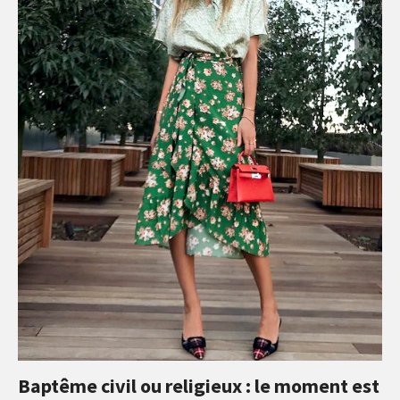
Baptême civil ou religieux : le moment est