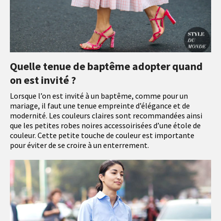
Quelle tenue de baptême adopter quand
on est invité ?
Lorsque l’on est invité à un baptême, comme pour un
mariage, il faut une tenue empreinte d’élégance et de
modernité. Les couleurs claires sont recommandées ainsi
que les petites robes noires accessoirisées d’une étole de
couleur. Cette petite touche de couleur est importante
pour éviter de se croire à un enterrement.