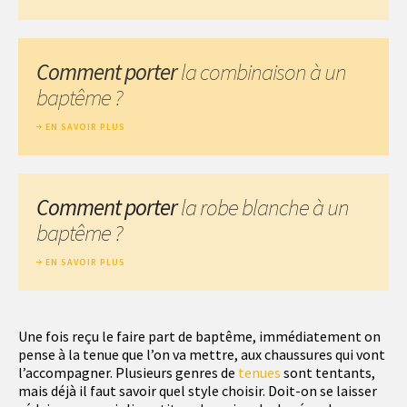
Comment porter
la combinaison à un
baptême ?
EN SAVOIR PLUS
Comment porter
la robe blanche à un
baptême ?
EN SAVOIR PLUS
Une fois reçu le faire part de baptême, immédiatement on
pense à la tenue que l’on va mettre, aux chaussures qui vont
l’accompagner. Plusieurs genres de
tenues
sont tentants,
mais déjà il faut savoir quel style choisir. Doit-on se laisser