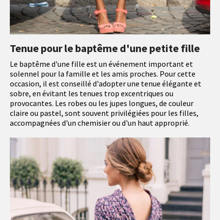
Tenue pour le baptême d'une petite fille
Le baptême d'une fille est un événement important et
solennel pour la famille et les amis proches. Pour cette
occasion, il est conseillé d'adopter une tenue élégante et
sobre, en évitant les tenues trop excentriques ou
provocantes. Les robes ou les jupes longues, de couleur
claire ou pastel, sont souvent privilégiées pour les filles,
accompagnées d'un chemisier ou d'un haut approprié.