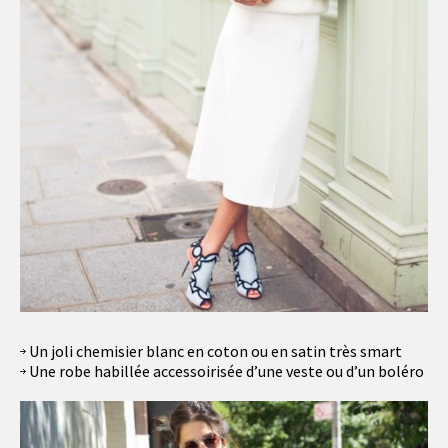
Un joli chemisier blanc en coton ou en satin très smart
Une robe habillée accessoirisée d’une veste ou d’un boléro