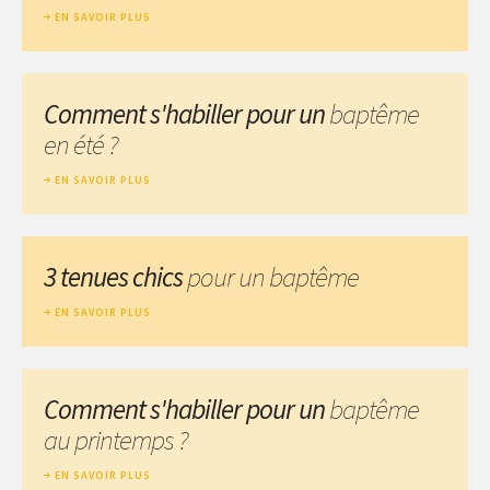
EN SAVOIR PLUS
Comment s'habiller pour un
baptême
en été ?
EN SAVOIR PLUS
3 tenues chics
pour un baptême
EN SAVOIR PLUS
Comment s'habiller pour un
baptême
au printemps ?
EN SAVOIR PLUS