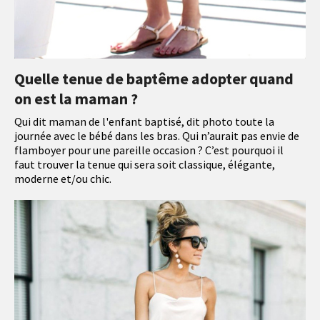
Quelle tenue de baptême adopter quand
on est la maman ?
Qui dit maman de l'enfant baptisé, dit photo toute la
journée avec le bébé dans les bras. Qui n’aurait pas envie de
flamboyer pour une pareille occasion ? C’est pourquoi il
faut trouver la tenue qui sera soit classique, élégante,
moderne et/ou chic.