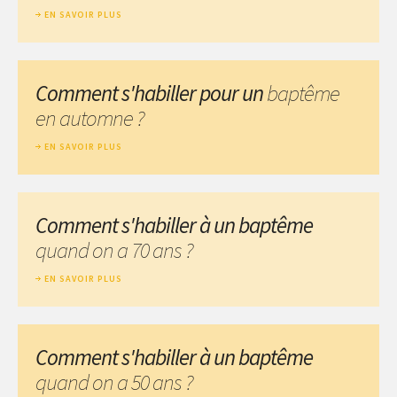
EN SAVOIR PLUS
Comment s'habiller pour un
baptême
en automne ?
EN SAVOIR PLUS
Comment s'habiller à un baptême
quand on a 70 ans ?
EN SAVOIR PLUS
Comment s'habiller à un baptême
quand on a 50 ans ?