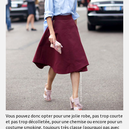
Vous pouvez donc opter pour une jolie robe, pas trop courte
et pas trop décolletée, pour une chemise ou encore pour un
costume smoking, toujours très classe (pourquoi pas avec