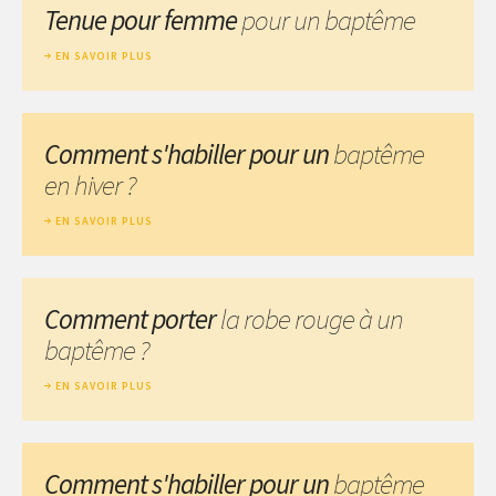
Tenue pour femme
pour un baptême
EN SAVOIR PLUS
Comment s'habiller pour un
baptême
en hiver ?
EN SAVOIR PLUS
Comment porter
la robe rouge à un
baptême ?
EN SAVOIR PLUS
Comment s'habiller pour un
baptême