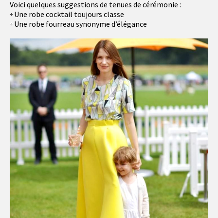
Voici quelques suggestions de tenues de cérémonie :
Une robe cocktail toujours classe
Une robe fourreau synonyme d’élégance