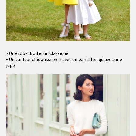
Une robe droite, un classique
Un tailleur chic aussi bien avec un pantalon qu’avec une
jupe