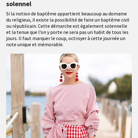
solennel
Si la notion de baptême appartient beaucoup au domaine
du religieux, il existe la possibilité de faire un baptême civil
ou républicain. Cette démarche est également solennelle
et la tenue que l’on y porte ne sera pas un habit de tous les
jours. Il faut marquer le coup, octroyer à cette journée un
note unique et mémorable.