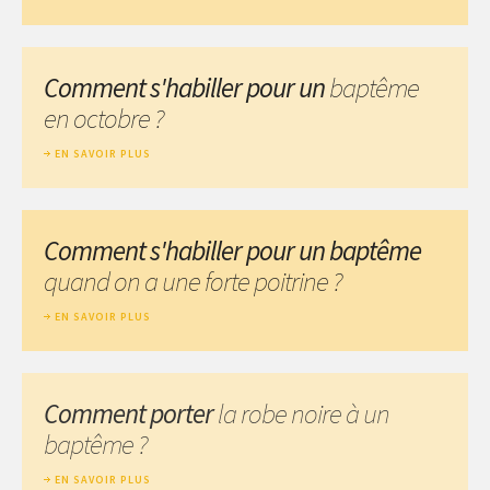
Comment s'habiller pour un
baptême
en octobre ?
EN SAVOIR PLUS
Comment s'habiller pour un baptême
quand on a une forte poitrine ?
EN SAVOIR PLUS
Comment porter
la robe noire à un
baptême ?
EN SAVOIR PLUS