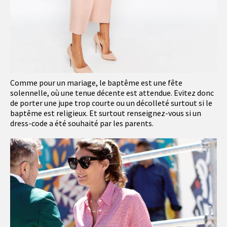
Comme pour un mariage, le baptême est une fête
solennelle, où une tenue décente est attendue. Evitez donc
de porter une jupe trop courte ou un décolleté surtout si le
baptême est religieux. Et surtout renseignez-vous si un
dress-code a été souhaité par les parents.