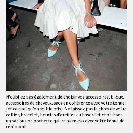
N’oubliez pas également de choisir vos accessoires, bijoux,
accessoires de cheveux, sacs en cohérence avec votre tenue
(et ce quel qu'en soit le prix). Ne laissez pas le choix de votre
collier, bracelet, boucles d’oreilles au hasard et choisissez
un sac ou une pochette qui ira au mieux avec votre tenue de
cérémonie.