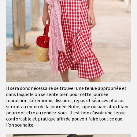
Il sera donc nécessaire de trouver une tenue appropriée et
dans laquelle on se sente bien pour cette journée
marathon. Cérémonie, discours, repas et séances photos
seront au menu de la journée. Robe, jupe ou pantalon blanc
pourront être au rendez-vous. Il est bon d’avoir une tenue
confortable et pratique afin de pouvoir faire tout ce que
l’on souhaite.