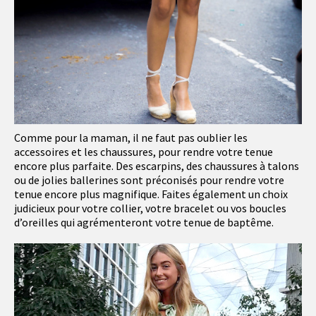
Comme pour la maman, il ne faut pas oublier les
accessoires et les chaussures, pour rendre votre tenue
encore plus parfaite. Des escarpins, des chaussures à talons
ou de jolies ballerines sont préconisés pour rendre votre
tenue encore plus magnifique. Faites également un choix
judicieux pour votre collier, votre bracelet ou vos boucles
d’oreilles qui agrémenteront votre tenue de baptême.