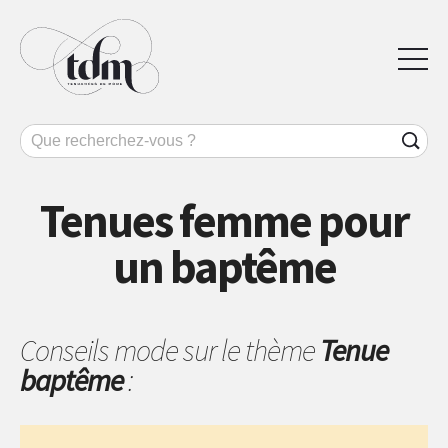
Tenues femme pour
un baptême
Conseils mode sur le thème
Tenue
baptême
: