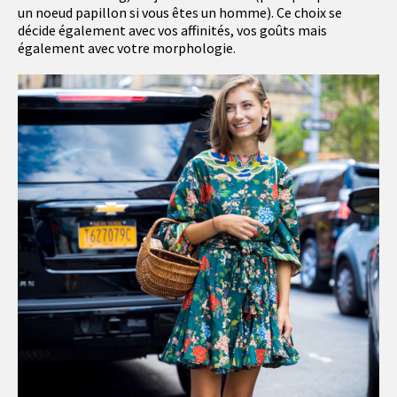
un noeud papillon si vous êtes un homme). Ce choix se
décide également avec vos affinités, vos goûts mais
également avec votre morphologie.