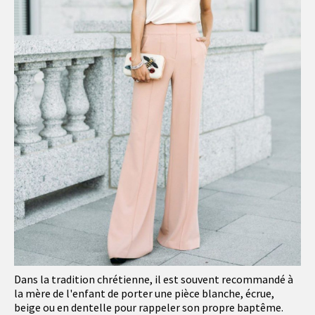
Dans la tradition chrétienne, il est souvent recommandé à
la mère de l'enfant de porter une pièce blanche, écrue,
beige ou en dentelle pour rappeler son propre baptême.