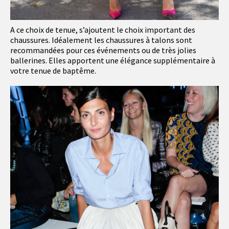
A ce choix de tenue, s’ajoutent le choix important des
chaussures. Idéalement les chaussures à talons sont
recommandées pour ces événements ou de très jolies
ballerines. Elles apportent une élégance supplémentaire à
votre tenue de baptême.