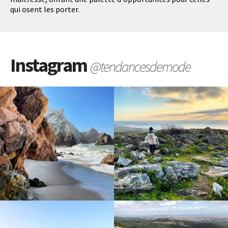
qui osent les porter.
Instagram
@tendancesdemode