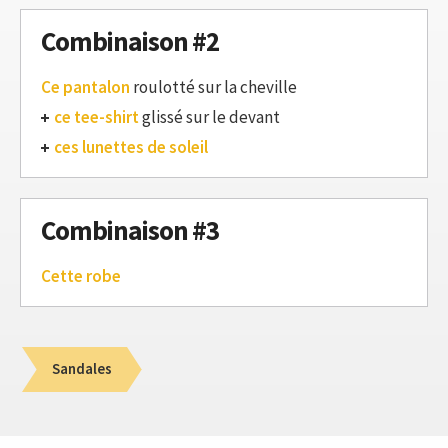
Combinaison #2
Ce pantalon
roulotté sur la cheville
ce tee-shirt
glissé sur le devant
ces lunettes de soleil
Combinaison #3
Cette robe
Sandales