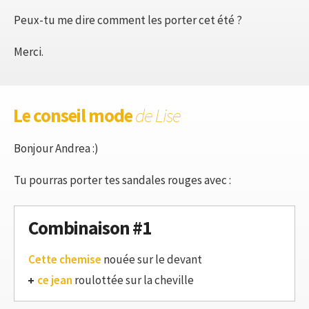
Peux-tu me dire comment les porter cet été ?
Merci.
Le conseil mode
de Lise
Bonjour Andrea :)
Tu pourras porter tes sandales rouges avec :
Combinaison #1
Cette chemise
nouée sur le devant
ce jean
roulottée sur la cheville