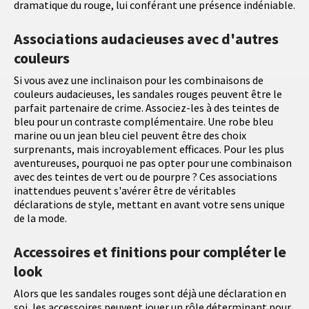
dramatique du rouge, lui conférant une présence indéniable.
Associations audacieuses avec d'autres
couleurs
Si vous avez une inclinaison pour les combinaisons de
couleurs audacieuses, les sandales rouges peuvent être le
parfait partenaire de crime. Associez-les à des teintes de
bleu pour un contraste complémentaire. Une robe bleu
marine ou un jean bleu ciel peuvent être des choix
surprenants, mais incroyablement efficaces. Pour les plus
aventureuses, pourquoi ne pas opter pour une combinaison
avec des teintes de vert ou de pourpre ? Ces associations
inattendues peuvent s'avérer être de véritables
déclarations de style, mettant en avant votre sens unique
de la mode.
Accessoires et finitions pour compléter le
look
Alors que les sandales rouges sont déjà une déclaration en
soi, les accessoires peuvent jouer un rôle déterminant pour