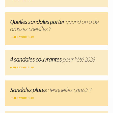
Quelles sandales porter
quand on a de
grosses chevilles ?
EN SAVOIR PLUS
4 sandales couvrantes
pour l'été 2026
EN SAVOIR PLUS
Sandales plates
: lesquelles choisir ?
EN SAVOIR PLUS