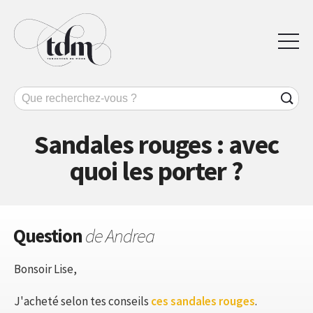
Sandales rouges : avec
quoi les porter ?
Question
de Andrea
Bonsoir Lise,
J'acheté selon tes conseils
ces sandales rouges
.