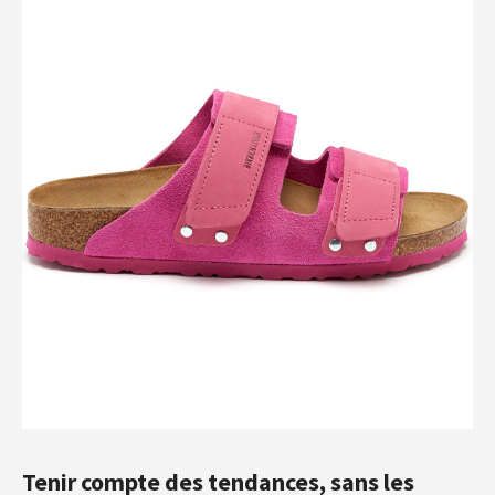
Tenir compte des tendances, sans les