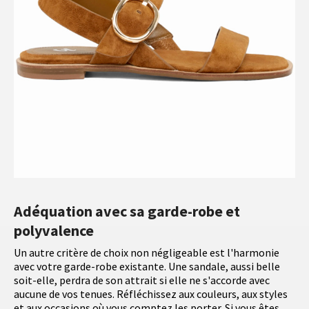
Adéquation avec sa garde-robe et
polyvalence
Un autre critère de choix non négligeable est l'harmonie
avec votre garde-robe existante. Une sandale, aussi belle
soit-elle, perdra de son attrait si elle ne s'accorde avec
aucune de vos tenues. Réfléchissez aux couleurs, aux styles
et aux occasions où vous comptez les porter. Si vous êtes