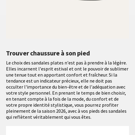
Trouver chaussure à son pied
Le choix des sandales plates n'est pas à prendre à la légère.
Elles incarnent l'esprit estival et ont le pouvoir de sublimer
une tenue tout en apportant confort et fraîcheur. Si la
tendance est un indicateur précieux, elle ne doit pas
occulter l'importance du bien-être et de l'adéquation avec
votre style personnel. En prenant le temps de bien choisir,
en tenant compte à la fois de la mode, du confort et de
votre propre identité stylistique, vous pourrez profiter
pleinement de la saison 2026, avec à vos pieds des sandales
qui reflètent véritablement qui vous êtes.