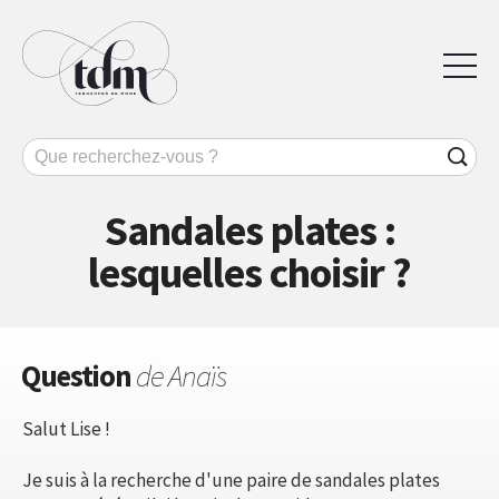
Sandales plates :
lesquelles choisir ?
Question
de Anaïs
Salut Lise !
Je suis à la recherche d'une paire de sandales plates