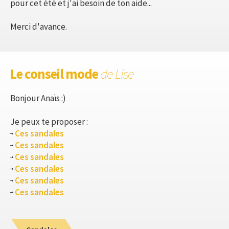
pour cet été et j'ai besoin de ton aide...
Merci d'avance.
Le conseil mode
de Lise
Bonjour Anaïs :)
Je peux te proposer :
Ces sandales
Ces sandales
Ces sandales
Ces sandales
Ces sandales
Ces sandales