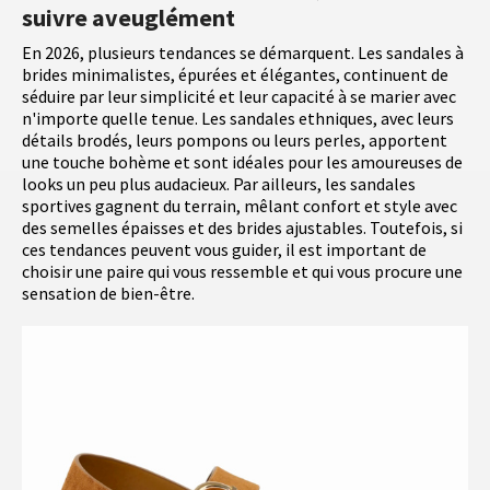
suivre aveuglément
En 2026, plusieurs tendances se démarquent. Les sandales à
brides minimalistes, épurées et élégantes, continuent de
séduire par leur simplicité et leur capacité à se marier avec
n'importe quelle tenue. Les sandales ethniques, avec leurs
détails brodés, leurs pompons ou leurs perles, apportent
une touche bohème et sont idéales pour les amoureuses de
looks un peu plus audacieux. Par ailleurs, les sandales
sportives gagnent du terrain, mêlant confort et style avec
des semelles épaisses et des brides ajustables. Toutefois, si
ces tendances peuvent vous guider, il est important de
choisir une paire qui vous ressemble et qui vous procure une
sensation de bien-être.