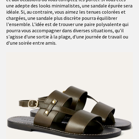
une adepte des looks minimalistes, une sandale épurée sera
idéale. Si, au contraire, vous aimez les tenues colorées et
chargées, une sandale plus discrète pourra équilibrer
l'ensemble. L'idée est de trouver une paire polyvalente qui
pourra vous accompagner dans diverses situations, qu'il
s'agisse d'une sortie à la plage, d'une journée de travail ou
d'une soirée entre amis.