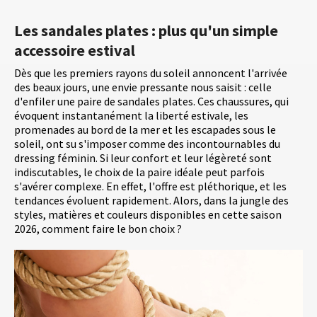
Les sandales plates : plus qu'un simple
accessoire estival
Dès que les premiers rayons du soleil annoncent l'arrivée
des beaux jours, une envie pressante nous saisit : celle
d'enfiler une paire de sandales plates. Ces chaussures, qui
évoquent instantanément la liberté estivale, les
promenades au bord de la mer et les escapades sous le
soleil, ont su s'imposer comme des incontournables du
dressing féminin. Si leur confort et leur légèreté sont
indiscutables, le choix de la paire idéale peut parfois
s'avérer complexe. En effet, l'offre est pléthorique, et les
tendances évoluent rapidement. Alors, dans la jungle des
styles, matières et couleurs disponibles en cette saison
2026, comment faire le bon choix ?