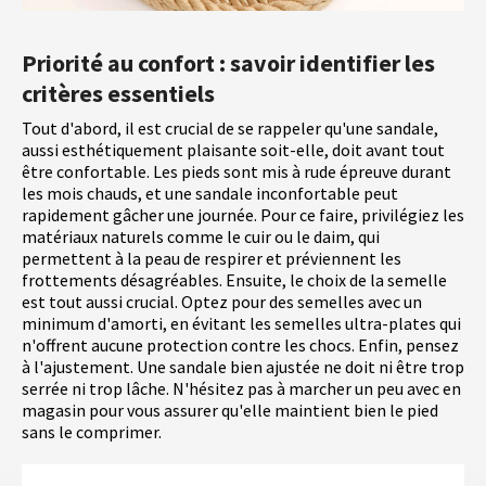
Priorité au confort : savoir identifier les
critères essentiels
Tout d'abord, il est crucial de se rappeler qu'une sandale,
aussi esthétiquement plaisante soit-elle, doit avant tout
être confortable. Les pieds sont mis à rude épreuve durant
les mois chauds, et une sandale inconfortable peut
rapidement gâcher une journée. Pour ce faire, privilégiez les
matériaux naturels comme le cuir ou le daim, qui
permettent à la peau de respirer et préviennent les
frottements désagréables. Ensuite, le choix de la semelle
est tout aussi crucial. Optez pour des semelles avec un
minimum d'amorti, en évitant les semelles ultra-plates qui
n'offrent aucune protection contre les chocs. Enfin, pensez
à l'ajustement. Une sandale bien ajustée ne doit ni être trop
serrée ni trop lâche. N'hésitez pas à marcher un peu avec en
magasin pour vous assurer qu'elle maintient bien le pied
sans le comprimer.