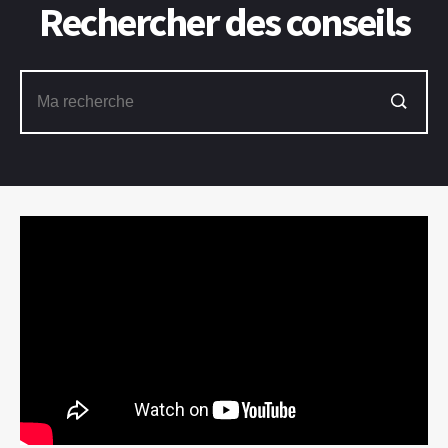
Rechercher des conseils