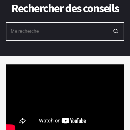
Rechercher des conseils