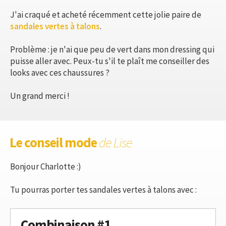
J'ai craqué et acheté récemment cette jolie paire de
sandales vertes à talons
.
Problème : je n'ai que peu de vert dans mon dressing qui
puisse aller avec. Peux-tu s'il te plaît me conseiller des
looks avec ces chaussures ?
Un grand merci !
Le conseil mode
de Lise
Bonjour Charlotte :)
Tu pourras porter tes sandales vertes à talons avec :
Combinaison #1