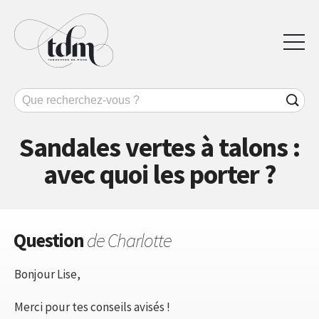
Sandales vertes à talons :
avec quoi les porter ?
Question
de Charlotte
Bonjour Lise,
Merci pour tes conseils avisés !