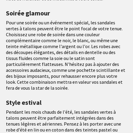
Soirée glamour
Pour une soirée ou un événement spécial, les sandales
vertes à talons peuvent être le point focal de votre tenue.
Choisissez une robe de soirée dans une couleur
complémentaire comme le noir, le blanc, ou même une
teinte métallique comme l'argent ou l'or. Les robes avec
des découpes élégantes, des détails en dentelle ou des
tissus fluides comme la soie ou le satin sont
particulièrement flatteuses. N'hésitez pas à ajouter des
accessoires audacieux, comme une pochette scintillante et
des bijoux imposants, pour rehausser encore plus votre
look. Cette combinaison mettra en valeur vos sandales et
fera de vous la star de la soirée.
Style estival
Pendant les mois chauds de l'été, les sandales vertes à
talons peuvent être parfaitement intégrées dans des
tenues légères et aériennes. Pensez à les porter avec une
robe d'été en lin ou en coton dans des teintes pastel ou