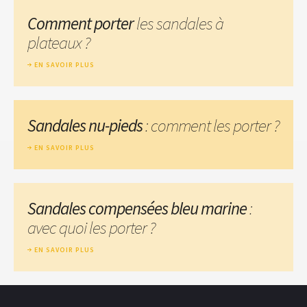
Comment porter
les sandales à
plateaux ?
EN SAVOIR PLUS
Sandales nu-pieds
: comment les porter ?
EN SAVOIR PLUS
Sandales compensées bleu marine
:
avec quoi les porter ?
EN SAVOIR PLUS