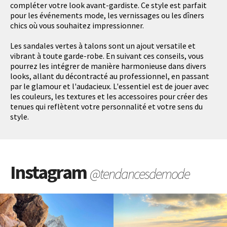
compléter votre look avant-gardiste. Ce style est parfait
pour les événements mode, les vernissages ou les dîners
chics où vous souhaitez impressionner.
Les sandales vertes à talons sont un ajout versatile et
vibrant à toute garde-robe. En suivant ces conseils, vous
pourrez les intégrer de manière harmonieuse dans divers
looks, allant du décontracté au professionnel, en passant
par le glamour et l'audacieux. L'essentiel est de jouer avec
les couleurs, les textures et les accessoires pour créer des
tenues qui reflètent votre personnalité et votre sens du
style.
Instagram
@tendancesdemode