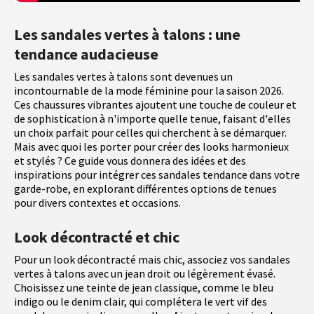
Les sandales vertes à talons : une
tendance audacieuse
Les sandales vertes à talons sont devenues un
incontournable de la mode féminine pour la saison 2026.
Ces chaussures vibrantes ajoutent une touche de couleur et
de sophistication à n'importe quelle tenue, faisant d'elles
un choix parfait pour celles qui cherchent à se démarquer.
Mais avec quoi les porter pour créer des looks harmonieux
et stylés ? Ce guide vous donnera des idées et des
inspirations pour intégrer ces sandales tendance dans votre
garde-robe, en explorant différentes options de tenues
pour divers contextes et occasions.
Look décontracté et chic
Pour un look décontracté mais chic, associez vos sandales
vertes à talons avec un jean droit ou légèrement évasé.
Choisissez une teinte de jean classique, comme le bleu
indigo ou le denim clair, qui complétera le vert vif des