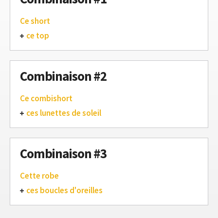
Ce short
ce top
Combinaison #2
Ce combishort
ces lunettes de soleil
Combinaison #3
Cette robe
ces boucles d'oreilles