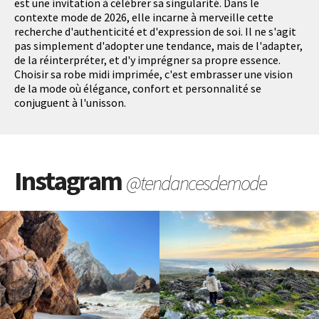
est une invitation à célébrer sa singularité. Dans le
contexte mode de 2026, elle incarne à merveille cette
recherche d'authenticité et d'expression de soi. Il ne s'agit
pas simplement d'adopter une tendance, mais de l'adapter,
de la réinterpréter, et d'y imprégner sa propre essence.
Choisir sa robe midi imprimée, c'est embrasser une vision
de la mode où élégance, confort et personnalité se
conjuguent à l'unisson.
Instagram
@tendancesdemode