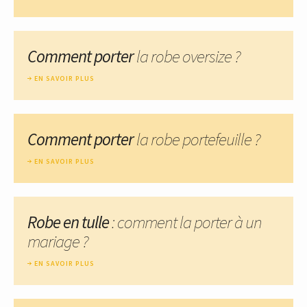
Comment porter
la robe oversize ?
EN SAVOIR PLUS
Comment porter
la robe portefeuille ?
EN SAVOIR PLUS
Robe en tulle
: comment la porter à un
mariage ?
EN SAVOIR PLUS