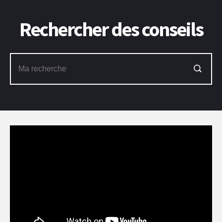
Rechercher des conseils