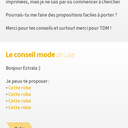
imprimées, mais je ne sais par où commencer à chercher.
Pourrais-tu me faire des propositions faciles à porter ?
Merci pour tes conseils et surtout merci pour TDM !
Le conseil mode
de Lise
Bonjour Estrala :)
Je peux te proposer :
Cette robe
Cette robe
Cette robe
Cette robe