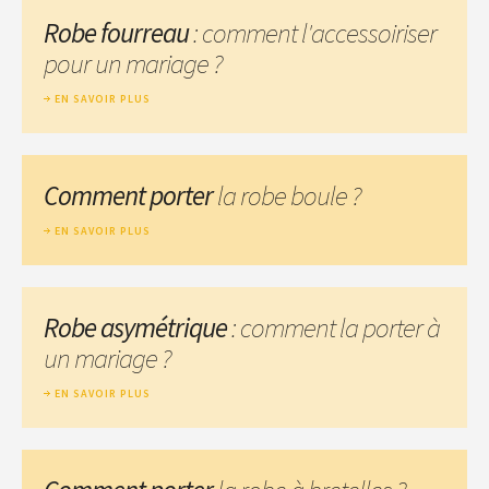
Robe fourreau
: comment l'accessoiriser
pour un mariage ?
EN SAVOIR PLUS
Comment porter
la robe boule ?
EN SAVOIR PLUS
Robe asymétrique
: comment la porter à
un mariage ?
EN SAVOIR PLUS