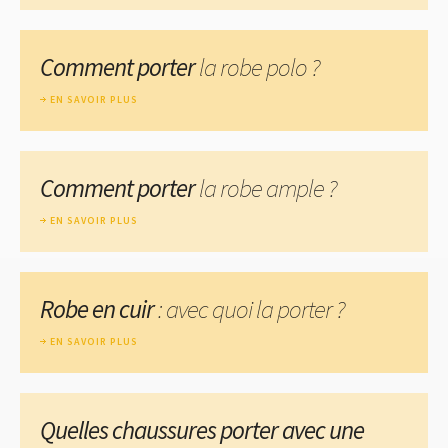
Comment porter
la robe polo ?
EN SAVOIR PLUS
Comment porter
la robe ample ?
EN SAVOIR PLUS
Robe en cuir
: avec quoi la porter ?
EN SAVOIR PLUS
Quelles chaussures porter avec une