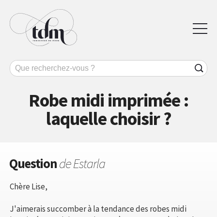
Robe midi imprimée :
laquelle choisir ?
Question
de Estarla
Chère Lise,
J'aimerais succomber à la tendance des robes midi