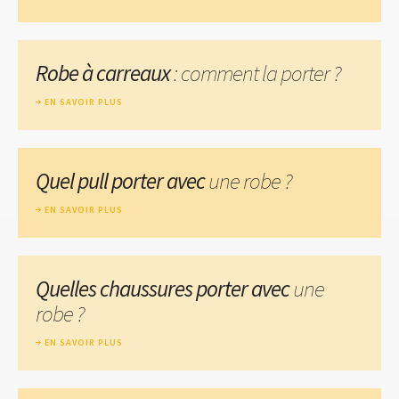
Robe à carreaux
: comment la porter ?
EN SAVOIR PLUS
Quel pull porter avec
une robe ?
EN SAVOIR PLUS
Quelles chaussures porter avec
une
robe ?
EN SAVOIR PLUS