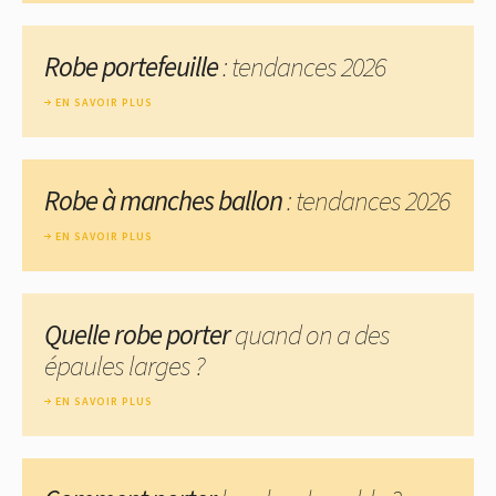
Robe portefeuille
: tendances 2026
EN SAVOIR PLUS
Robe à manches ballon
: tendances 2026
EN SAVOIR PLUS
Quelle robe porter
quand on a des
épaules larges ?
EN SAVOIR PLUS