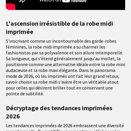
L'ascension irrésistible de la robe midi
imprimée
S'inscrivant comme un incontournable des garde-robes
féminines, la robe midi imprimée a su charmer les
fashionistas par sa polyvalence et son allure intemporelle.
Sa longueur, qui s'étend généralement jusqu'au mollet, la
positionne comme une alternative idéale entre la robe mini
audacieuse et la robe maxi élégante. Dans le panorama
mode de 2026, où les imprimés ont fait leur grand retour,
savoir choisir sa robe midi s'avère être un véritable atout
pour celles qui désirent briller tout en conservant une
pointe de subtilité.
Décryptage des tendances imprimées
2026
Les tendances imprimées de 2026 embrassent une diversité